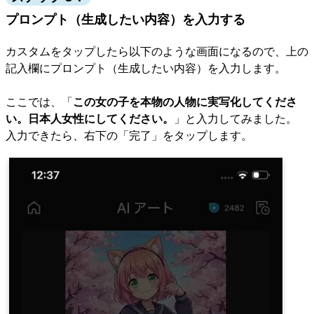
プロンプト（生成したい内容）を入力する
カスタムをタップしたら以下のような画面になるので、上の
記入欄にプロンプト（生成したい内容）を入力します。
ここでは、「
この女の子を本物の人物に実写化してくださ
い。日本人女性にしてください。
」と入力してみました。
入力できたら、右下の「完了」をタップします。