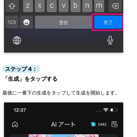
ステップ 4：
「生成」をタップする
最後に一番下の生成をタップして生成を開始します。