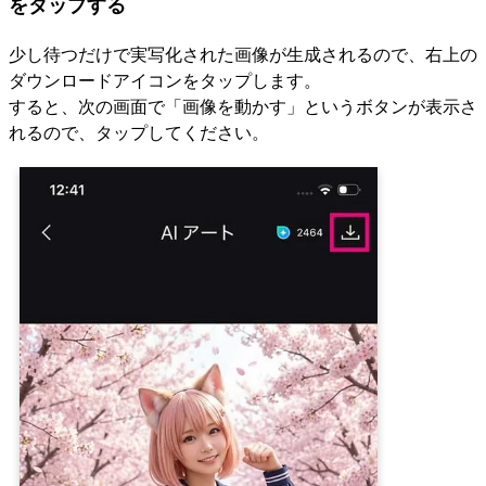
をタップする
少し待つだけで実写化された画像が生成されるので、右上の
ダウンロードアイコンをタップします。
すると、次の画面で「画像を動かす」というボタンが表示さ
れるので、タップしてください。