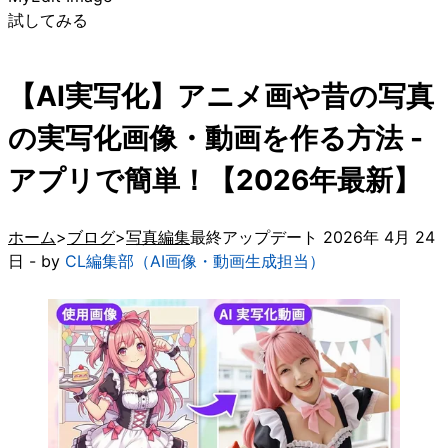
試してみる
【AI実写化】アニメ画や昔の写真
の実写化画像・動画を作る方法 -
アプリで簡単！【2026年最新】
ホーム
ブログ
写真編集
最終アップデート 2026年 4月 24
日 - by
CL編集部（AI画像・動画生成担当）