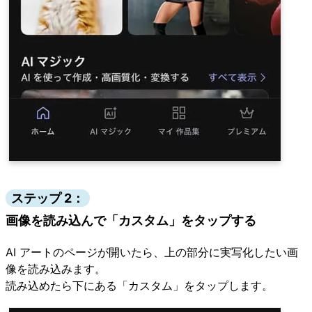
ステップ 2：
画像を読み込んで「カスタム」をタップする
AI アートのページが開いたら、上の部分に実写化したい画
像を読み込みます。
読み込めたら下にある「カスタム」をタップします。