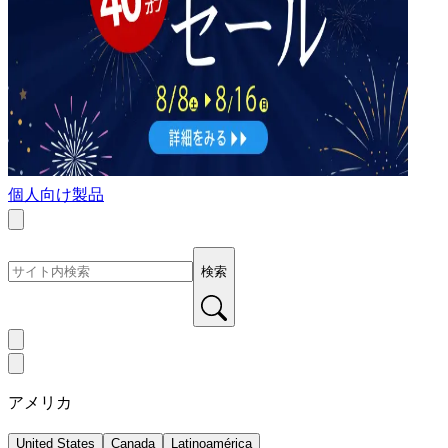
個人向け製品
検索
アメリカ
United States
Canada
Latinoamérica