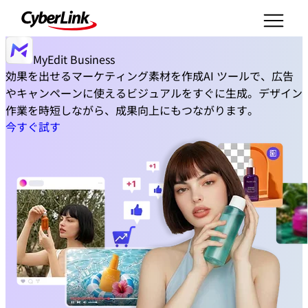
MyEdit Business
効果を出せるマーケティング素材を作成
AI ツールで、広告
やキャンペーンに使えるビジュアルをすぐに生成。デザイン
作業を時短しながら、成果向上にもつながります。
今すぐ試す