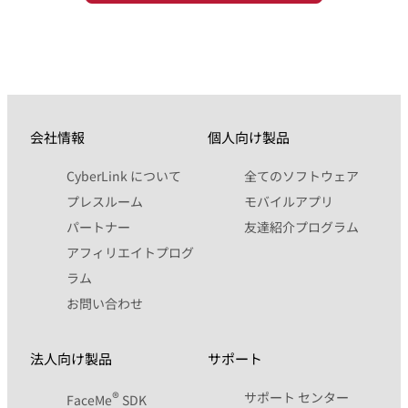
会社情報
個人向け製品
CyberLink について
全てのソフトウェア
プレスルーム
モバイルアプリ
パートナー
友達紹介プログラム
アフィリエイトプログ
ラム
お問い合わせ
法人向け製品
サポート
®
サポート センター
FaceMe
SDK