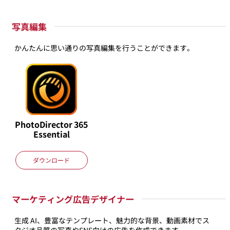
写真編集
かんたんに思い通りの写真編集を行うことができます。
PhotoDirector
365
Essential
ダウンロード
マーケティング広告デザイナー
生成 AI、豊富なテンプレート、魅力的な背景、動画素材でス