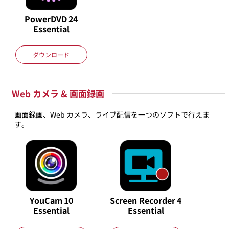
PowerDVD
24
Essential
ダウンロード
Web カメラ & 画面録画
画面録画、Web カメラ、ライブ配信を一つのソフトで行えま
す。
YouCam
10
Screen Recorder
4
Essential
Essential