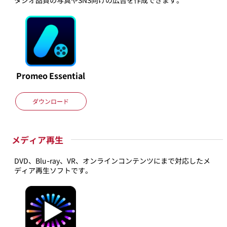
タジオ品質の写真やSNS向けの広告を作成できます。
Promeo
Essential
ダウンロード
メディア再生
DVD、Blu-ray、VR、オンラインコンテンツにまで対応したメ
ディア再生ソフトです。