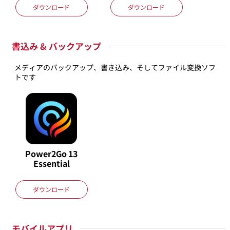
ダウンロード
ダウンロード
書込み & バックアップ
メディアのバックアップ、書き込み、そしてファイル変換ソフ
トです
Power2Go
13
Essential
ダウンロード
モバイルアプリ