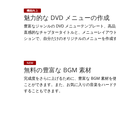
機能向上
魅力的な DVD メニューの作成
豊富なジャンルの DVD メニューテンプレート、高品
直感的なチャプタータイトルと、メニューレイアウ
ションで、自分だけのオリジナルのメニューを作成
NEW
無料の豊富な BGM 素材
完成度をさらに上げるために、豊富な BGM 素材を
ことができます。また、お気に入りの音楽をハード
することもできます。