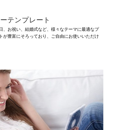
ューテンプレート
日、お祝い、結婚式など、様々なテーマに最適なプ
トが豊富にそろっており、ご自由にお使いいただけ