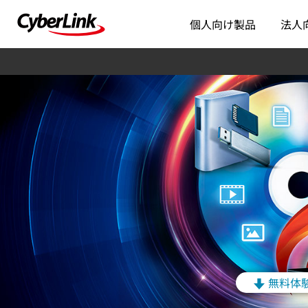
個人向け製品
法人
無料体