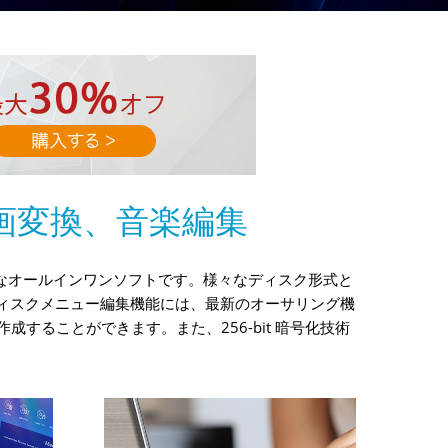
画変換、音楽編集
ルなオールインワンソフトです。様々なディスク形式と
ディスクメニュー編集機能には、最新のオーサリング機
作成することができます。また、256-bit 暗号化技術