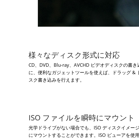
様々なディスク形式に対応
CD、DVD、Blu-ray、AVCHD ビデオディスク
に、便利なガジェットツールを使えば、ドラッグ &
スク書き込みを行えます。
ISO ファイルを瞬時にマウント
光学ドライブがない場合でも、ISO ディスクイメー
にマウントすることができます。ISO ビューアを使用