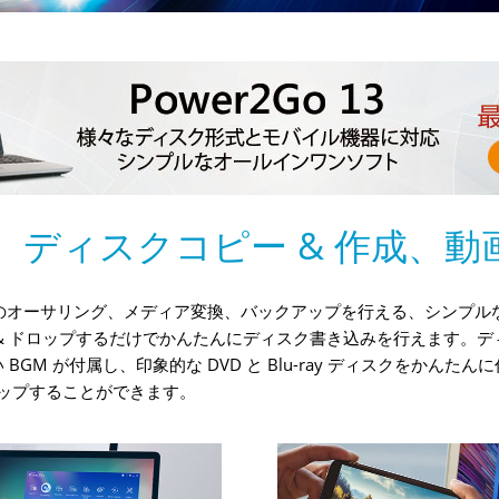
、ディスクコピー & 作成、動
ィスクのオーサリング、メディア変換、バックアップを行える、シンプ
& ドロップするだけでかんたんにディスク書き込みを行えます。
 が付属し、印象的な DVD と Blu-ray ディスクをかんたんに
アップすることができます。