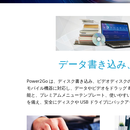
データ書き込み
Power2Go は、ディスク書き込み、ビデオデ
モバイル機器に対応し、データやビデオをドラッグ 
能と、プレミアムメニューテンプレート、使いやすい BGM
を備え、安全にディスクや USB ドライブにバック