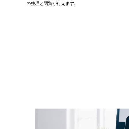
の整理と閲覧が行えます。