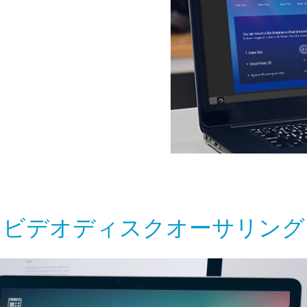
ビデオディスクオーサリング