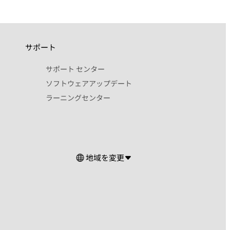
サポート
サポート センター
ソフトウェアアップデート
ラーニングセンター
地域を変更