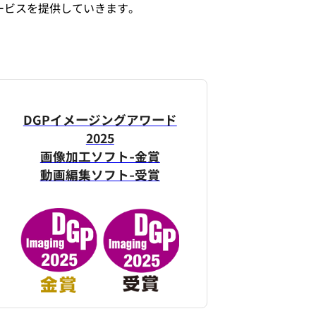
サービスを提供していきます。
DGPイメージングアワード
2025
画像加工ソフト-金賞
動画編集ソフト-受賞