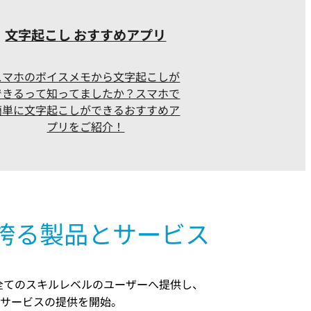
文字起こし おすすめアプリ
スマホのボイスメモから文字起こしが
できるって知ってましたか？スマホで
簡単に文字起こしができるおすすめア
プリをご紹介！
歴を誇る製品とサービス
全てのスキルレベルのユーザーへ提供し、
サービスの提供を開始。