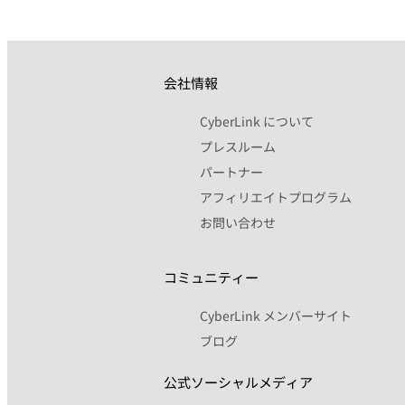
会社情報
CyberLink について
プレスルーム
パートナー
アフィリエイトプログラム
お問い合わせ
コミュニティー
CyberLink メンバーサイト
ブログ
公式ソーシャルメディア