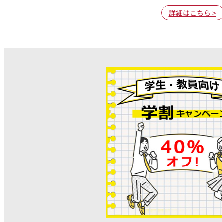
詳細はこちら >