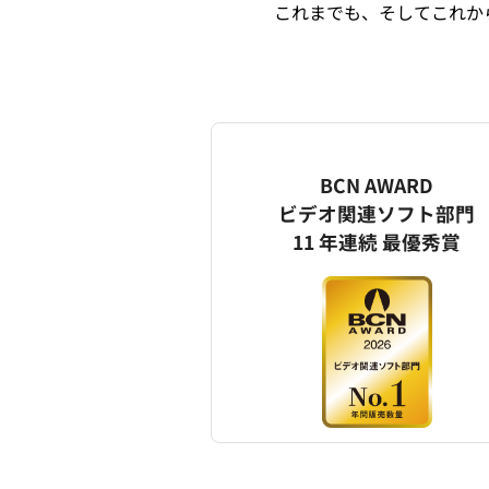
これまでも、そしてこれから
BCN AWARD
ビデオ関連ソフト部門
11 年連続 最優秀賞