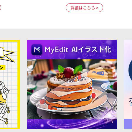
詳細はこちら >