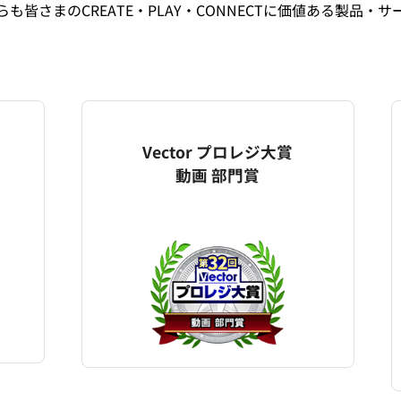
も皆さまのCREATE・PLAY・CONNECTに価値ある製品・
Vector プロレジ大賞
動画 部門賞