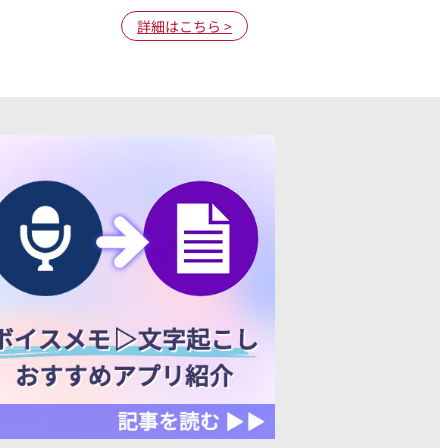
詳細はこちら >