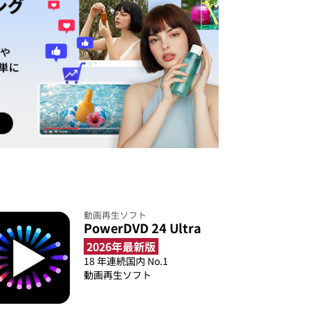
動画再生ソフト
PowerDVD 24 Ultra
2026年最新版
18 年連続国内 No.1
動画再生ソフト