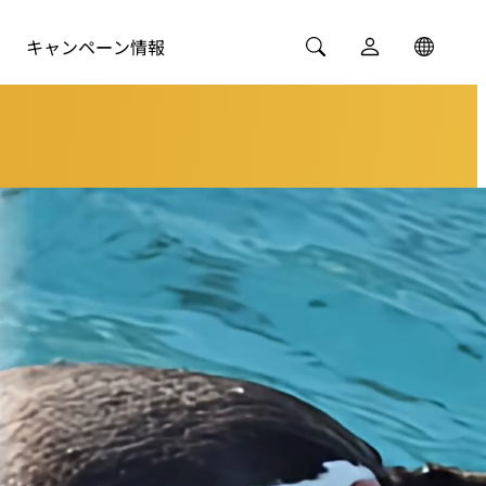
キャンペーン情報