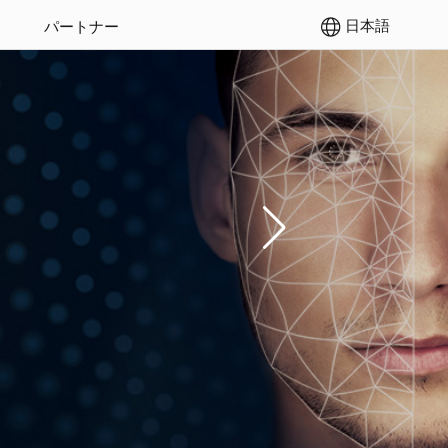
日本語
パートナー
ョン