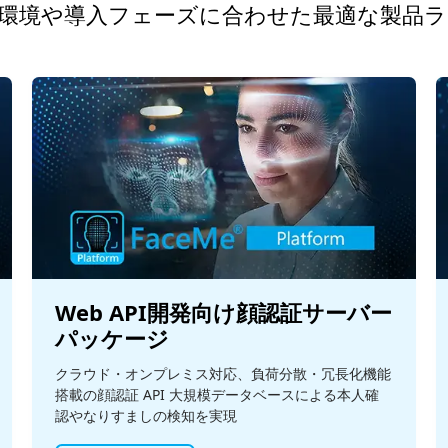
環境や導入フェーズに合わせた最適な製品
Web API開発向け顔認証サーバー
パッケージ
クラウド・オンプレミス対応、負荷分散・冗長化機能
搭載の顔認証 API 大規模データベースによる本人確
認やなりすましの検知を実現