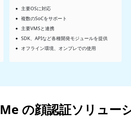
主要OSに対応
複数のSoCをサポート
主要VMSと連携
SDK、APIなど各種開発モジュールを提供
オフライン環境、オンプレでの使用
ceMe の顔認証ソリュー