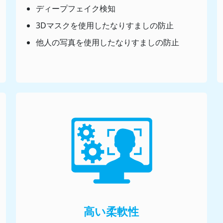
ディープフェイク検知
3Dマスクを使用したなりすましの防止
他人の写真を使用したなりすましの防止
高い柔軟性