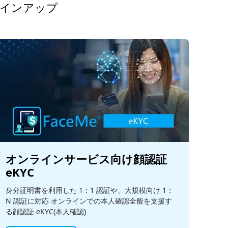
ラインアップ
オンラインサービス向け顔認証
eKYC
身分証明書を利用した 1：1 認証や、大規模向け 1：
N 認証に対応 オンラインでの本人確認全般を支援す
る顔認証 eKYC(本人確認)