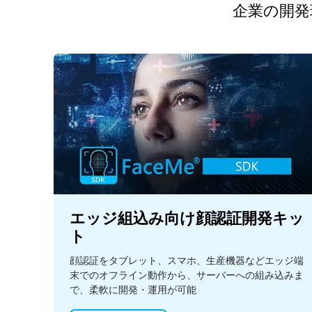
企業の開発
エッジ組込み向け顔認証開発キッ
ト
顔認証をタブレット、スマホ、生産機器などエッジ端
末でのオフライン動作から、サーバーへの組み込みま
で、柔軟に開発・運用が可能