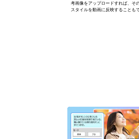
考画像をアップロードすれば、そ
スタイルを動画に反映することも