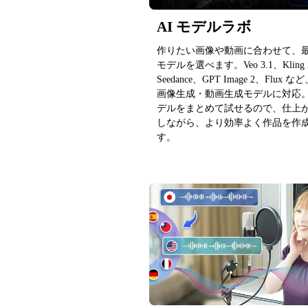
AI モデルラボ
作りたい画像や動画に合わせて、最適
モデルを選べます。Veo 3.1、Kling 
Seedance、GPT Image 2、Flux 
画像生成・動画生成モデルに対応
デルをまとめて試せるので、仕上
しながら、より効率よく作品を作
す。