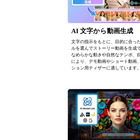
AI 文字から動画生成
文字の指示をもとに、目的に合った 
ルを選んでストーリー動画を生成
なめらかな動きや自然なテンポ、
により、デモ動画やショート動画
ション用ティザーに適しています