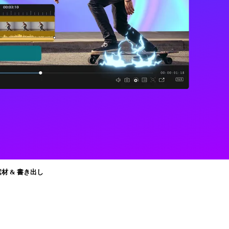
素材 & 書き出し