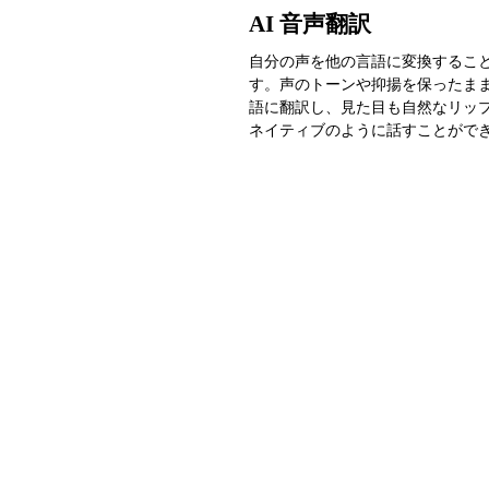
AI 音声翻訳
自分の声を他の言語に変換するこ
す。声のトーンや抑揚を保ったま
語に翻訳し、見た目も自然なリッ
ネイティブのように話すことがで