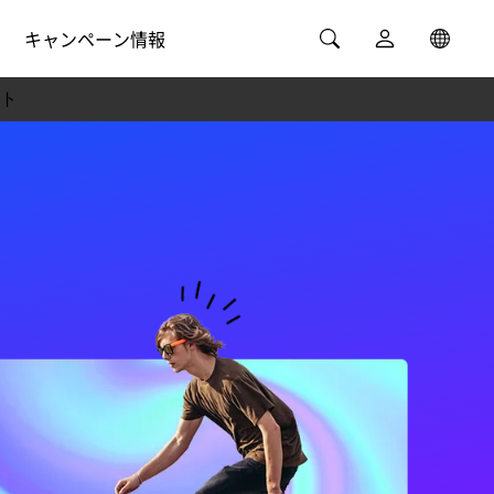
キャンペーン情報
ト
ニングセンター
環境