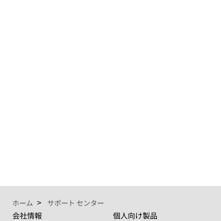
ホーム
サポート センター
会社情報
個人向け製品