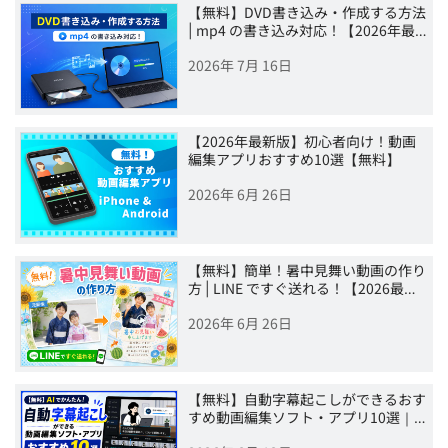
【無料】DVD書き込み・作成する方法
| mp4 の書き込み対応！【2026年最…
2026年 7月 16日
【2026年最新版】初心者向け！動画
編集アプリおすすめ10選【無料】
2026年 6月 26日
【無料】簡単！暑中見舞い動画の作り
方 | LINE ですぐ送れる！【2026最…
2026年 6月 26日
【無料】自動字幕起こしができるおす
すめ動画編集ソフト・アプリ10選｜…