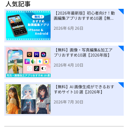
人気記事
【2026年最新版】初心者向け！動
画編集アプリおすすめ10選【無…
2026年 6月 26日
【無料】画像・写真編集&加工ア
プリおすすめ10選【2026年版】
2026年 4月 10日
【無料】AI 画像生成ができるおす
すめサイト10 選【2026年】
2026年 7月 30日