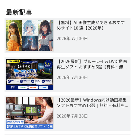
最新記事
【無料】AI 画像生成ができるおすす
めサイト10 選【2026年】
2026年 7月 30日
【2026最新】ブルーレイ & DVD 動画
再生ソフト おすすめ6選【有料・無…
2026年 7月 30日
【2026最新】Windows向け動画編集
ソフトおすすめ13選｜無料・有料を…
2026年 7月 28日