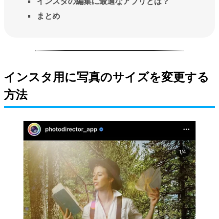
インスタの編集に最適なアプリとは？
まとめ
インスタ用に写真のサイズを変更する
方法