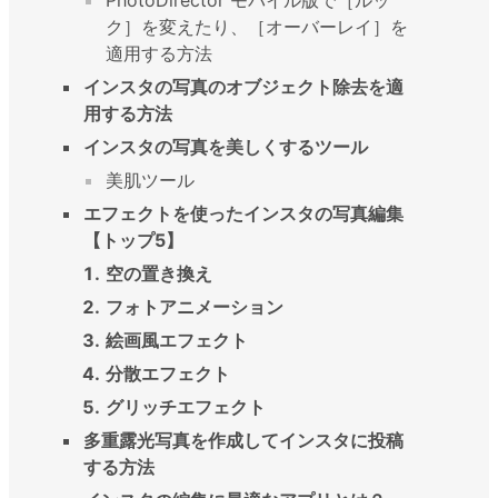
ク］を変えたり、［オーバーレイ］を
適用する方法
インスタの写真のオブジェクト除去を適
用する方法
インスタの写真を美しくするツール
美肌ツール
エフェクトを使ったインスタの写真編集
【トップ5】
空の置き換え
フォトアニメーション
絵画風エフェクト
分散エフェクト
グリッチエフェクト
多重露光写真を作成してインスタに投稿
する方法