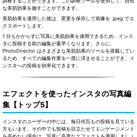
調整することができます。この調整ツールを使用して、自然
な美肌効果を施すことができます。
美肌効果を適用した後は、変更を保存して画像を .jpeg でエ
クスポートします。
1 分もかからずに写真に美肌効果を適用できるため、インス
タに投稿する前の編集が素早くなります。さらに、
PhotoDirector はさまざまな美肌効果のツールを搭載してい
るため、すべての編集作業を一度に済ませることができ、イ
ンスタへの投稿を効率化できます。
エフェクトを使ったインスタの写真編
集【トップ5】
インスタのユーザーの中には、毎日何百もの投稿を見ている
方もいます。その中でも投稿を目立たせてエンゲージメント
を高めたい場合は、写真に高度なエフェクトを適用しましょ