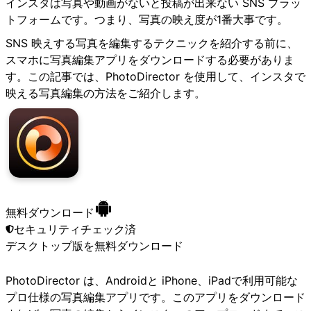
インスタは写真や動画がないと投稿が出来ない SNS プラッ
トフォームです。つまり、写真の映え度が1番大事です。
SNS 映えする写真を編集するテクニックを紹介する前に、
スマホに写真編集アプリをダウンロードする必要がありま
す。この記事では、PhotoDirector を使用して、インスタで
映える写真編集の方法をご紹介します。
無料ダウンロード
セキュリティチェック済
デスクトップ版
を無料ダウンロード
PhotoDirector は、Androidと iPhone、iPadで利用可能な
プロ仕様の写真編集アプリです。このアプリをダウンロード