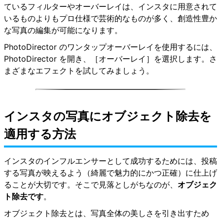
ているフィルターやオーバーレイは、インスタに用意されて
いるものよりもプロ仕様で芸術的なものが多く、創造性豊か
な写真の編集が可能になります。
PhotoDirector のワンタップオーバーレイを使用するには、
PhotoDirector を開き、［オーバーレイ］を選択します。さ
まざまなエフェクトを試してみましょう。
インスタの写真にオブジェクト除去を
適用する方法
インスタのインフルエンサーとして成功するためには、投稿
する写真が映えるよう（綺麗で魅力的にかつ正確）に仕上げ
ることが大切です。そこで見落としがちなのが、
オブジェク
ト除去です
。
オブジェクト除去とは、写真全体の美しさを引き出すため