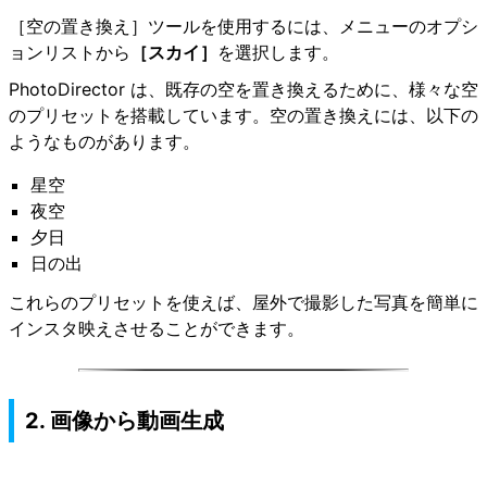
［空の置き換え］ツールを使用するには、メニューのオプシ
ョンリストから
［スカイ］
を選択します。
PhotoDirector は、既存の空を置き換えるために、様々な空
のプリセットを搭載しています。空の置き換えには、以下の
ようなものがあります。
星空
夜空
夕日
日の出
これらのプリセットを使えば、屋外で撮影した写真を簡単に
インスタ映えさせることができます。
2. 画像から動画生成