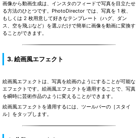
画像から動画生成は、インスタのフィードで写真を目立たせ
る方法のひとつです。PhotoDirector では、写真を 1 枚、
もしくは 2 枚用意して好きなテンプレート（ハグ、ダン
ス、空を飛ぶなど）を選ぶだけで簡単に画像を動画に変換す
ることができます。
3. 絵画風エフェクト
絵画風エフェクトは、写真を絵画のようにすることが可能な
エフェクトです
。絵画風エフェクトを適用することで、写真
を瞬時に芸術作品のように変えることができます。
絵画風エフェクトを適用するには、ツールバーの［スタイ
ル］をタップします。