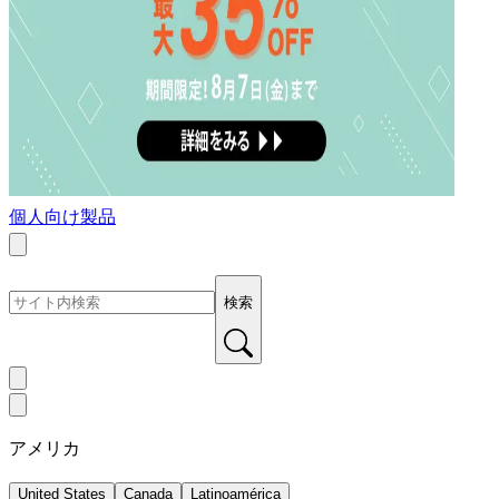
個人向け製品
検索
アメリカ
United States
Canada
Latinoamérica