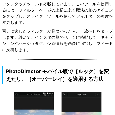
ックレタッチツールも搭載しています。このツールを使用す
るには、フィルターページの上部にある魔法の杖のアイコン
をタップし、スライダーツールを使ってフィルターの強度を
変更します。
写真に適したフィルターが見つかったら、
［次へ］
をタップ
します。続いて、インスタの別のページに移動して、キャプ
ションやハッシュタグ、位置情報を画像に追加し、フィード
に投稿します。
PhotoDirector モバイル版で［ルック］を変
えたり、［オーバーレイ］を適用する方法