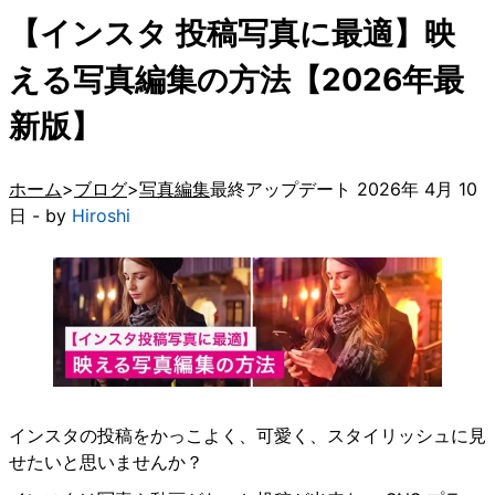
【インスタ 投稿写真に最適】映
える写真編集の方法【2026年最
新版】
ホーム
ブログ
写真編集
最終アップデート 2026年 4月 10
日 - by
Hiroshi
インスタの投稿をかっこよく、可愛く、スタイリッシュに見
せたいと思いませんか？