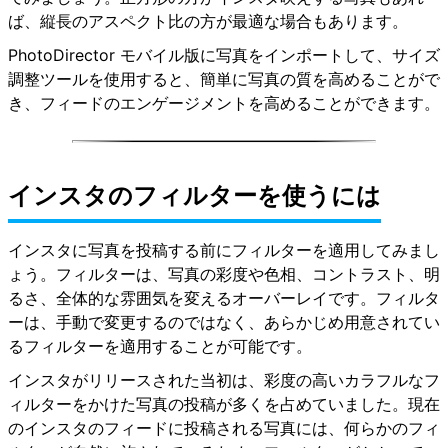
ば、縦長のアスペクト比の方が最適な場合もあります。
PhotoDirector モバイル版に写真をインポートして、サイズ
調整ツールを使用すると、簡単に写真の質を高めることがで
き、フィードのエンゲージメントを高めることができます。
インスタのフィルターを使うには
インスタに写真を投稿する前にフィルターを適用してみまし
ょう。フィルターは、写真の彩度や色相、コントラスト、明
るさ、全体的な雰囲気を変えるオーバーレイです。フィルタ
ーは、手動で変更するのではなく、あらかじめ用意されてい
るフィルターを適用することが可能です。
インスタがリリースされた当初は、彩度の高いカラフルなフ
ィルターをかけた写真の投稿が多くを占めていました。現在
のインスタのフィードに投稿される写真には、何らかのフィ