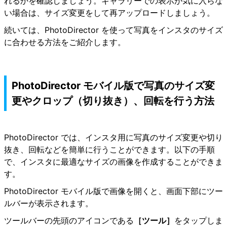
れるかを確認しましょう。ギャラリーでの表示が気に入らな
い場合は、サイズ変更をして再アップロードしましょう。
続いては、PhotoDirector を使って写真をインスタのサイズ
に合わせる方法をご紹介します。
PhotoDirector モバイル版で写真のサイズ変
更やクロップ（切り抜き）、回転を行う方法
PhotoDirector では、インスタ用に写真のサイズ変更や切り
抜き、回転などを簡単に行うことができます。以下の手順
で、インスタに最適なサイズの画像を作成することができま
す。
PhotoDirector モバイル版で画像を開くと、画面下部にツー
ルバーが表示されます。
ツールバーの先頭のアイコンである
［ツール］
をタップしま