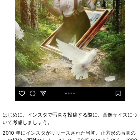
はじめに、インスタで写真を投稿する際に、画像サイズにつ
いて考慮しましょう。
2010 年にインスタがリリースされた当初、正方形の写真の