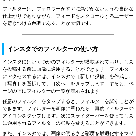
フィルターは、フォロワーがすぐに気づかないような自然な
仕上がりでありながら、フィードをスクロールするユーザー
を惹きつける色調であることが大切です。
インスタでのフィルターの使い方
インスタにはいくつかのフィルターが搭載されており、写真
を投稿する前に画像に適用することができます。フィルター
にアクセスするには、インスタで［新しい投稿］を作成し、
［写真］を選択して、［次へ］をタップします。すると、ペ
ージの下にフィルターの一覧が表示されます。
任意のフィルターをタップすると、フィルターを試すことが
できます。フィルターを画像に重ねたら、再度フィルターの
アイコンをタップします。次にスライダーバーを使って写真
に適用されるフィルターの強度を変えることができます。
また、インスタでは、画像の明るさと彩度を最適化するマジ