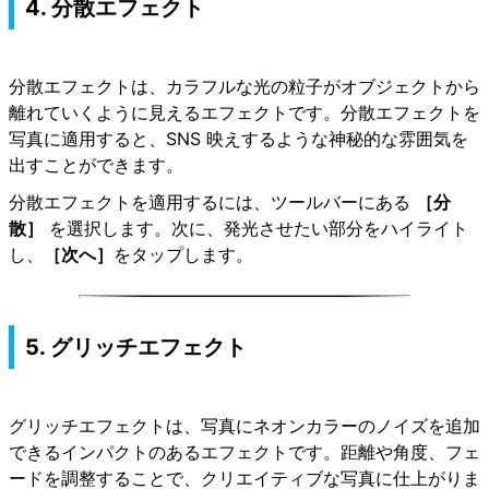
4. 分散エフェクト
分散エフェクトは、カラフルな光の粒子がオブジェクトから
離れていくように見えるエフェクトです。分散エフェクトを
写真に適用すると、SNS 映えするような神秘的な雰囲気を
出すことができます。
分散エフェクトを適用するには、ツールバーにある
［分
散］
を選択します。次に、発光させたい部分をハイライト
し、
［次へ］
をタップします。
5. グリッチエフェクト
グリッチエフェクトは、写真にネオンカラーのノイズを追加
できるインパクトのあるエフェクトです。距離や角度、フェ
ードを調整することで、クリエイティブな写真に仕上がりま