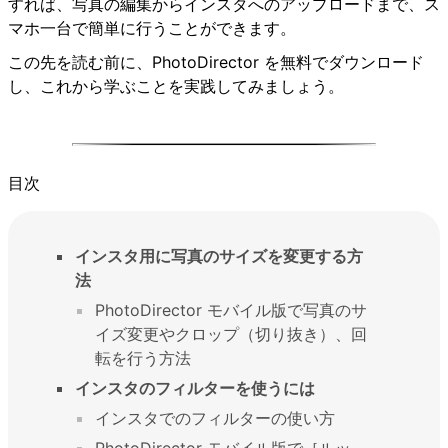
すれば、写真の編集からインスタへのアップロードまで、ス
マホ一台で簡単に行うことができます。
この先を読む前に、PhotoDirector を無料でダウンロード
し、これから学ぶことを実践してみましょう。
目次
インスタ用に写真のサイズを変更する方
法
PhotoDirector モバイル版で写真のサ
イズ変更やクロップ（切り抜き）、回
転を行う方法
インスタのフィルターを使うには
インスタでのフィルターの使い方
PhotoDirector モバイル版で［ルッ