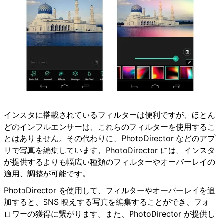
インスタに搭載されているフィルターは便利ですが、ほとん
どのインフルエンサーは、これらのフィルターを使用するこ
とはありません。その代わりに、PhotoDirector などのアプ
リで写真を編集しています。PhotoDirector には、インスタ
が提供するよりも幅広い種類のフィルターやオーバーレイの
適用、調整が可能です。
PhotoDirector を使用して、フィルターやオーバーレイを追
加すると、SNS 映えする写真を編集することができ、フォ
ロワーの獲得に繋がります。また、PhotoDirector が提供し