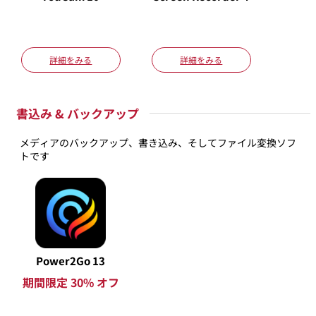
詳細をみる
詳細をみる
書込み & バックアップ
メディアのバックアップ、書き込み、そしてファイル変換ソフ
トです
Power2Go 13
期間限定 30% オフ