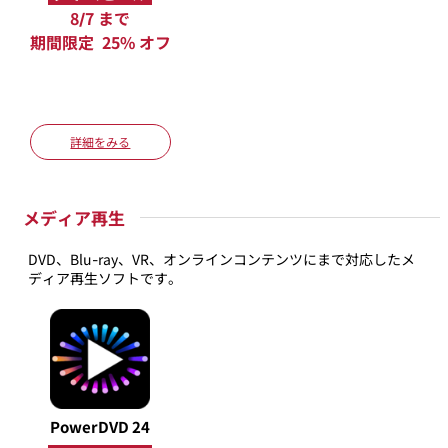
8/7 まで
期間限定 25% オフ
詳細をみる
メディア再生
DVD、Blu-ray、VR、オンラインコンテンツにまで対応したメ
ディア再生ソフトです。
PowerDVD 24