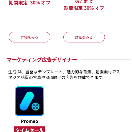
8/7 まで
期間限定 30% オフ
期間限定 30% オフ
詳細をみる
詳細をみる
マーケティング広告デザイナー
生成 AI、豊富なテンプレート、魅力的な背景、動画素材でス
タジオ品質の写真やSNS向けの広告を作成できます。
Promeo
タイムセール