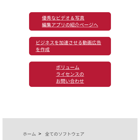
優秀なビデオ & 写真
編集アプリの紹介ページへ
ビジネスを加速させる動画広告
を作成
ボリューム
ライセンスの
お問い合わせ
ホーム
全てのソフトウェア