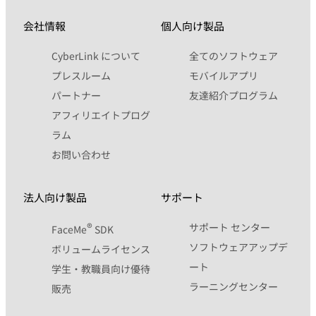
会社情報
個人向け製品
CyberLink について
全てのソフトウェア
プレスルーム
モバイルアプリ
パートナー
友達紹介プログラム
アフィリエイトプログ
ラム
お問い合わせ
法人向け製品
サポート
®
サポート センター
FaceMe
SDK
ソフトウェアアップデ
ボリュームライセンス
ート
学生・教職員向け優待
ラーニングセンター
販売