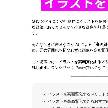
SNS のアイコンや印刷物にイラストを使
な経験はありませんか？小さな画像を無理
す。
そんなときに便利なのが AI による
「高画質
め、元の雰囲気を損なわずに画像を高画質
この記事では、
イラストを高画質化するメ
説します。
ワンクリックで高画質化できて
イラストを高画質化するメリット
イラストを高画質化できるおすすめ