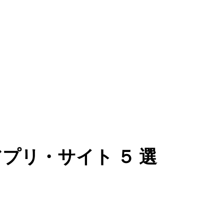
プリ・サイト ５ 選