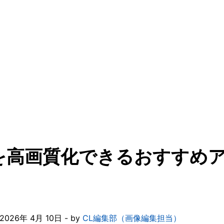
高画質化できるおすすめア
26年 4月 10日 - by
CL編集部（画像編集担当）