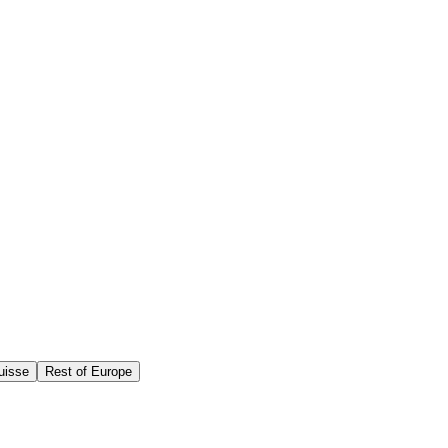
uisse
Rest of Europe