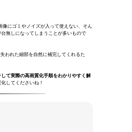
ン画像にゴミやノイズが入って使えない、そん
が台無しになってしまうことが多いもので
、失われた細部を自然に補完してくれるた
そして実際の高画質化手順をわかりやすく解
質化してくださいね！