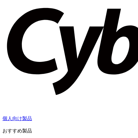
個人向け製品
おすすめ製品