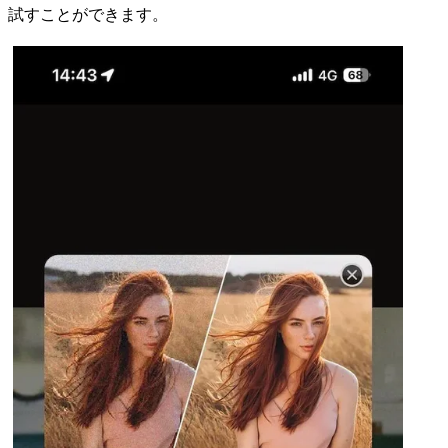
試すことができます。