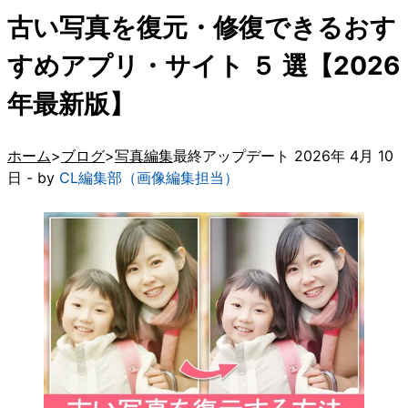
古い写真を復元・修復できるおす
すめアプリ・サイト ５ 選【2026
年最新版】
ホーム
ブログ
写真編集
最終アップデート 2026年 4月 10
日 - by
CL編集部（画像編集担当）