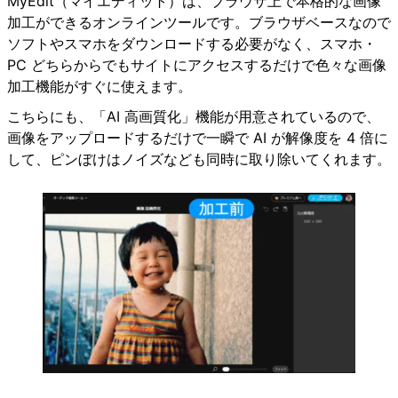
MyEdit（マイエディット）は、ブラウザ上で本格的な画像
加工ができるオンラインツールです。ブラウザベースなので
ソフトやスマホをダウンロードする必要がなく、スマホ・
PC どちらからでもサイトにアクセスするだけで色々な画像
加工機能がすぐに使えます。
こちらにも、「AI 高画質化」機能が用意されているので、
画像をアップロードするだけで一瞬で AI が解像度を 4 倍に
して、ピンぼけはノイズなども同時に取り除いてくれます。