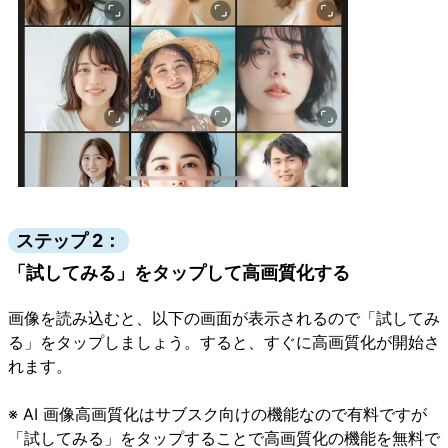
ステップ 2：
「試してみる」をタップして高画質化する
画像を読み込むと、以下の画面が表示されるので「試してみ
る」をタップしましょう。すると、すぐに高画質化が開始さ
れます。
※ AI 画像高画質化はサブスク向けの機能なので有料ですが
「試してみる」をタップすることで高画質化の機能を無料で