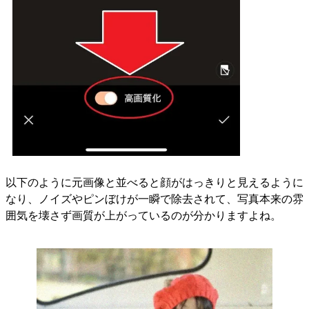
以下のように元画像と並べると顔がはっきりと見えるように
なり、ノイズやピンぼけが一瞬で除去されて、写真本来の雰
囲気を壊さず画質が上がっているのが分かりますよね。