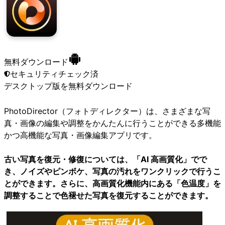
無料ダウンロード
セキュリティチェック済
デスクトップ版
を無料ダウンロード
PhotoDirector（フォトディレクター）は、さまざまな写
真・画像の編集や調整をかんたんに行うことができる多機能
かつ高機能な写真・画像編集アプリです。
古い写真を復元・修復については、「AI 高画質化」でで
き、ノイズやピンボケ、写真の汚れをワンクリックで行うこ
とができます。さらに、高画質化機能内にある「色温度」を
調整することで色褪せた写真を復元することができます。