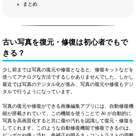
まとめ
古い写真を復元・修復は初心者でもで
きる？
少し前までは写真の復元や修復となると、修復キットなどを
使ってアナログな方法でするしかありませんでした。しかし
最近では写真のデジタル化が進み、写真の復元や修復もデジ
タルで行うようになっています。
写真の復元や修復ができる画像編集アプリには、自動修復機
能が搭載されていて、この機能を使うことで AI が自動的に
写真を高画質化すると共に傷や汚れを認識して復元・修復を
してくれます。このような自動修復機能で修復できるのは、
ピンボケや傷・汚れ、色補正や明るさ・コントラストの調整