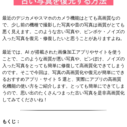
最近のデジカメやスマホのカメラ機能はとても高画質なの
で、少し前の機種で撮影した写真や昔の写真は画質がとても
悪く見えます。このような古い写真や、ピンボケ・ノイズの
入った写真を復元・修復したいと思うことがありますよね。
最近では、AI が搭載された画像加工アプリやサイトを使う
ことで、このような画質が悪い写真や、ピンぼけ、ノイズの
入った写真をとっても簡単に修復して高画質化できてしまう
のです。そこで今回は、写真の高画質化や復元が簡単にでき
るおすすめアプリ・サイト 5 選と、実際にアプリの高画質
化機能の使い方をご紹介します。とっても簡単にできてしま
うので、思い出のたくさんつまった古い写真を是非高画質化
してみてくださいね！
もくじ：