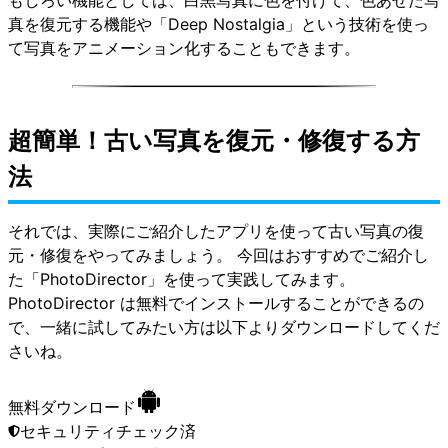
真を復元する機能や「Deep Nostalgia」という技術を使っ
て写真をアニメーション化することもできます。
超簡単！古い写真を復元・修復する方
法
それでは、実際にご紹介したアプリを使って古い写真の復
元・修復をやってみましょう。 今回はおすすめでご紹介し
た「PhotoDirector」を使って実践してみます。
PhotoDirector は無料でインストールすることができるの
で、一緒に試してみたい方は以下よりダウンロードしてくだ
さいね。
無料ダウンロード
セキュリティチェック済