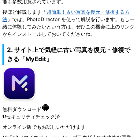
能も多数用意されています。
後ほど解説します「
超簡単！古い写真を復元・修復する方
法
」では、PhotoDirector を使って解説を行います。もし一
緒に体験してみたいという方は、ぜひこの機会に上のリンク
からインストールしておいてくださいね。
2. サイト上で気軽に古い写真を復元・修復で
きる「MyEdit」
無料ダウンロード
セキュリティチェック済
オンライン版
でもお試しいただけます