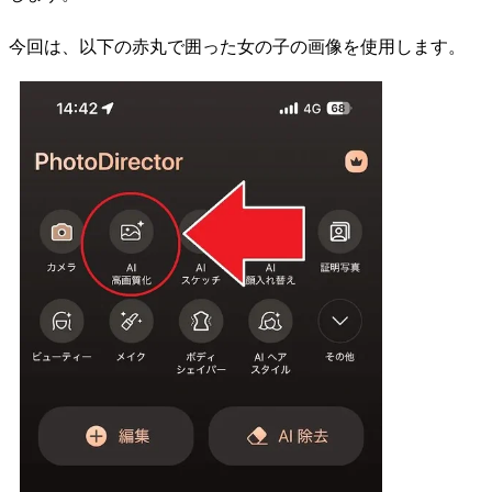
今回は、以下の赤丸で囲った女の子の画像を使用します。