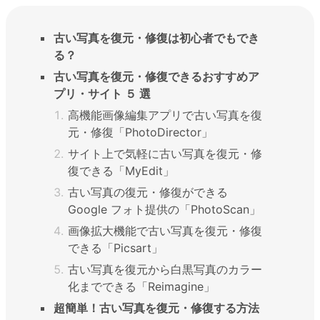
古い写真を復元・修復は初心者でもでき
る？
古い写真を復元・修復できるおすすめア
プリ・サイト ５ 選
高機能画像編集アプリで古い写真を復
元・修復「PhotoDirector」
サイト上で気軽に古い写真を復元・修
復できる「MyEdit」
古い写真の復元・修復ができる
Google フォト提供の「PhotoScan」
画像拡大機能で古い写真を復元・修復
できる「Picsart」
古い写真を復元から白黒写真のカラー
化までできる「Reimagine」
超簡単！古い写真を復元・修復する方法