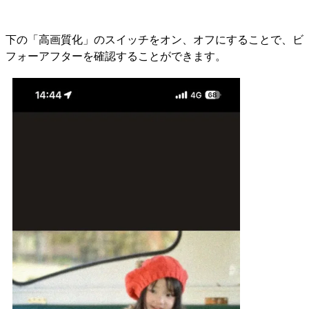
下の「高画質化」のスイッチをオン、オフにすることで、ビ
フォーアフターを確認することができます。