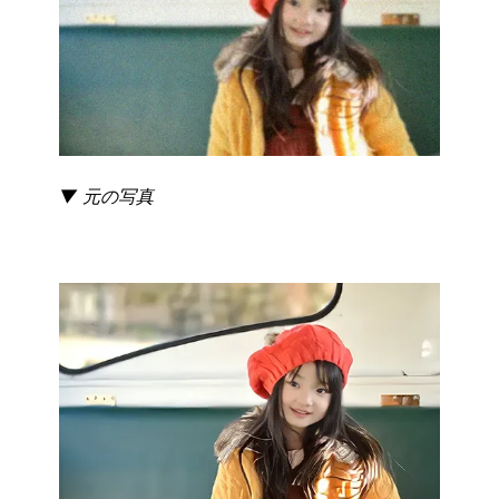
▼ 元の写真