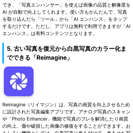
でき、「写真エンハンサー」を使えば画像の品質と解像度を
AI が自動で向上してくれます。使い方もかんたんで、写真
を取り込んだら「ツール」から「AI エンハンス」をタップ
するだけです。ただし、アプリは無料で利用できますが「AI
エンハンス」は有料コンテンツとなります。
5. 古い写真を復元から白黒写真のカラー化ま
でできる「Reimagine」
Reimagine（リイマジン）は、写真の画質を向上させるため
に設計された写真編集アプリです。アナログ写真のスキャン
や「Photo Enhancer」機能で写真のブレを解消したり画質
の向上、傷や破損した画像の修復をすることができます。お
もしろい機能としては、白黒写真に色を付けて、色あせた写