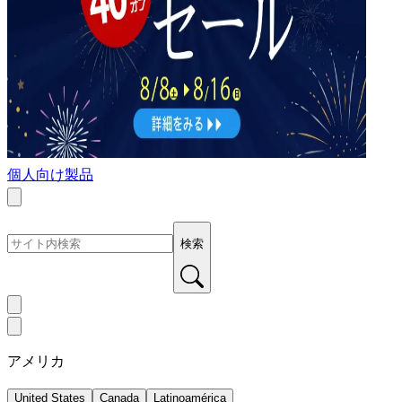
個人向け製品
検索
アメリカ
United States
Canada
Latinoamérica