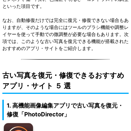
といった項目です。
なお、自動修復だけでは完全に復元・修復できない場合もあ
りますが、そのような場合にはツールのブラシ機能や調整レ
イヤーを使って手動での微調整が必要な場合もあります。次
項では、このような古い写真を復元できる機能が搭載された
おすすめのアプリ・サイトをご紹介します。
古い写真を復元・修復できるおすすめ
アプリ・サイト ５ 選
1. 高機能画像編集アプリで古い写真を復元・
修復「PhotoDirector」