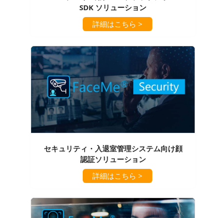
SDK ソリューション
詳細はこちら >
セキュリティ・入退室管理システム向け顔
認証ソリューション
詳細はこちら >