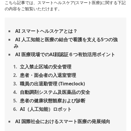
こちら記事では、スマートヘルスケア(スマート医療)に関する下記
の内容をご観覧いただけます。
AI スマートヘルスケアとは？
AI 人工知能と医療の結合で看護を支える5つの強
み
AI 医療現場でのAI顔認証６つ有効活用ポイント
立入禁止区域の安全管理
患者・面会者の入退室管理
職員の出退勤管理 (Timeclock)
自動調剤システム及医薬品の安全
患者の健康状態観察および診断
AI（人工知能）ロボット
AI 国際社会におけるスマート医療の発展傾向