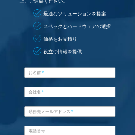
上、ご連絡ください。
最適なソリューションを提案
スペックとハードウェアの選択
価格をお見積り
役立つ情報を提供
お名前
*
会社名
*
勤務先メールアドレス
*
電話番号