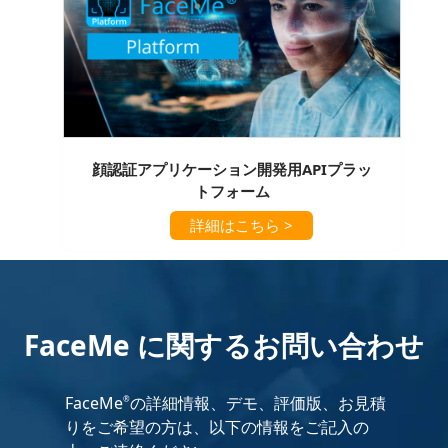
顔認証アプリケーション開発用APIプラッ
トフォーム
詳細はこちら >
FaceMe に関するお問い合わせ
FaceMe
の詳細情報、デモ、評価版、お見積
®
りをご希望の方は、以下の情報をご記入の