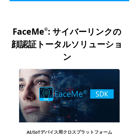
FaceMe
: サイバーリンクの
®
顔認証トータルソリューショ
ン
AI/IoTデバイス用クロスプラットフォーム