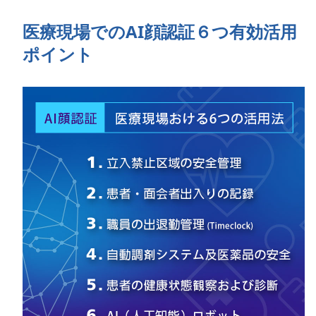
医療現場でのAI顔認証６つ有効活用
ポイント