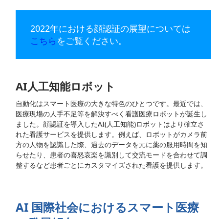
2022年における顔認証の展望については
こちら
をご覧ください。
AI人工知能ロボット
自動化はスマート医療の大きな特色のひとつです。最近では、
医療現場の人手不足等を解決すべく看護医療ロボットが誕生し
ました。顔認証を導入したAI(人工知能)ロボットはより確立さ
れた看護サービスを提供します。例えば、ロボットがカメラ前
方の人物を認識した際、過去のデータを元に薬の服用時間を知
らせたり、患者の喜怒哀楽を識別して交流モードを合わせて調
整するなど患者ごとにカスタマイズされた看護を提供します。
AI 国際社会におけるスマート医療