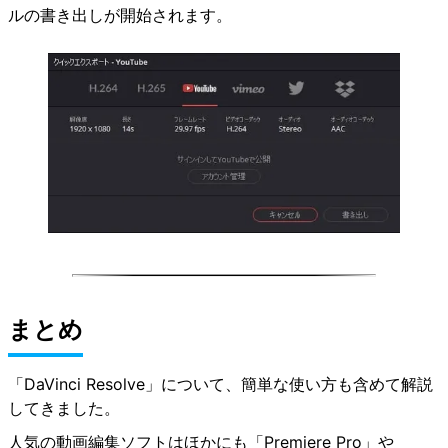
ルの書き出しが開始されます。
まとめ
「DaVinci Resolve」について、簡単な使い方も含めて解説
してきました。
人気の動画編集ソフトはほかにも「Premiere Pro」や