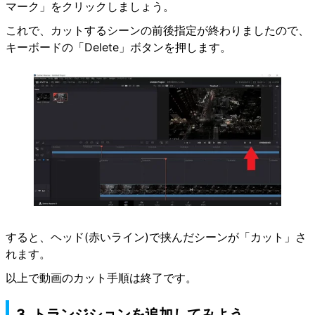
マーク」をクリックしましょう。
これで、カットするシーンの前後指定が終わりましたので、
キーボードの「Delete」ボタンを押します。
すると、ヘッド(赤いライン)で挟んだシーンが「カット」さ
れます。
以上で動画のカット手順は終了です。
3. トランジションを追加してみよう