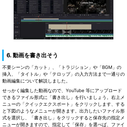
6. 動画を書き出そう
不要シーンの「カット」、「トラジション」や「BGM」の
挿入、「タイトル」や「テロップ」の入力方法まで一通りの
動画編集について解説しました。
せっかく編集した動画なので、YouTube 等にアップロード
できるファイル形式に「書き出し」を行いましょう。右上メ
ニューの「クイックエクスポート」をクリックします、する
と下図のようなメニューが開きます。出力したいファイル形
式を選択し、「書き出し」をクリックすると保存先の指定メ
ニューが開きますので、指定して「保存」を選べば、ファイ