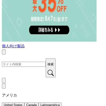
個人向け製品
検索
アメリカ
United States
Canada
Latinoamérica