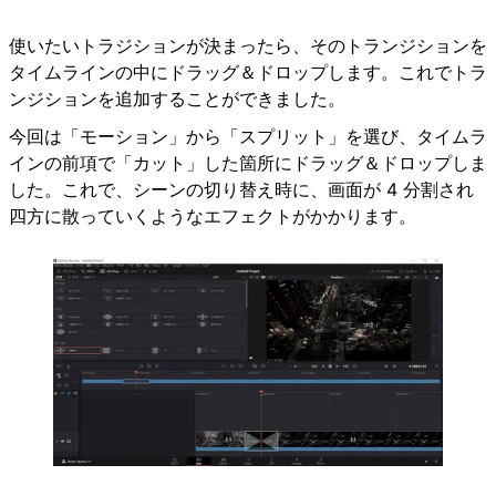
使いたいトラジションが決まったら、そのトランジションを
タイムラインの中にドラッグ＆ドロップします。これでトラ
ンジションを追加することができました。
今回は「モーション」から「スプリット」を選び、タイムラ
インの前項で「カット」した箇所にドラッグ＆ドロップしま
した。これで、シーンの切り替え時に、画面が 4 分割され
四方に散っていくようなエフェクトがかかります。