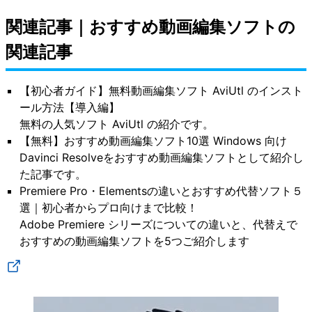
関連記事｜おすすめ動画編集ソフトの
関連記事
【初心者ガイド】無料動画編集ソフト AviUtl のインスト
ール方法【導入編】
無料の人気ソフト AviUtl の紹介です。
【無料】おすすめ動画編集ソフト10選 Windows 向け
Davinci Resolveをおすすめ動画編集ソフトとして紹介し
た記事です。
Premiere Pro・Elementsの違いとおすすめ代替ソフト５
選｜初心者からプロ向けまで比較！
Adobe Premiere シリーズについての違いと、代替えで
おすすめの動画編集ソフトを5つご紹介します