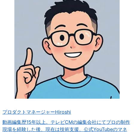
プロダクトマネージャー
Hiroshi
動画編集歴15年以上。テレビCMの編集会社にてプロの制作
現場を経験した後、現在は技術支援、公式YouTubeのマネ