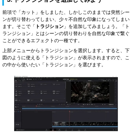
前項で「カット」をしました、しかしこのままでは突然シー
ンが切り替わってしまい、少々不自然な印象になってしまい
ます。そこで「
トラジション
」を追加してみましょう。「ト
ランジション」とはシーンの切り替わりを自然な印象で繋ぐ
ことができるエフェクトの一種です。
上部メニューからトランジションを選択します。すると、下
図のように使える「トラジション」が表示されますので、こ
の中から使いたい「トラジション」を選びます。