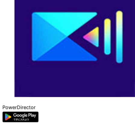
PowerDirector