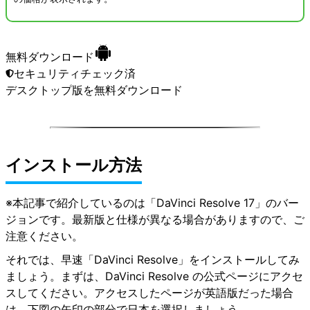
無料ダウンロード
セキュリティチェック済
デスクトップ版
を無料ダウンロード
インストール方法
※本記事で紹介しているのは「DaVinci Resolve 17」のバー
ジョンです。最新版と仕様が異なる場合がありますので、ご
注意ください。
それでは、早速「DaVinci Resolve」をインストールしてみ
ましょう。まずは、DaVinci Resolve の公式ページにアクセ
スしてください。アクセスしたページが英語版だった場合
は、下図の矢印の部分で日本を選択しましょう。