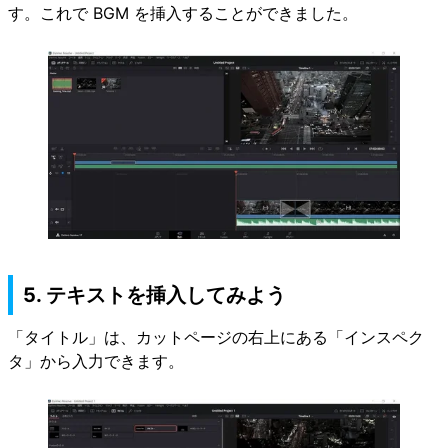
す。これで BGM を挿入することができました。
5. テキストを挿入してみよう
「タイトル」は、カットページの右上にある「インスペク
タ」から入力できます。