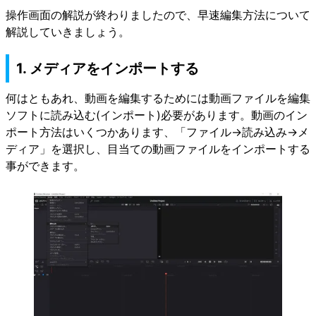
操作画面の解説が終わりましたので、早速編集方法について
解説していきましょう。
1. メディアをインポートする
何はともあれ、動画を編集するためには動画ファイルを編集
ソフトに読み込む(インポート)必要があります。動画のイン
ポート方法はいくつかあります、「ファイル→読み込み→メ
ディア」を選択し、目当ての動画ファイルをインポートする
事ができます。