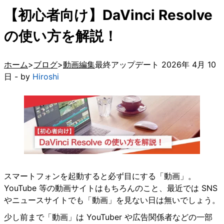
【初心者向け】DaVinci Resolve
の使い方を解説！
ホーム
ブログ
動画編集
最終アップデート 2026年 4月 10
日 - by
Hiroshi
スマートフォンを起動すると必ず目にする「動画」。
YouTube 等の動画サイトはもちろんのこと、最近では SNS
やニュースサイトでも「動画」を見ない日は無いでしょう。
少し前まで「動画」は YouTuber や広告関係者などの一部