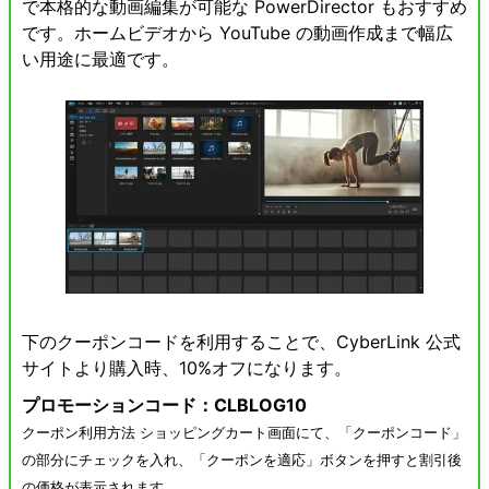
で本格的な動画編集が可能な
PowerDirector
もおすすめ
です。ホームビデオから YouTube の動画作成まで幅広
い用途に最適です。
下のクーポンコードを利用することで、CyberLink 公式
サイトより購入時、10%オフになります。
プロモーションコード：CLBLOG10
クーポン利用方法 ショッピングカート画面にて、「クーポンコード」
の部分にチェックを入れ、「クーポンを適応」ボタンを押すと割引後
の価格が表示されます。