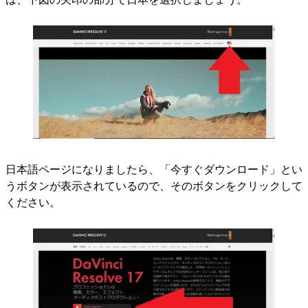
日本語ページになりましたら、「今すぐダウンロード」とい
うボタンが表示されているので、そのボタンをクリックして
ください。