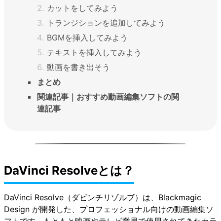
カットをしてみよう
トランジションを追加してみよう
BGMを挿入してみよう
テキストを挿入してみよう
動画を書き出そう
まとめ
関連記事｜おすすめ動画編集ソフトの関
連記事
DaVinci Resolveとは？
DaVinci Resolve（ダビンチリゾルブ）
は、Blackmagic
Design が開発した、プロフェッショナル向けの動画編集ソ
フトです。もともと映画やテレビ業界で使用されてきたカラ