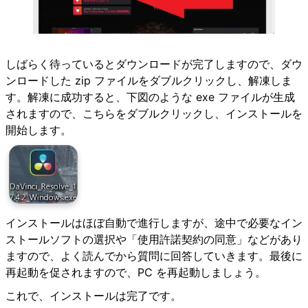
しばらく待っているとダウンロードが完了しますので、ダウ
ンロードした zip ファイルをダブルクリックし、解凍しま
す。解凍に成功すると、下図のような exe ファイルが生成
されますので、こちらをダブルクリックし、インストールを
開始します。
インストールはほぼ自動で進行しますが、途中で必要なイン
ストールソフトの選択や「使用許諾契約の同意」などがあり
ますので、よく読んでから質問に回答していきます。最後に
再起動を促されますので、PC を再起動しましょう。
これで、インストールは完了です。