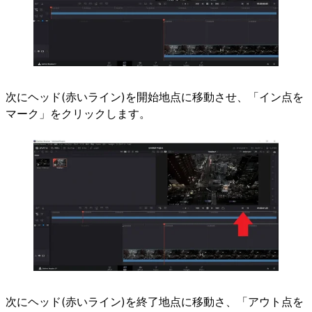
次にヘッド(赤いライン)を開始地点に移動させ、「イン点を
マーク」をクリックします。
次にヘッド(赤いライン)を終了地点に移動さ、「アウト点を