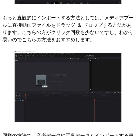
もっと直観的にインポートする方法としては、メディアプー
ルに直接動画ファイルをドラッグ ＆ ドロップする方法があ
ります。こちらの方がクリック回数も少ないですし、わかり
易いのでこちらの方法をおすすめします。
同様の方法で、音楽データや写真データもインポートする事