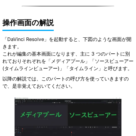
操作画面の解説
「DaVinci Resolve」を起動すると、下図のような画面が開
きます。
これが編集の基本画面になります、主に 3 つのパートに別
れておりそれぞれを「メディアプール」「ソースビューアー
(タイムラインビューアー)」「タイムライン」と呼びます。
以降の解説では、このパートの呼び方を使っていきますの
で、是非覚えておいてください。