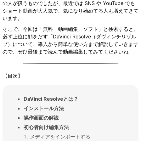
の人が扱うものでしたが、最近では SNS や YouTube でも
ショート動画が大人気で、気になり始めてる人も増えてきて
います。
そこで、今回は「無料 動画編集 ソフト」と検索すると、
必ず上位に顔をだす「DaVinci Resolve（ダヴィンチリゾル
ブ）について、導入から簡単な使い方まで解説していきます
ので、ぜひ最後まで読んで動画編集してみてくださいね。
【目次】
DaVinci Resolveとは？
インストール方法
操作画面の解説
初心者向け編集方法
メディアをインポートする