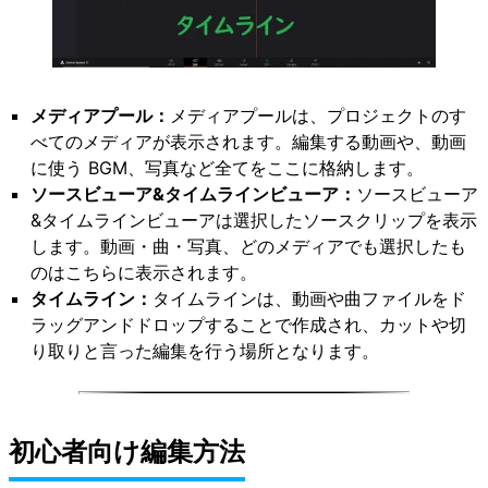
メディアプール：
メディアプールは、プロジェクトのす
べてのメディアが表示されます。編集する動画や、動画
に使う BGM、写真など全てをここに格納します。
ソースビューア&タイムラインビューア：
ソースビューア
&タイムラインビューアは選択したソースクリップを表示
します。動画・曲・写真、どのメディアでも選択したも
のはこちらに表示されます。
タイムライン：
タイムラインは、動画や曲ファイルをド
ラッグアンドドロップすることで作成され、カットや切
り取りと言った編集を行う場所となります。
初心者向け編集方法