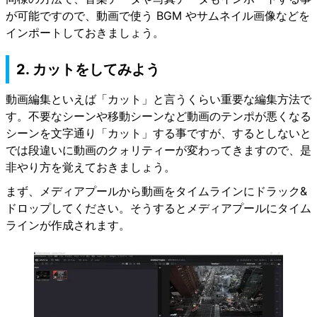
が可能ですので、動画で使う BGM やサムネイル画像などを
インポートしておきましょう。
2. カットをしてみよう
動画編集といえば「カット」と言うくらい重要な編集方法で
す。不要なシーンや移動シーンなど動画のテンポが悪くなる
シーンを文字通り「カット」する事ですが、するとしないと
では段違いに動画のクォリティーが変わってきますので、是
非やり方を覚えておきましょう。
まず、メディアプールから動画をタイムラインにドラック&
ドロップしてください。そうするとメディアプールにタイム
ラインが作成されます。