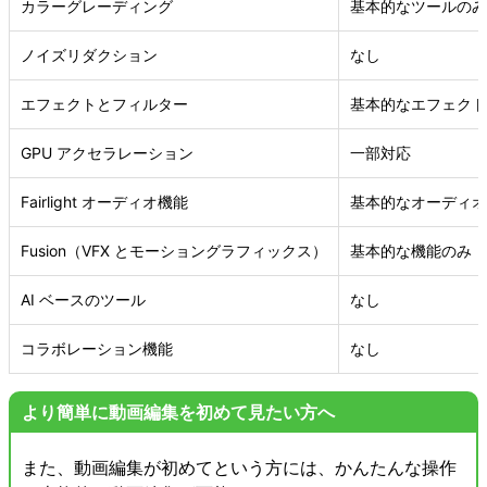
カラーグレーディング
基本的なツールのみ
ノイズリダクション
なし
エフェクトとフィルター
基本的なエフェクト
GPU アクセラレーション
一部対応
Fairlight オーディオ機能
基本的なオーディオ
Fusion（VFX とモーショングラフィックス）
基本的な機能のみ
AI ベースのツール
なし
コラボレーション機能
なし
より簡単に動画編集を初めて見たい方へ
また、動画編集が初めてという方には、かんたんな操作