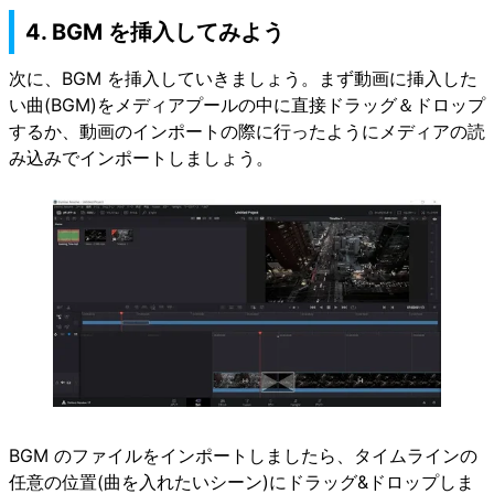
4. BGM を挿入してみよう
次に、BGM を挿入していきましょう。まず動画に挿入した
い曲(BGM)をメディアプールの中に直接ドラッグ＆ドロップ
するか、動画のインポートの際に行ったようにメディアの読
み込みでインポートしましょう。
BGM のファイルをインポートしましたら、タイムラインの
任意の位置(曲を入れたいシーン)にドラッグ&ドロップしま