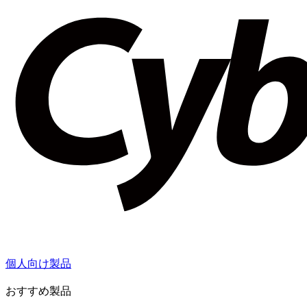
個人向け製品
おすすめ製品