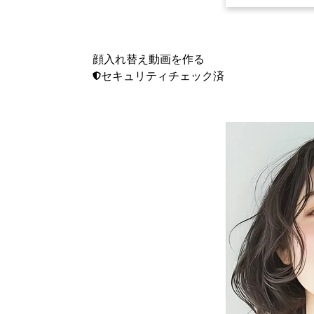
顔入れ替え動画を作る
セキュリティチェック済