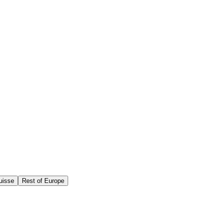
uisse
Rest of Europe