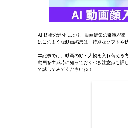
AI 技術の進化により、動画編集の常識が
はこのような動画編集は、特別なソフトや
本記事では、動画の顔・人物を入れ替える方
動画を生成時に知っておくべき注意点も詳
で試してみてくださいね！