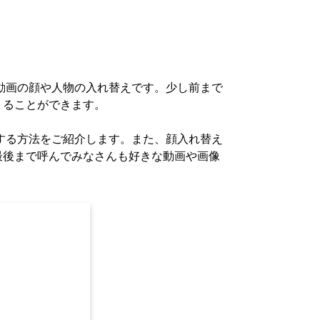
が動画の顔や人物の入れ替えです。少し前まで
くることができます。
成する方法をご紹介します。また、顔入れ替え
最後まで呼んでみなさんも好きな動画や画像