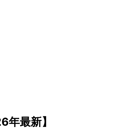
26年最新】