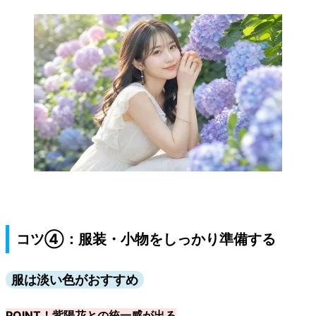
コツ④：服装・小物をしっかり準備する
服は淡い色がおすすめ
POINT！紫陽花との統一感が出る