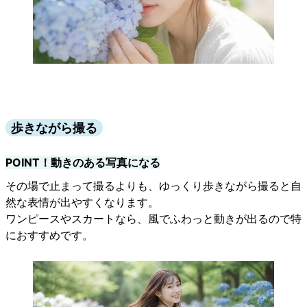
歩きながら撮る
POINT！動きのある写真になる
その場で止まって撮るよりも、ゆっくり歩きながら撮ると自
然な表情が出やすくなります。
ワンピースやスカートなら、風でふわっと動きが出るので特
におすすめです。