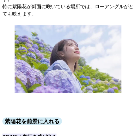
特に紫陽花が斜面に咲いている場所では、ローアングルがと
ても映えます。
紫陽花を前景に入れる