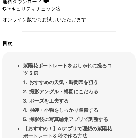
無料ダウンロード
セキュリティチェック済
オンライン版
でもお試しいただけます
目次
紫陽花ポートレートをおしゃれに撮るコ
ツ 5 選
おすすめの天気・時間帯を狙う
撮影アングル・構図にこだわる
ポーズを工夫する
服装・小物をしっかり準備する
撮影後に写真編集アプリで調整する
【おすすめ！】AIアプリで理想の紫陽花
ポートレートを秒で作る方法