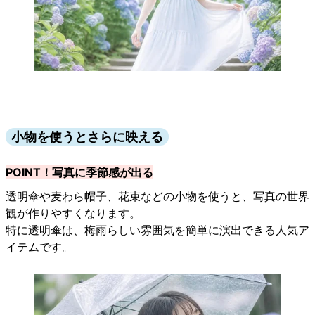
小物を使うとさらに映える
POINT！写真に季節感が出る
透明傘や麦わら帽子、花束などの小物を使うと、写真の世界
観が作りやすくなります。
特に透明傘は、梅雨らしい雰囲気を簡単に演出できる人気ア
イテムです。