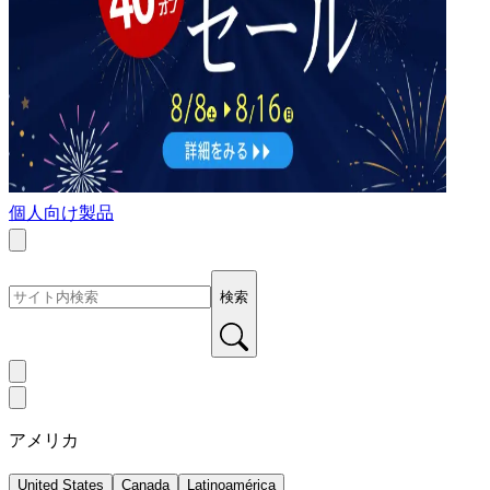
個人向け製品
検索
アメリカ
United States
Canada
Latinoamérica