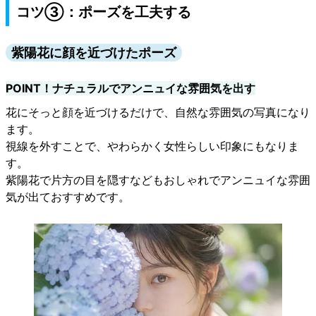
コツ③：ポーズを工夫する
紫陽花に顔を近づけたポーズ
POINT！ナチュラルでアンニュイな雰囲気を出す
花にそっと顔を近づけるだけで、自然な雰囲気の写真になり
ます。
視線を外すことで、やわらかく女性らしい印象にもなりま
す。
紫陽花で片方の目を隠すなどもおしゃれでアンニュイな雰囲
気が出ておすすめです。