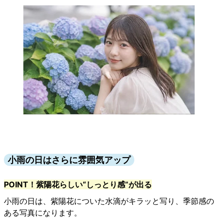
小雨の日はさらに雰囲気アップ
POINT！紫陽花らしい“しっとり感”が出る
小雨の日は、紫陽花についた水滴がキラッと写り、季節感の
ある写真になります。