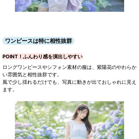
ワンピースは特に相性抜群
POINT！ふんわり感を演出しやすい
ロングワンピースやシフォン素材の服は、紫陽花のやわらか
い雰囲気と相性抜群です。
風で少し揺れるだけでも、写真に動きが出ておしゃれに見え
ます。