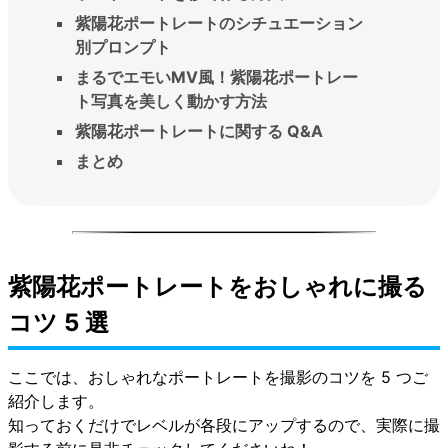
紫陽花ポートレートのシチュエーション
別プロンプト
まるでエモいMV風！紫陽花ポートレー
ト写真を美しく動かす方法
紫陽花ポートレートに関する Q&A
まとめ
紫陽花ポートレートをおしゃれに撮る
コツ 5 選
ここでは、おしゃれなポートレートを撮影のコツを 5 つご
紹介します。
知っておくだけでレベルが各段にアップするので、実際に撮