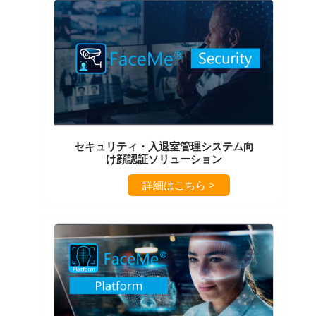
セキュリティ・入退室管理システム向
け顔認証ソリューション
詳細はこちら >