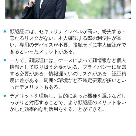
顔認証には、セキュリティレベルが高い、紛失する・
忘れるリスクがない、本人確認する際の利便性が高
い、専用のデバイスが不要、接触せずに本人確認がで
きるといったメリットがある。
一方で、顔認証には、ケースによって顔情報など個人
情報として取り扱う必要がある、プライバシーに配慮
する必要がある、情報漏えいのリスクがある、認証精
度に差がある、周囲の環境など不確定要素が多いとい
ったデメリットもある。
デメリットを理解し、目的にあった機種を選ぶなどし
っかりと対応することで、より顔認証のメリットをい
かした効率的な利活用をすることができる。