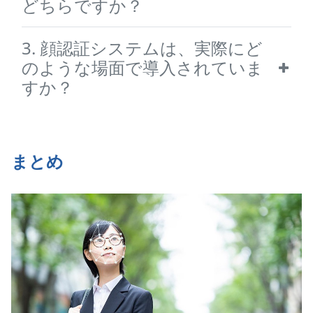
どちらですか？
3. 顔認証システムは、実際にど
のような場面で導入されていま
すか？
まとめ