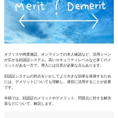
オフィスや商業施設、オンラインでの本人確認など、活用シーン
が広がる顔認証システム。高いセキュリティレベルなど多くのメ
リットがある一方で、導入には注意が必要な点もあります。
顔認証システムの利点をいかしてより大きな効果を発揮するため
には、デメリットについても理解し、適切に活用することが必要
です。
本稿では、顔認証のメリットやデメリット、問題点に対する解決
策などについて、解説します。