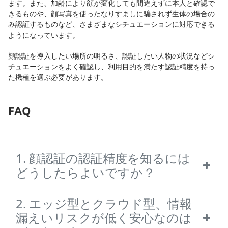
ます。また、加齢により顔が変化しても間違えずに本人と確認で
きるものや、顔写真を使ったなりすましに騙されず生体の場合の
み認証するものなど、さまざまなシチュエーションに対応できる
ようになっています。
顔認証を導入したい場所の明るさ、認証したい人物の状況などシ
チュエーションをよく確認し、利用目的を満たす認証精度を持っ
た機種を選ぶ必要があります。
FAQ
1. 顔認証の認証精度を知るには
どうしたらよいですか？
2. エッジ型とクラウド型、情報
漏えいリスクが低く安心なのは