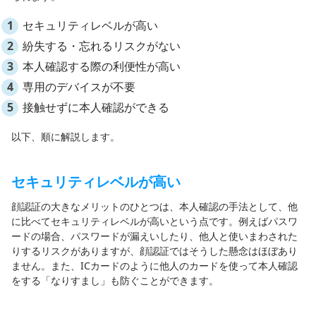
セキュリティレベルが高い
紛失する・忘れるリスクがない
本人確認する際の利便性が高い
専用のデバイスが不要
接触せずに本人確認ができる
以下、順に解説します。
セキュリティレベルが高い
顔認証の大きなメリットのひとつは、本人確認の手法として、他
に比べてセキュリティレベルが高いという点です。例えばパスワ
ードの場合、パスワードが漏えいしたり、他人と使いまわされた
りするリスクがありますが、顔認証ではそうした懸念はほぼあり
ません。また、ICカードのように他人のカードを使って本人確認
をする「なりすまし」も防ぐことができます。