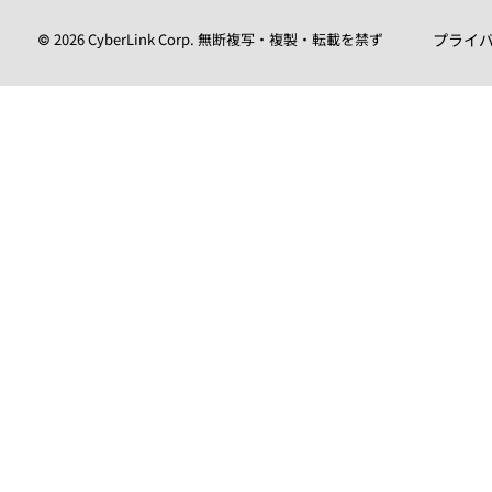
© 2026 CyberLink Corp. 無断複写・複製・転載を禁ず
プライバ