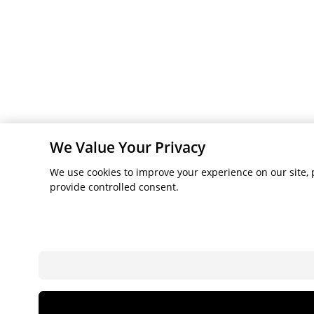
We Value Your Privacy
We use cookies to improve your experience on our site, p
provide controlled consent.