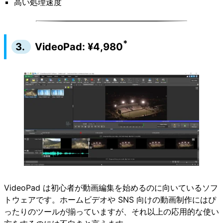
高い処理速度
*
3.
VideoPad: ¥4,980
VideoPad は初心者が動画編集を始めるのに向いているソフ
トウェアです。ホームビデオや SNS 向けの動画制作にはぴ
ったりのツールが揃っていますが、それ以上の応用的な使い