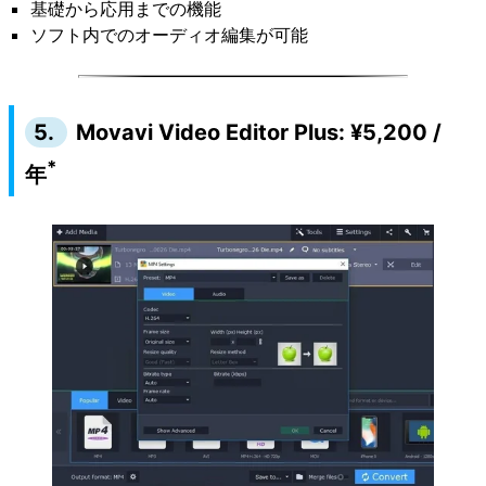
基礎から応用までの機能
ソフト内でのオーディオ編集が可能
5.
Movavi Video Editor Plus: ¥5,200 /
*
年