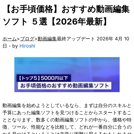
【お手頃価格】おすすめ動画編集
ソフト ５選【2026年最新】
ホーム
ブログ
動画編集
最終アップデート 2026年 4月 10
日 - by
Hiroshi
動画編集を始めようとしているなら、まずは自分のスキルと
予算にあった編集ソフトを見つけることからスタートするこ
ととなります。数多くの動画編集ソフトの中から、価格や特
徴、ツール、性能などを比較して、どれが一番自分に合うの
かを見つけるということは非常に困難に思えるかもしれませ