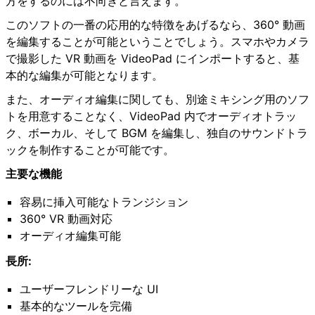
方をするのには不向きと言えます。
このソフトの一番の応用的な特徴をあげるなら、360° 動画
を編集することが可能ということでしょう。スマホやカメラ
で撮影した VR 動画を VideoPad にインポートすると、基
本的な編集が可能となります。
また、オーディオ編集に関しても、別途ミキシング用のソフ
トを用意することなく、VideoPad 内でオーディオトラッ
ク、ボーカル、そして BGM を編集し、独自のサウンドトラ
ックを制作することが可能です。
主要な機能
容易に挿入可能なトランジション
360° VR 動画対応
オーディオ編集可能
長所:
ユーザーフレンドリーな UI
基本的なツールを完備