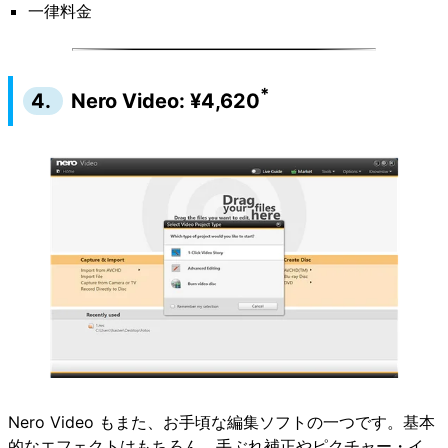
一律料金
*
4.
Nero Video: ¥4,620
Nero Video もまた、お手頃な編集ソフトの一つです。基本
的なエフェクトはもちろん、手ぶれ補正やピクチャー・イ