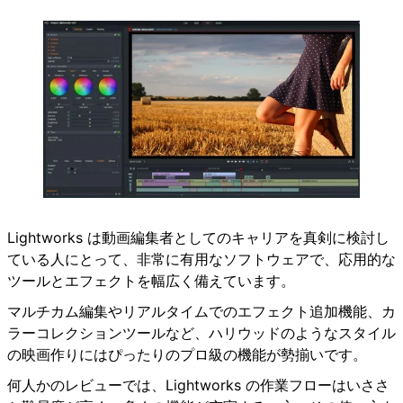
Lightworks は動画編集者としてのキャリアを真剣に検討し
ている人にとって、非常に有用なソフトウェアで、応用的な
ツールとエフェクトを幅広く備えています。
マルチカム編集やリアルタイムでのエフェクト追加機能、カ
ラーコレクションツールなど、ハリウッドのようなスタイル
の映画作りにはぴったりのプロ級の機能が勢揃いです。
何人かのレビューでは、Lightworks の作業フローはいささ