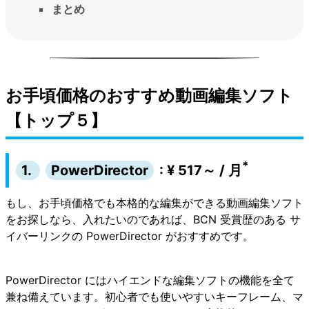
まとめ
お手頃価格のおすすめ動画編集ソフト
【トップ５】
*
1.
PowerDirector
: ¥ 517～ / 月
もし、お手頃価格でも本格的な編集ができる動画編集ソフト
をお探しなら、入れたいのであれば、BCN 受賞歴のある サ
イバーリンクの
PowerDirector
がおすすめです。
PowerDirector
にはハイエンドな編集ソフトの機能を全て
兼ね備えています。初心者でも使いやすいキーフレーム、マ