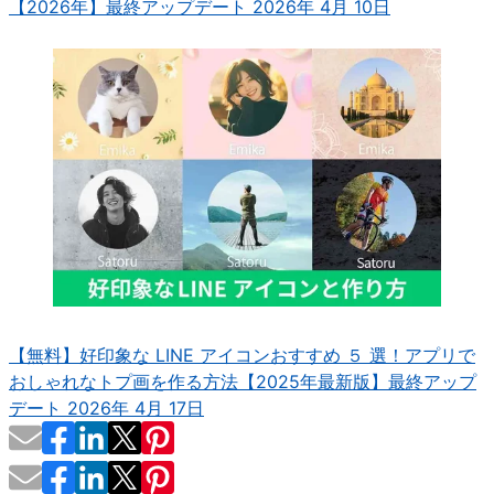
【2026年】
最終アップデート 2026年 4月 10日
【無料】好印象な LINE アイコンおすすめ ５ 選！アプリで
おしゃれなトプ画を作る方法【2025年最新版】
最終アップ
デート 2026年 4月 17日