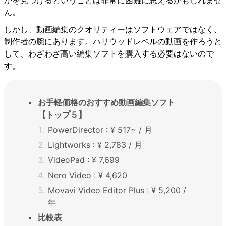
ん。
しかし、動画編集のクオリティーはソフトウェアではなく、
制作者の腕にあります。ハリウッドレベルの動画を作ろうと
して、わざわざ高い編集ソフトを購入する必要はないので
す。
お手軽価格のおすすめ動画編集ソフト
【トップ５】
PowerDirector : ¥ 517~ / 月
Lightworks : ¥ 2,783 / 月
VideoPad : ¥ 7,699
Nero Video : ¥ 4,620
Movavi Video Editor Plus : ¥ 5,200 /
年
比較表