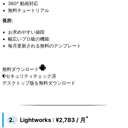
360° 動画対応
無料チュートリアル
長所:
お求めやすい値段
幅広いプロ級の機能
毎月更新される無料のテンプレート
無料ダウンロード
セキュリティチェック済
デスクトップ版
を無料ダウンロード
*
2.
Lightworks : ¥2,783 / 月