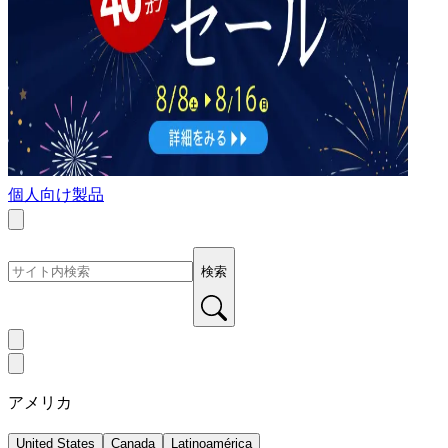
個人向け製品
検索
アメリカ
United States
Canada
Latinoamérica