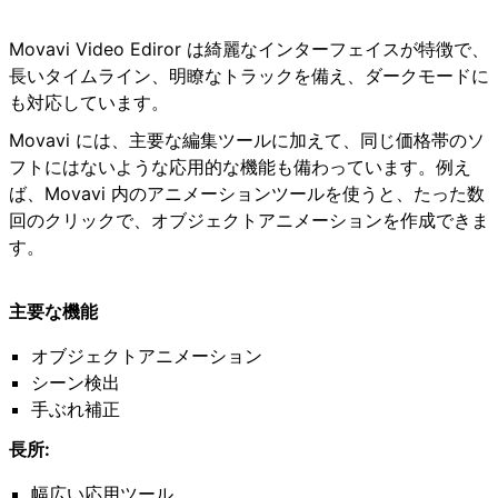
Movavi Video Ediror は綺麗なインターフェイスが特徴で、
長いタイムライン、明瞭なトラックを備え、ダークモードに
も対応しています。
Movavi には、主要な編集ツールに加えて、同じ価格帯のソ
フトにはないような応用的な機能も備わっています。例え
ば、Movavi 内のアニメーションツールを使うと、たった数
回のクリックで、オブジェクトアニメーションを作成できま
す。
主要な機能
オブジェクトアニメーション
シーン検出
手ぶれ補正
長所:
幅広い応用ツール