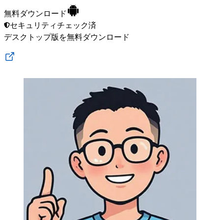
無料ダウンロード
セキュリティチェック済
デスクトップ版
を無料ダウンロード