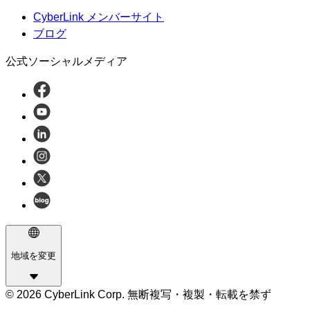
CyberLink メンバーサイト
ブログ
公式ソーシャルメディア
地域を変更
© 2026 CyberLink Corp. 無断複写・複製・転載を禁ず