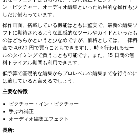
ン・ピクチャー、オーディオ編集といった応用的な操作も少
しだけ備わっています。
操作画面、搭載している機能はともに堅実で、最新の編集ソ
フトに期待されるような直感的なツールやガイドといったも
のはどちらかというと少なめですが、価格としては、一律料
金で 4,620 円で買うこともできますし、時々行われるセー
ルのタイミングで買うことも可能です。また、15 日間の無
料トライアル期間も利用できます。
低予算で基礎的な編集からプロレベルの編集までを行うのに
は適していると言えるでしょう。
主要な特徴
ピクチャー・イン・ピクチャー
手ぶれ補正
オーディオ編集エフェクト
長所: