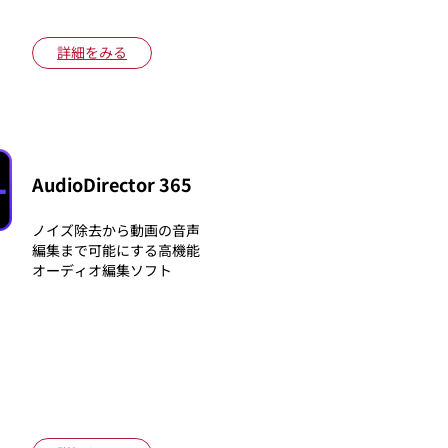
詳細をみる
AudioDirector 365
ノイズ除去から動画の音声
編集まで可能にする高機能
オーディオ編集ソフト