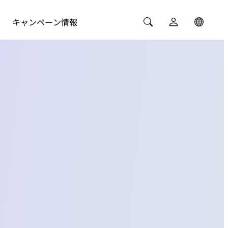
キャンペーン情報