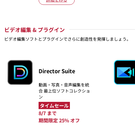
ビデオ編集 & プラグイン
ビデオ編集ソフトとプラグインでさらに創造性を発揮しましょう。
Director Suite
動画・写真・音声編集を統
合 最上位ソフトコレクショ
ン
タイムセール
8/7 まで
期間限定 25% オフ