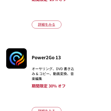
詳細をみる
Power2Go 13
オーサリング、DVD 書き込
み & コピー、動画変換、音
楽編集
期間限定 30% オフ
詳細をみる