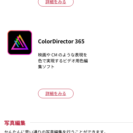
詳細をみる
ColorDirector 365
映画や CM のような表現を
色で実現するビデオ用色編
集ソフト
詳細をみる
写真編集
かんたんに思い通りの写真編集を行うことができます。