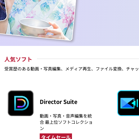
人気ソフト
受賞歴のある動画・写真編集、メディア再生、ファイル変換、チャッ
Director Suite
動画・写真・音声編集を統
合 最上位ソフトコレクショ
ン
タイムセール