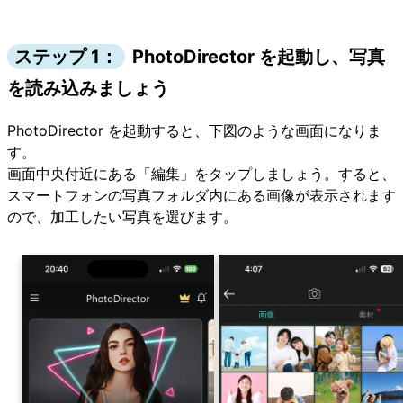
ステップ 1：
PhotoDirector を起動し、写真
を読み込みましょう
PhotoDirector を起動すると、下図のような画面になりま
す。
画面中央付近にある「編集」をタップしましょう。すると、
スマートフォンの写真フォルダ内にある画像が表示されます
ので、加工したい写真を選びます。