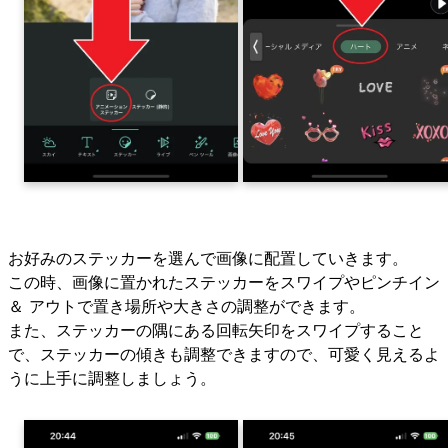
お好みのステッカーを選んで画像に配置していきます。
この時、画像に置かれたステッカーをスワイプやピンチイン
＆ アウトで置き場所や大きさの調整ができます。
また、ステッカーの隅にある回転矢印をスワイプすること
で、ステッカーの傾きも調整できますので、可愛く見えるよ
うに上手に調整しましょう。