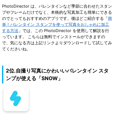
PhotoDirector は、バレンタインなど季節に合わせたスタン
プやフレームだけでなく、本格的な写真加工も簡単にできる
のでとってもおすすめのアプリです。後ほどご紹介する「
簡
単！バレンタイン スタンプを使って写真をおしゃれに加工
する方法
」では、この PhotoDirector を使用して解説を行
っています。 こちらは無料でインストールができますの
で、気になる方は上記リンクよりダウンロードして試してみ
てくださいね。
2位.自撮り写真にかわいいバレンタイン スタ
ンプが使える「SNOW」