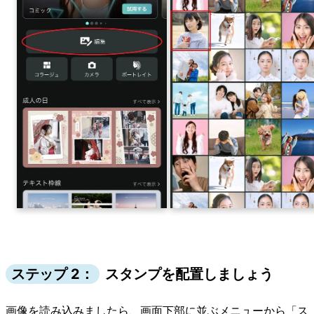
ステップ 2：
スタンプを配置しましょう
画像を読み込みましたら、画面下部に並ぶメニューから「ス