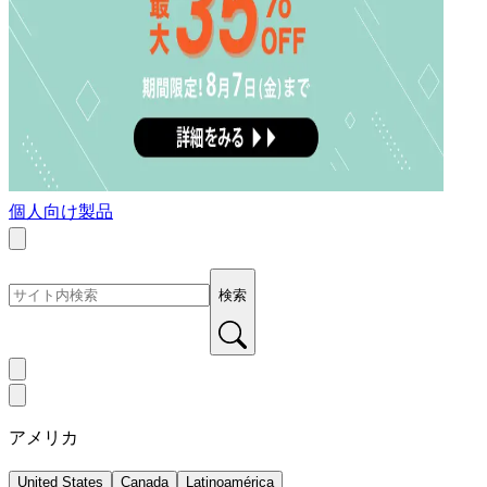
個人向け製品
検索
アメリカ
United States
Canada
Latinoamérica