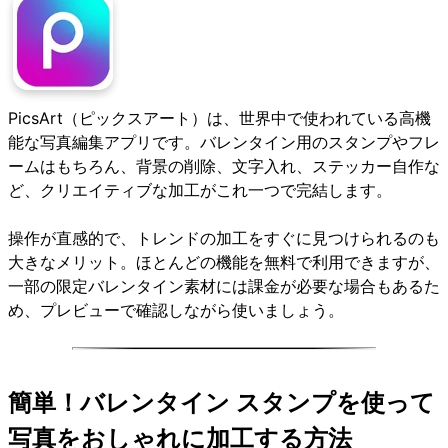
PicsArt（ピックスアート）
は、世界中で使われている高機
能な写真編集アプリです。バレンタイン用のスタンプやフレ
ームはもちろん、背景の削除、文字入れ、ステッカー自作な
ど、クリエイティブな加工がこれ一つで完結します。
操作が直感的で、トレンドの加工をすぐに見つけられるのも
大きなメリット。ほとんどの機能を無料で利用できますが、
一部の限定バレンタイン素材には課金が必要な場合もあるた
め、プレビューで確認しながら使いましょう。
簡単！バレンタイン スタンプを使って
写真をおしゃれに加工する方法