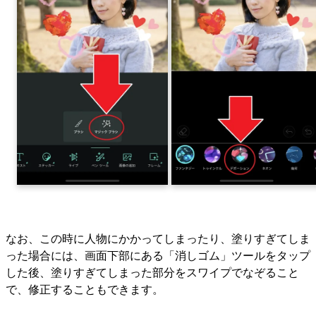
なお、この時に人物にかかってしまったり、塗りすぎてしま
った場合には、画面下部にある「消しゴム」ツールをタップ
した後、塗りすぎてしまった部分をスワイプでなぞること
で、修正することもできます。