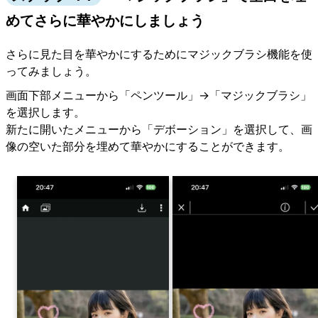
めてさらに華やかにしましょう
さらに見た目を華やかにするためにマジックブラシ機能を使
ってみましょう。
画面下部メニューから「ペンツール」→「マジックブラシ」
を選択します。
新たに開いたメニューから「デボーション」を選択して、画
像の空いた部分を埋めて華やかにすることができます。