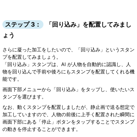
ステップ 3：
「回り込み」を配置してみまし
ょう
さらに凝った加工をしたいので、「回り込み」というスタン
プを配置してみましょう。
「回り込み」スタンプは、AI が人物を自動的に認識し、人
物を回り込んで手前や後ろにもスタンプを配置してくれる機
能です。
画面下部メニューから「回り込み」をタップし、使いたいス
タンプを選びます。
なお、動くスタンプを配置しましたが、静止画で送る想定で
加工していますので、人物の前後に上手く配置された瞬間に
画面下部にある「停止」ボタンをタップすることでスタンプ
の動きを停止することができます。