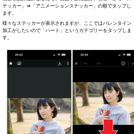
テッカー」⇒「アニメーションステッカー」の順でタップし
ます。
様々なステッカーが表示されますが、ここではバレンタイン
加工がしたいので「ハート」というカテゴリーをタップしま
す。