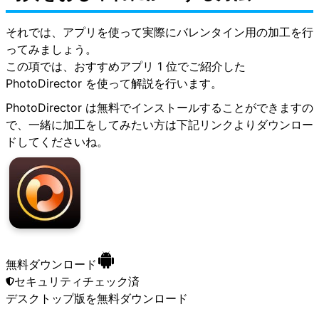
それでは、アプリを使って実際にバレンタイン用の加工を行
ってみましょう。
この項では、おすすめアプリ 1 位でご紹介した
PhotoDirector を使って解説を行います。
PhotoDirector は無料でインストールすることができますの
で、一緒に加工をしてみたい方は下記リンクよりダウンロー
ドしてくださいね。
無料ダウンロード
セキュリティチェック済
デスクトップ版
を無料ダウンロード