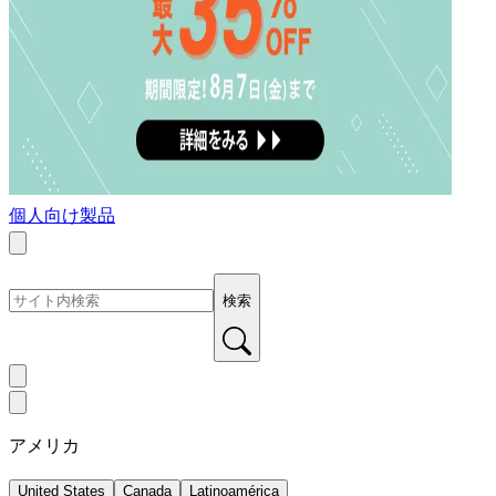
個人向け製品
検索
アメリカ
United States
Canada
Latinoamérica