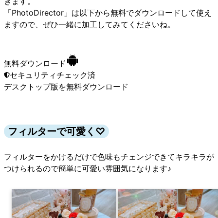
きます。
「PhotoDirector」は以下から無料でダウンロードして使え
ますので、ぜひ一緒に加工してみてくださいね。
無料ダウンロード
セキュリティチェック済
デスクトップ版
を無料ダウンロード
フィルターで可愛く♡
フィルターをかけるだけで色味もチェンジできてキラキラが
つけられるので簡単に可愛い雰囲気になります♪