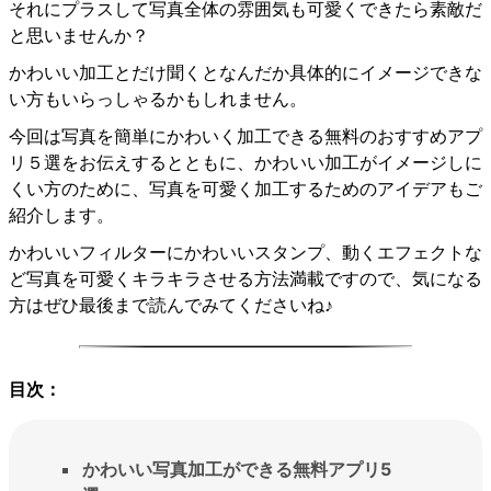
それにプラスして写真全体の雰囲気も可愛くできたら素敵だ
と思いませんか？
かわいい加工とだけ聞くとなんだか具体的にイメージできな
い方もいらっしゃるかもしれません。
今回は写真を簡単にかわいく加工できる無料のおすすめアプ
リ５選をお伝えするとともに、かわいい加工がイメージしに
くい方のために、写真を可愛く加工するためのアイデアもご
紹介します。
かわいいフィルターにかわいいスタンプ、動くエフェクトな
ど写真を可愛くキラキラさせる方法満載ですので、気になる
方はぜひ最後まで読んでみてくださいね♪
目次：
かわいい写真加工ができる無料アプリ5