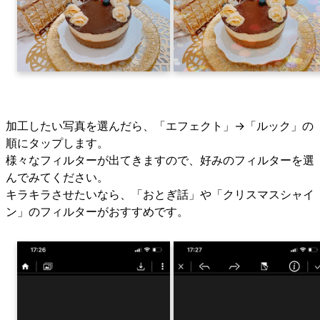
加工したい写真を選んだら、「エフェクト」→「ルック」の
順にタップします。
様々なフィルターが出てきますので、好みのフィルターを選
んでみてください。
キラキラさせたいなら、「おとぎ話」や「クリスマスシャイ
ン」のフィルターがおすすめです。