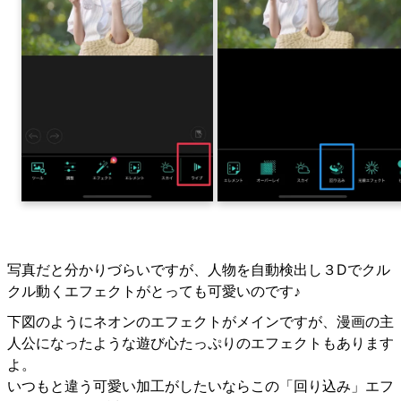
写真だと分かりづらいですが、人物を自動検出し３Dでクル
クル動くエフェクトがとっても可愛いのです♪
下図のようにネオンのエフェクトがメインですが、漫画の主
人公になったような遊び心たっぷりのエフェクトもあります
よ。
いつもと違う可愛い加工がしたいならこの「回り込み」エフ