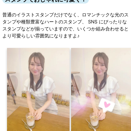
普通のイラストスタンプだけでなく、ロマンチックな光のス
タンプや種類豊富なハートのスタンプ、 SNS にぴったりな
スタンプなどが揃っていますので、いくつか組み合わせると
より可愛らしい雰囲気になりますよ♪