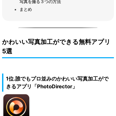
写真を撮る３つの方法
まとめ
かわいい写真加工ができる無料アプリ
5選
1位.誰でもプロ並みのかわいい写真加工がで
きるアプリ「PhotoDirector」