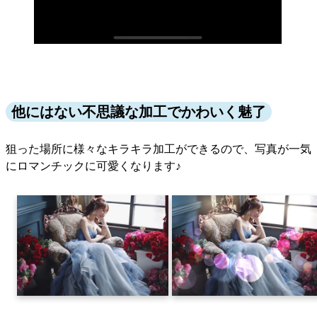
他にはない不思議な加工でかわいく魅了
狙った場所に様々なキラキラ加工ができるので、写真が一気
にロマンチックに可愛くなります♪