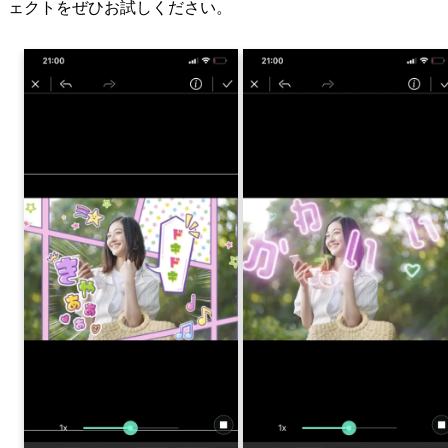
ェクトをぜひお試しください。