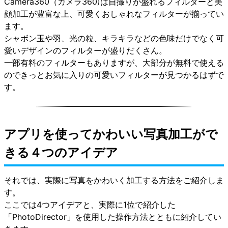
Camera360（カメラ360)は自撮りが盛れるフィルターと美
顔加工が豊富な上、可愛くおしゃれなフィルターが揃ってい
ます。
シャボン玉や羽、光の粒、キラキラなどの色味だけでなく可
愛いデザインのフィルターが盛りだくさん。
一部有料のフィルターもありますが、大部分が無料で使える
のできっとお気に入りの可愛いフィルターが見つかるはずで
す。
アプリを使ってかわいい写真加工がで
きる４つのアイデア
それでは、実際に写真をかわいく加工する方法をご紹介しま
す。
ここでは4つアイデアと、実際に1位で紹介した
「PhotoDirector」を使用した操作方法とともに紹介してい