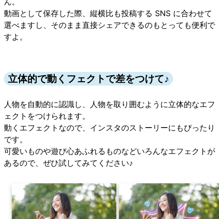
ん。
動画として保存した際、縦横比も投稿する SNS に合わせて
選べますし、そのまま直接シェアできるのもとっても便利で
すよ。
立体的で動くフェクトで差をつけて♪
人物を自動的に認識し、人物を取り囲むように立体的なエフ
ェクトをつけられます。
動くエフェクトなので、インスタのストーリーにもぴったり
です。
可愛いものや遊び心あふれるものなどいろんなエフェクトが
あるので、ぜひ試してみてください♪