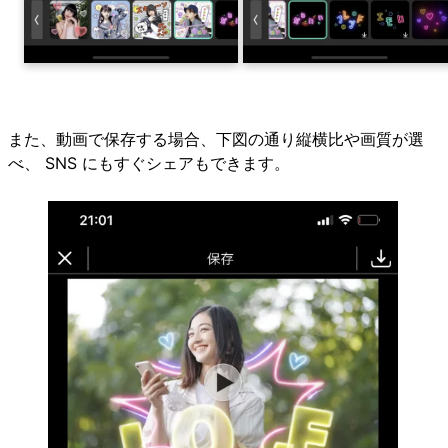
また、動画で保存する場合、下図の通り縦横比や画質が選
べ、 SNS にもすぐシェアもできます。