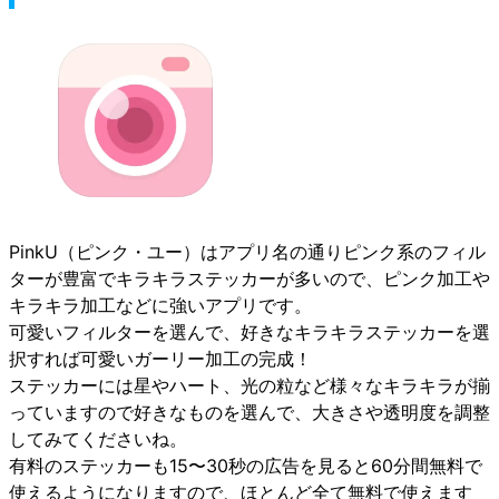
PinkU（ピンク・ユー）はアプリ名の通りピンク系のフィル
ターが豊富でキラキラステッカーが多いので、ピンク加工や
キラキラ加工などに強いアプリです。
可愛いフィルターを選んで、好きなキラキラステッカーを選
択すれば可愛いガーリー加工の完成！
ステッカーには星やハート、光の粒など様々なキラキラが揃
っていますので好きなものを選んで、大きさや透明度を調整
してみてくださいね。
有料のステッカーも15〜30秒の広告を見ると60分間無料で
使えるようになりますので、ほとんど全て無料で使えます