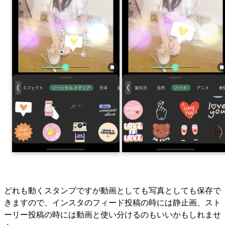
どれも動くスタンプですが動画としても写真としても保存で
きますので、インスタのフィード投稿の時には静止画、スト
ーリー投稿の時には動画と使い分けるのもいいかもしれませ