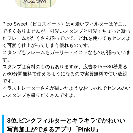
Pico Sweet（ピコスイート）は可愛いフィルターはそこま
で多くありませんが、可愛いスタンプと可愛くちょっと凝っ
たフレームがたくさん揃っていて、どれを使ってもセンスよ
く可愛く仕上がってしまう優れものです。
スタンプもフレームもガーリーテイストなものが揃っていま
す。
スタンプは有料のものもありますが、広告を15〜30秒見る
と60分間無料で使えるようになるので実質無料で使い放題
です。
イラストレーターさんが描いたようなおしゃれでセンスのい
いスタンプも盛りだくさんですよ。
3位.ピンクフィルターとキラキラでかわいい
写真加工ができるアプリ「PinkU」