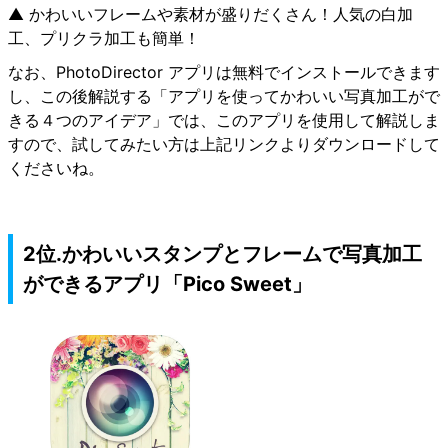
▲ かわいいフレームや素材が盛りだくさん！人気の白加
工、プリクラ加工も簡単！
なお、PhotoDirector アプリは無料でインストールできます
し、この後解説する「アプリを使ってかわいい写真加工がで
きる４つのアイデア」では、このアプリを使用して解説しま
すので、試してみたい方は上記リンクよりダウンロードして
くださいね。
2位.かわいいスタンプとフレームで写真加工
ができるアプリ「Pico Sweet」