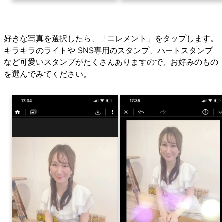
好きな写真を選択したら、「エレメント」をタップします。
キラキラのライトや SNS専用のスタンプ、ハートスタンプ
など可愛いスタンプがたくさんありますので、お好みのもの
を選んでみてください。