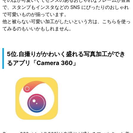
そのほか可愛いくてセンスのあるおしゃれなフレームが豊富
で、スタンプもインスタなどの SNS にぴったりのおしゃれ
で可愛いものが揃っています。
他と被らない可愛い加工がしたいという方は、こちらを使っ
てみるのもいいかもしれません。
5位.自撮りがかわいく盛れる写真加工ができ
るアプリ「Camera 360」