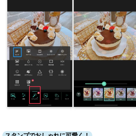
スタンプでおしゃれに可愛く！