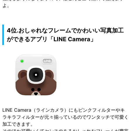
よ。
4位.おしゃれなフレームでかわいい写真加工
ができるアプリ「LINE Camera」
LINE Camera（ラインカメラ）にもピンクフィルターやキ
ラキラフィルターが元々揃っているのでワンタッチで可愛く
加工できます。