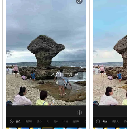
スクロール →