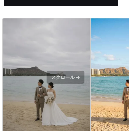
スクロール →