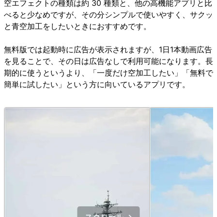
空エフェクトの種類は約 30 種類と、他の高機能アプリと比
べると少なめですが、その分シンプルで使いやすく、サクッ
と青空加工をしたいときにおすすめです。
無料版では起動時に広告が表示されますが、1日1本動画広告
を見ることで、その日は広告なしで利用可能になります。長
期的に使うというより、「一度だけ空加工したい」「無料で
簡単に試したい」という方に向いているアプリです。