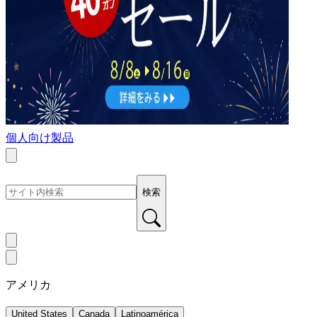
個人向け製品
検索
アメリカ
United States
Canada
Latinoamérica