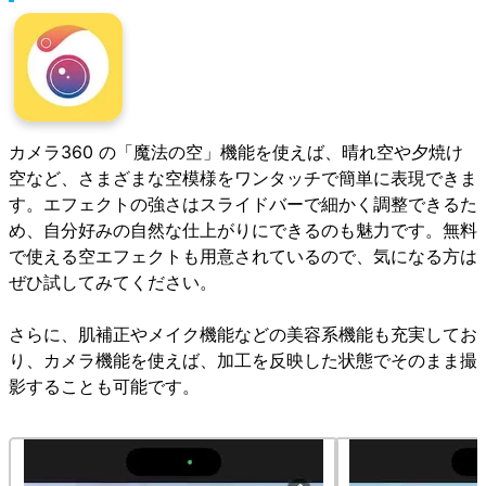
カメラ360 の「魔法の空」機能を使えば、晴れ空や夕焼け
空など、さまざまな空模様をワンタッチで簡単に表現できま
す。エフェクトの強さはスライドバーで細かく調整できるた
め、自分好みの自然な仕上がりにできるのも魅力です。無料
で使える空エフェクトも用意されているので、気になる方は
ぜひ試してみてください。
さらに、肌補正やメイク機能などの美容系機能も充実してお
り、カメラ機能を使えば、加工を反映した状態でそのまま撮
影することも可能です。