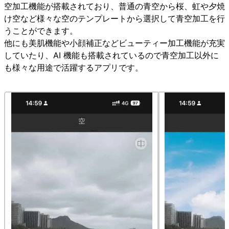
空加工機能が搭載されており、普通の青空から桜、虹や夕焼
け空など様々な空のテンプレートから選択して青空加工を行
うことができます。
他にも美肌機能や小顔補正などビューティー加工機能が充実
していたり、AI 機能も搭載されているので青空加工以外に
も様々な用途で活躍するアプリです。