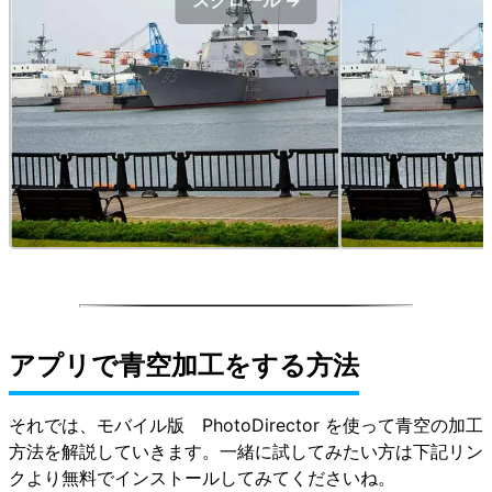
スクロール →
アプリで青空加工をする方法
それでは、モバイル版 PhotoDirector を使って青空の加工
方法を解説していきます。一緒に試してみたい方は下記リン
クより無料でインストールしてみてくださいね。