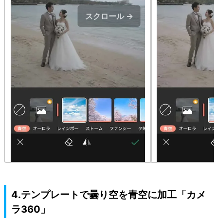
スクロール →
4.テンプレートで曇り空を青空に加工「カメ
ラ360」