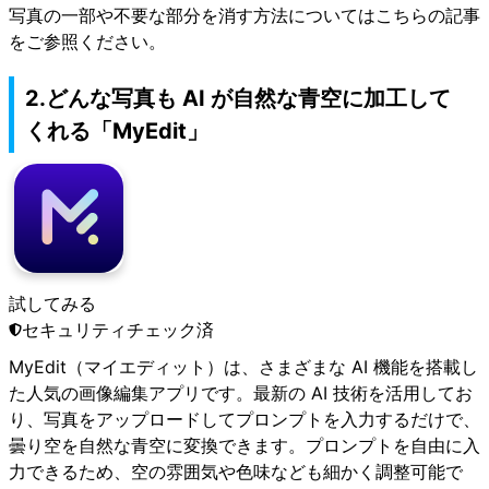
写真の一部や不要な部分を消す方法については
こちら
の記事
をご参照ください。
2.どんな写真も AI が自然な青空に加工して
くれる「MyEdit」
試してみる
セキュリティチェック済
MyEdit（マイエディット）は、さまざまな AI 機能を搭載し
た人気の画像編集アプリです。最新の AI 技術を活用してお
り、写真をアップロードしてプロンプトを入力するだけで、
曇り空を自然な青空に変換できます。プロンプトを自由に入
力できるため、空の雰囲気や色味なども細かく調整可能で