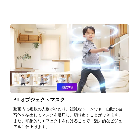
AI オブジェクトマスク
動画内に複数の人物がいたり、複雑なシーンでも、自動で被
写体を検出してマスクを適用し、切り出すことができます。
また、印象的なエフェクトを付けることで、魅力的なビジュ
アルに仕上げます。