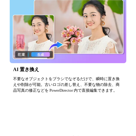
AI 置き換え
不要なオブジェクトをブラシでなぞるだけで、瞬時に置き換
えや削除が可能。古いロゴの差し替え、不要な物の除去、商
品写真の修正などを PowerDirector 内で直接編集できます。