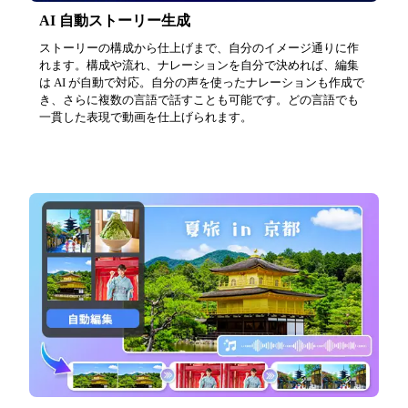
AI 自動ストーリー生成
ストーリーの構成から仕上げまで、自分のイメージ通りに作
れます。構成や流れ、ナレーションを自分で決めれば、編集
は AI が自動で対応。自分の声を使ったナレーションも作成で
き、さらに複数の言語で話すことも可能です。どの言語でも
一貫した表現で動画を仕上げられます。