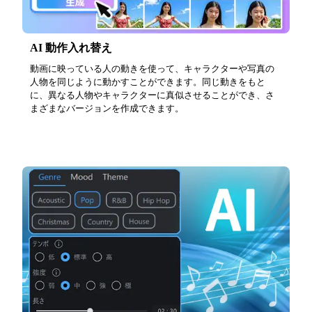
AI 動作入れ替え
動画に映っている人の動きを使って、キャラクターや写真の
人物を同じように動かすことができます。同じ動きをもと
に、異なる人物やキャラクターに真似させることができ、さ
まざまなバージョンを作成できます。