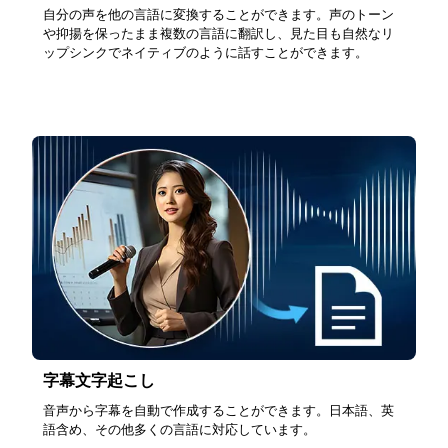
自分の声を他の言語に変換することができます。声のトーン
や抑揚を保ったまま複数の言語に翻訳し、見た目も自然なリ
ップシンクでネイティブのように話すことができます。
字幕文字起こし
音声から字幕を自動で作成することができます。日本語、英
語含め、その他多くの言語に対応しています。