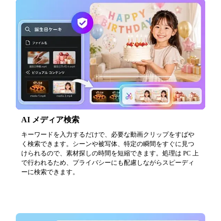
AI メディア検索
キーワードを入力するだけで、必要な動画クリップをすばや
く検索できます。シーンや被写体、特定の瞬間をすぐに見つ
けられるので、素材探しの時間を短縮できます。処理は PC 上
で行われるため、プライバシーにも配慮しながらスピーディ
ーに検索できます。