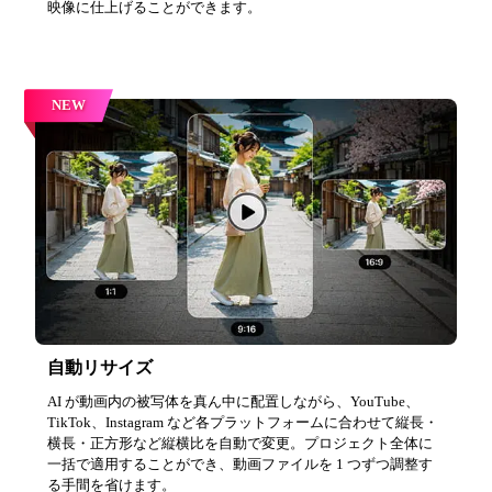
映像に仕上げることができます。
NEW
自動リサイズ
AI が動画内の被写体を真ん中に配置しながら、YouTube、
TikTok、Instagram など各プラットフォームに合わせて縦長・
横長・正方形など縦横比を自動で変更。プロジェクト全体に
一括で適用することができ、動画ファイルを 1 つずつ調整す
る手間を省けます。