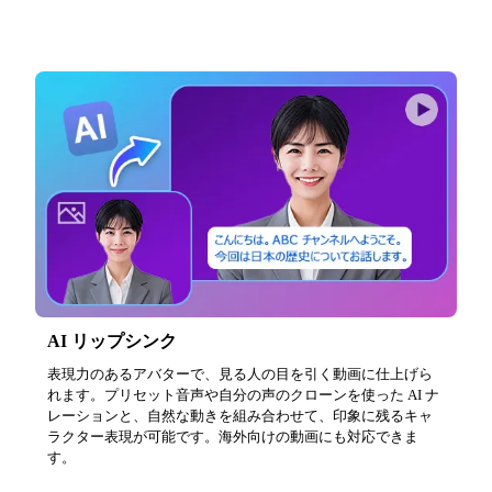
AI リップシンク
表現力のあるアバターで、見る人の目を引く動画に仕上げら
れます。プリセット音声や自分の声のクローンを使った AI ナ
レーションと、自然な動きを組み合わせて、印象に残るキャ
ラクター表現が可能です。海外向けの動画にも対応できま
す。