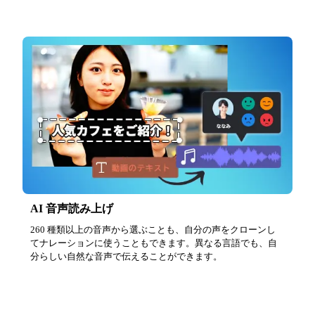
AI 音声読み上げ
260 種類以上の音声から選ぶことも、自分の声をクローンし
てナレーションに使うこともできます。異なる言語でも、自
分らしい自然な音声で伝えることができます。