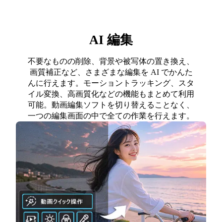
AI 編集
不要なものの削除、背景や被写体の置き換え、
画質補正など、さまざまな編集を AI でかんた
んに行えます。モーショントラッキング、スタ
イル変換、高画質化などの機能もまとめて利用
可能。動画編集ソフトを切り替えることなく、
一つの編集画面の中で全ての作業を行えます。