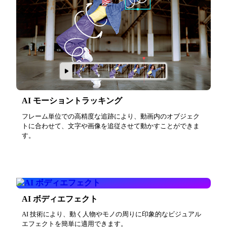
AI モーショントラッキング
フレーム単位での高精度な追跡により、動画内のオブジェク
トに合わせて、文字や画像を追従させて動かすことができま
す。
AI ボディエフェクト
AI 技術により、動く人物やモノの周りに印象的なビジュアル
エフェクトを簡単に適用できます。