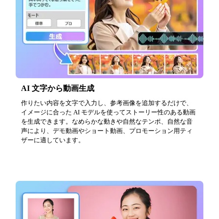
AI 文字から動画生成
作りたい内容を文字で入力し、参考画像を追加するだけで、
イメージに合った AI モデルを使ってストーリー性のある動画
を生成できます。なめらかな動きや自然なテンポ、自然な音
声により、デモ動画やショート動画、プロモーション用ティ
ザーに適しています。