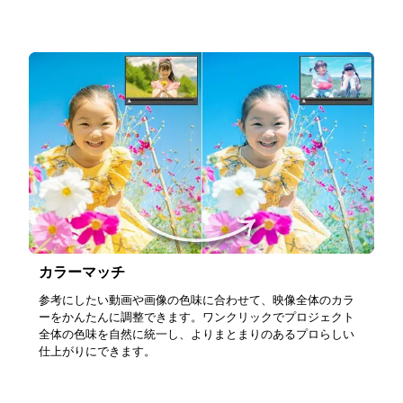
カラーマッチ
参考にしたい動画や画像の色味に合わせて、映像全体のカラ
ーをかんたんに調整できます。ワンクリックでプロジェクト
全体の色味を自然に統一し、よりまとまりのあるプロらしい
仕上がりにできます。