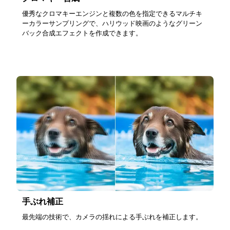
優秀なクロマキーエンジンと複数の色を指定できるマルチキ
ーカラーサンプリングで、ハリウッド映画のようなグリーン
バック合成エフェクトを作成できます。
手ぶれ補正
最先端の技術で、カメラの揺れによる手ぶれを補正します。