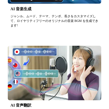
AI 音楽生成
ジャンル、ムード、テーマ、テンポ、長さをカスタマイズし
て、ロイヤリティフリーのオリジナルの音楽 BGM を生成でき
ます!
AI 音声翻訳