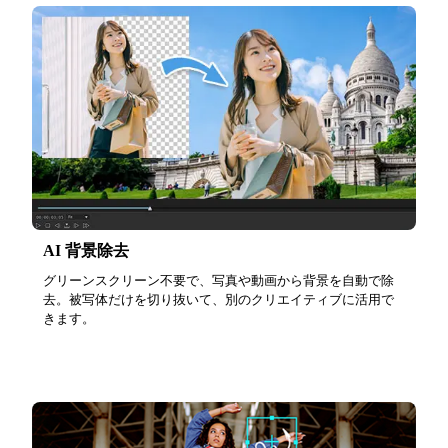
AI 背景除去
グリーンスクリーン不要で、写真や動画から背景を自動で除
去。被写体だけを切り抜いて、別のクリエイティブに活用で
きます。