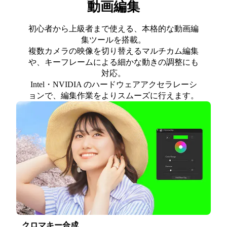
動画編集
初心者から上級者まで使える、本格的な動画編
集ツールを搭載。
複数カメラの映像を切り替えるマルチカム編集
や、キーフレームによる細かな動きの調整にも
対応。
Intel・NVIDIA のハードウェアアクセラレーシ
ョンで、編集作業をよりスムーズに行えます。
クロマキー合成