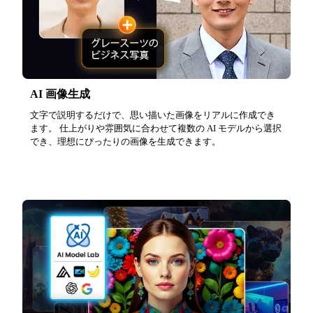
AI 画像生成
文字で説明するだけで、思い描いた画像をリアルに作成でき
ます。 仕上がりや雰囲気に合わせて複数の AI モデルから選択
でき、理想にぴったりの画像を生成できます。