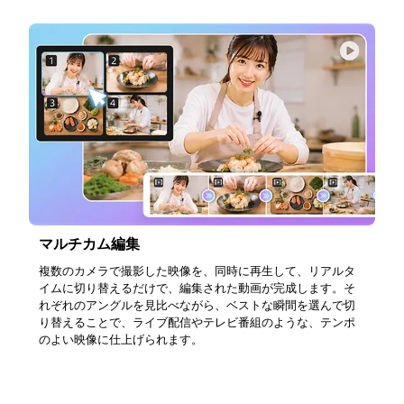
マルチカム編集
複数のカメラで撮影した映像を、同時に再生して、リアルタ
イムに切り替えるだけで、編集された動画が完成します。そ
れぞれのアングルを見比べながら、ベストな瞬間を選んで切
り替えることで、ライブ配信やテレビ番組のような、テンポ
のよい映像に仕上げられます。