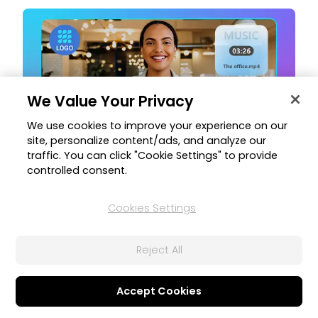
We Value Your Privacy
We use cookies to improve your experience on our
site, personalize content/ads, and analyze our
traffic. You can click "Cookie Settings" to provide
controlled consent.
ブランドキット
ブランドイメージのカラー、デザイン、アセットをあらかじ
Cookies Settings
め管理することで、動画にブランドのイメージをすぐに反映
できます。
Reject All
Accept Cookies