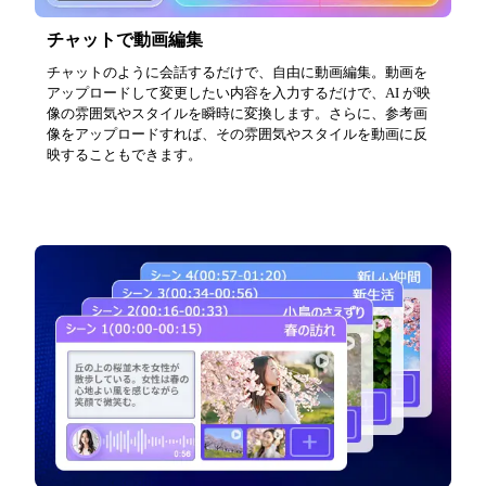
チャットで動画編集
チャットのように会話するだけで、自由に動画編集。動画を
アップロードして変更したい内容を入力するだけで、AI が映
像の雰囲気やスタイルを瞬時に変換します。さらに、参考画
像をアップロードすれば、その雰囲気やスタイルを動画に反
映することもできます。