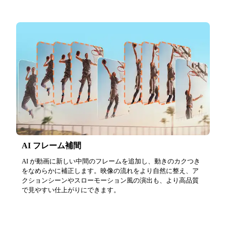
AI フレーム補間
AI が動画に新しい中間のフレームを追加し、動きのカクつき
をなめらかに補正します。映像の流れをより自然に整え、ア
クションシーンやスローモーション風の演出も、より高品質
で見やすい仕上がりにできます。