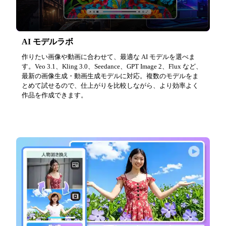
AI モデルラボ
作りたい画像や動画に合わせて、最適な AI モデルを選べま
す。Veo 3.1、Kling 3.0、Seedance、GPT Image 2、Flux など、
最新の画像生成・動画生成モデルに対応。複数のモデルをま
とめて試せるので、仕上がりを比較しながら、より効率よく
作品を作成できます。