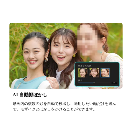
AI 自動顔ぼかし
動画内の複数の顔を自動で検出し、適用したい顔だけを選ん
で、モザイクとぼかしをかけることができます。