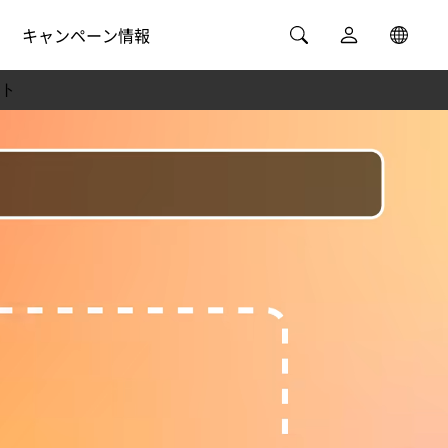
キャンペーン情報
ト
ニングセンター
環境