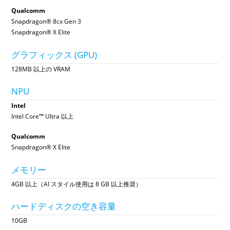
Qualcomm
Snapdragon® 8cx Gen 3
Snapdragon® X Elite
グラフィックス (GPU)
128MB 以上の VRAM
NPU
Intel
Intel Core™ Ultra 以上
Qualcomm
Snapdragon® X Elite
メモリー
4GB 以上（AI スタイル使用は 8 GB 以上推奨）
ハードディスクの空き容量
10GB