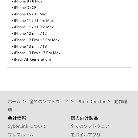
iPhone 8 / 8 Plus
iPhone X / XR
iPhone XS / XS Max
iPhone 11 / 11 Pro Max
iPhone 11 / 11 Pro Max
iPhone 12 mini / 12
iPhone 12 Pro/ 12 Pro Max
iPhone 13 mini / 13
iPhone 13 Pro / 13 Pro Max
iPad (7th Generation)
ホーム
全てのソフトウェア
PhotoDirector
動作環
境
会社情報
個人向け製品
CyberLink について
全てのソフトウェア
プレスルーム
モバイルアプリ