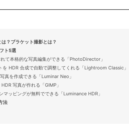
ンとは？ブラケット撮影とは？
フト5選
れて本格的な写真編集ができる「PhotoDirector」
HDR 合成で自動で調整してくれる「Lightroom Classic」
 写真を作成できる「Luminar Neo」
 HDR 写真が作れる「GIMP」
ーンマッピングが無料でできる「Luminance HDR」
方法