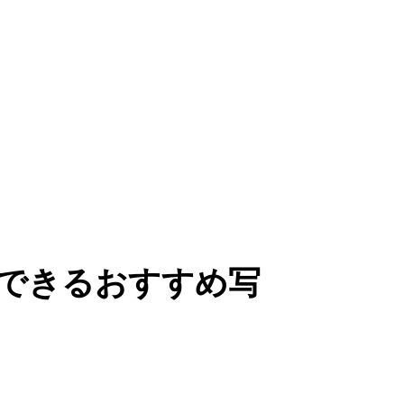
工ができるおすすめ写