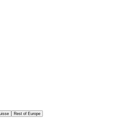
uisse
Rest of Europe