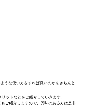
どのような使い方をすれば良いのかをきちんと
デメリットなどをご紹介していきます。
いてもご紹介しますので、興味のある方は是非