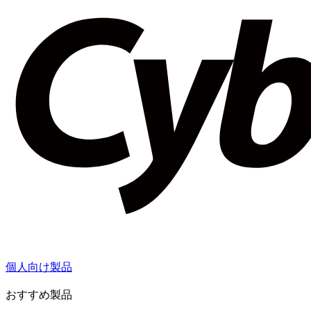
個人向け製品
おすすめ製品