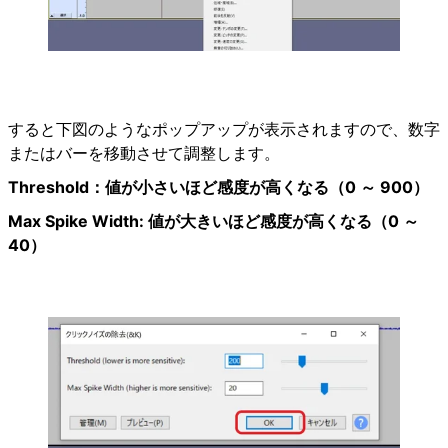
すると下図のようなポップアップが表示されますので、数字
またはバーを移動させて調整します。
Threshold：値が小さいほど感度が高くなる（0 ～ 900）
Max Spike Width: 値が大きいほど感度が高くなる（0 ～
40）