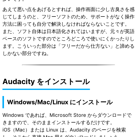
あえて悪い点をあげるとすれば、操作画面に少し古臭さを感
じてしまうのと、フリーソフトのため、サポートがなく操作
方法に困っても自分で解決しなければならないことです。
また、ソフト自体は日本語化されてはいますが、元々が英語
ベースのソフトですのでところどころで使いにくかったりし
ます。こういった部分は「フリーだから仕方ない」と諦める
しかない部分ですね。
Audacity をインストール
Windows/Mac/Linux にインストール
Windows であれば、Microsoft Store からダウンロードで
きますので、そのままインストールするだけです。
iOS（Mac）または Linux は、Audacity のページを検索
し、そこから直接 Mac 用をダウンロードしましょう。