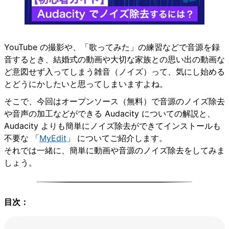
YouTube の撮影や、「歌ってみた」の練習などで音源を録
音するとき、結婚式の動画や大切な家族との思い出の動画な
ど意図せず入ってしまう雑音（ノイズ）って、気にし始める
とどうにかしたいと思ってしまいますよね。
そこで、今回はオープンソース（無料）で音源のノイズ除去
や音声の加工などができる Audacity についての解説と、
Audacity よりも簡単にノイズ除去ができてインストールも
不要な 「
MyEdit
」 についてご紹介します。
それでは一緒に、簡単に動画や音源のノイズ除去をしてみま
しょう。
目次：