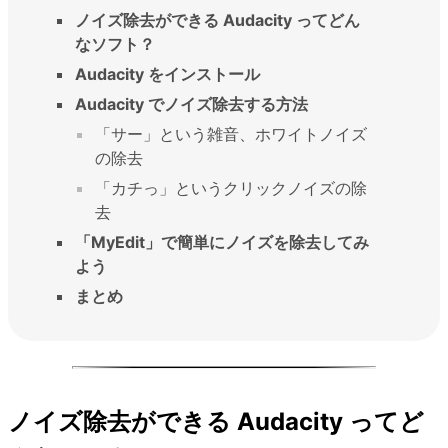
ノイズ除去ができる Audacity ってどん
なソフト？
Audacity をインストール
Audacity でノイズ除去する方法
「サー」という雑音、ホワイトノイズ
の除去
「カチっ」というクリックノイズの除
去
「MyEdit」で簡単にノイズを除去してみ
よう
まとめ
ノイズ除去ができる Audacity ってど