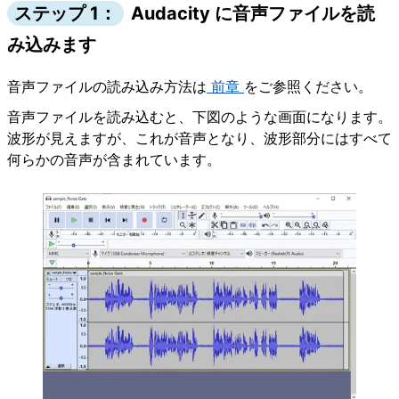
ステップ 1：
Audacity に音声ファイルを読
み込みます
音声ファイルの読み込み方法は
前章
をご参照ください。
音声ファイルを読み込むと、下図のような画面になります。
波形が見えますが、これが音声となり、波形部分にはすべて
何らかの音声が含まれています。