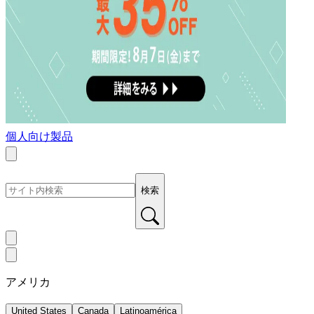
個人向け製品
検索
アメリカ
United States
Canada
Latinoamérica