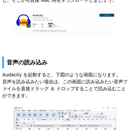
音声の読み込み
Audacity を起動すると、下図のような画面になります。
音声を読み込みたい場合は、この画面に読み込みたい音声フ
ァイルを直接ドラッグ ＆ ドロップすることで読み込むこと
ができます。