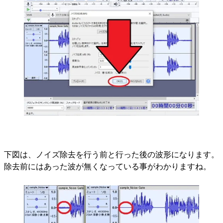
下図は、ノイズ除去を行う前と行った後の波形になります。
除去前にはあった波が無くなっている事がわかりますね。