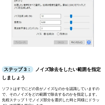
ステップ 3：
ノイズ除去をしたい範囲を指定
しましょう
ソフトはすでにどの音がノイズなのかを認識していますの
で、そのノイズをどの範囲で除去するのかを指定します。
先程ステップ 1 でノイズ部分を選択した時と同様にドラッ