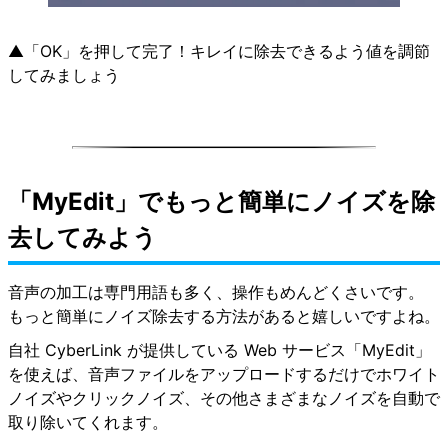
▲「OK」を押して完了！キレイに除去できるよう値を調節
してみましょう
「MyEdit」でもっと簡単にノイズを除
去してみよう
音声の加工は専門用語も多く、操作もめんどくさいです。
もっと簡単にノイズ除去する方法があると嬉しいですよね。
自社 CyberLink が提供している Web サービス「MyEdit」
を使えば、音声ファイルをアップロードするだけでホワイト
ノイズやクリックノイズ、その他さまざまなノイズを自動で
取り除いてくれます。