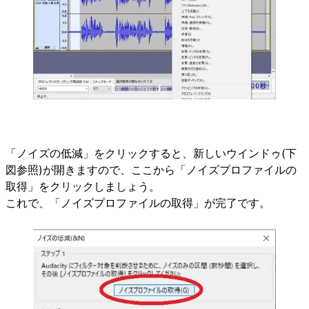
「ノイズの低減」をクリックすると、新しいウインドゥ(下
図参照)が開きますので、ここから「ノイズプロファイルの
取得」をクリックしましょう。
これで、「ノイズプロファイルの取得」が完了です。