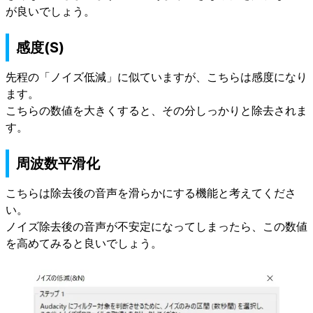
が良いでしょう。
感度(S)
先程の「ノイズ低減」に似ていますが、こちらは感度になり
ます。
こちらの数値を大きくすると、その分しっかりと除去されま
す。
周波数平滑化
こちらは除去後の音声を滑らかにする機能と考えてくださ
い。
ノイズ除去後の音声が不安定になってしまったら、この数値
を高めてみると良いでしょう。