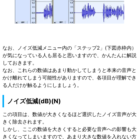
なお、ノイズ低減メニュー内の「ステップ2」(下図赤枠内）
が気になっている人も居ると思いますので、かんたんに解説
しておきます。
なお、これらの数値はあまり動かしてしまうと本来の音声と
かけ離れてしまう可能性がありますので、各項目が理解でき
る人だけが触るようにしましょう。
ノイズ低減(dB)(N)
この項目は、数値が大きくなるほど選択したノイズ音声が大
きく除去されます。
しかし、ここの数値を大きくすると必要な音声への影響も大
きくなってしまいますので、あまり大きな数値を入れない方