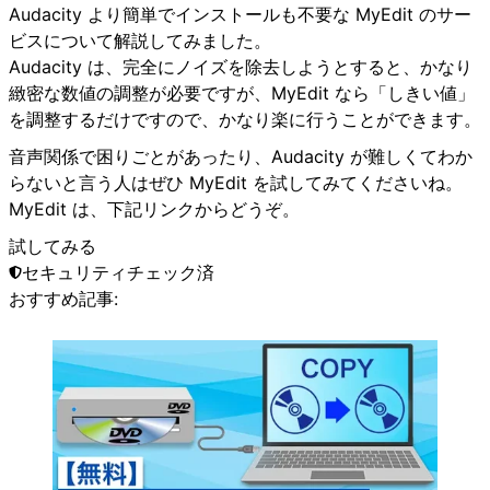
Audacity より簡単でインストールも不要な MyEdit のサー
ビスについて解説してみました。
Audacity は、完全にノイズを除去しようとすると、かなり
緻密な数値の調整が必要ですが、MyEdit なら「しきい値」
を調整するだけですので、かなり楽に行うことができます。
音声関係で困りごとがあったり、Audacity が難しくてわか
らないと言う人はぜひ MyEdit を試してみてくださいね。
MyEdit は、下記リンクからどうぞ。
試してみる
セキュリティチェック済
おすすめ記事: