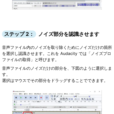
ステップ 2：
ノイズ部分を認識させます
音声ファイル内のノイズを取り除くためにノイズだけの箇所
を選択し認識させます。これを Audacity では「ノイズプロ
ファイルの取得」と呼びます。
音声ファイルのノイズだけの部分を、下図のように選択しま
す。
選択はマウスでその部分をドラッグすることでできます。