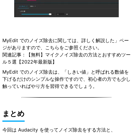
MyEdit でのノイズ除去に関しては、詳しく解説した」ペー
ジがありますので、こちらをご参照ください。
関連記事：
【無料】マイクノイズ除去の方法とおすすめツー
ル５選【2022年最新版】
MyEdit でのノイズ除去は、「しきい値」と呼ばれる数値を
下げるだけのシンプルな操作ですので、初心者の方でも少し
触っていればやり方を習得できるでしょう。
まとめ
今回は Audacity を使ってノイズ除去をする方法と、