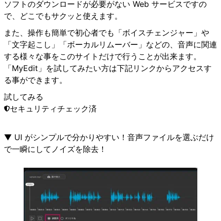
ソフトのダウンロードが必要がない Web サービスですの
で、どこでもサクッと使えます。
また、操作も簡単で初心者でも「ボイスチェンジャー」や
「文字起こし」「ボーカルリムーバー」などの、音声に関連
する様々な事をこのサイトだけで行うことが出来ます。
「MyEdit」を試してみたい方は下記リンクからアクセスす
る事ができます。
試してみる
セキュリティチェック済
▼ UI がシンプルで分かりやすい！音声ファイルを選ぶだけ
で一瞬にしてノイズを除去！