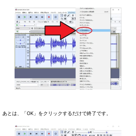
あとは、「OK」をクリックするだけで終了です。