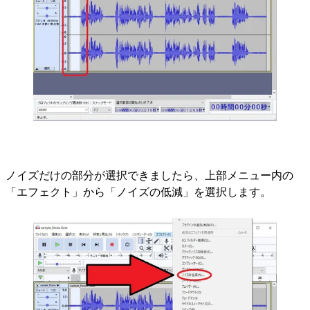
ノイズだけの部分が選択できましたら、上部メニュー内の
「エフェクト」から「ノイズの低減」を選択します。