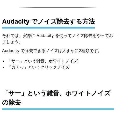
Audacity でノイズ除去する方法
それでは、実際に Audacity を使ってノイズ除去をやってみ
ましょう。
Audacity で除去できるノイズは大まかに2種類です。
「サー」という雑音、ホワイトノイズ
「カチっ」というクリックノイズ
「サー」という雑音、ホワイトノイズ
の除去