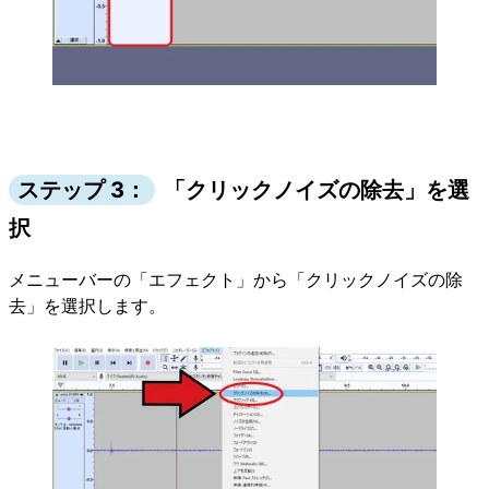
ステップ 3：
「クリックノイズの除去」を選
択
メニューバーの「エフェクト」から「クリックノイズの除
去」を選択します。