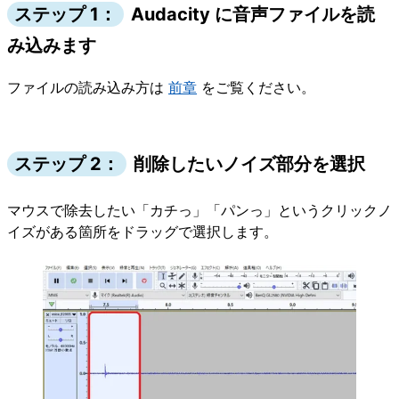
ステップ 1：
Audacity に音声ファイルを読
み込みます
ファイルの読み込み方は
前章
をご覧ください。
ステップ 2：
削除したいノイズ部分を選択
マウスで除去したい「カチっ」「パンっ」というクリックノ
イズがある箇所をドラッグで選択します。