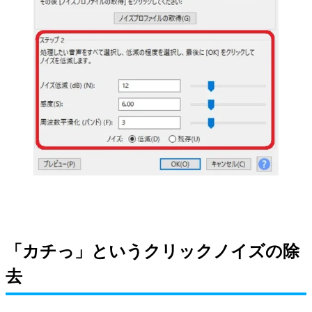
「カチっ」というクリックノイズの除
去