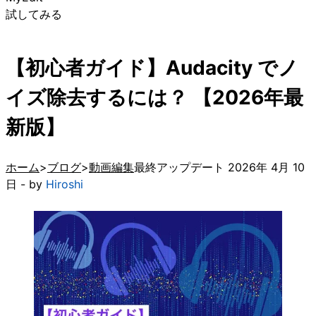
試してみる
【初心者ガイド】Audacity でノ
イズ除去するには？ 【2026年最
新版】
ホーム
ブログ
動画編集
最終アップデート 2026年 4月 10
日 - by
Hiroshi