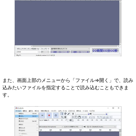
また、画面上部のメニューから「ファイル⇒開く」で、読み
込みたいファイルを指定することで読み込むこともできま
す。