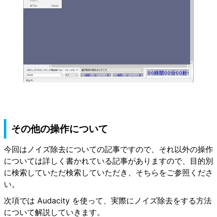
その他の操作について
今回はノイズ除去についての記事ですので、それ以外の操作
については詳しく書かれている記事がありますので、目的別
に検索していただ検索していただき、そちらをご参照くださ
い。
次項では Audacity を使って、実際にノイズ除去をする方法
について解説していきます。