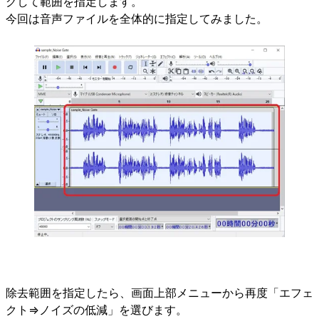
グして範囲を指定します。
今回は音声ファイルを全体的に指定してみました。
除去範囲を指定したら、画面上部メニューから再度「エフェ
クト⇒ノイズの低減」を選びます。