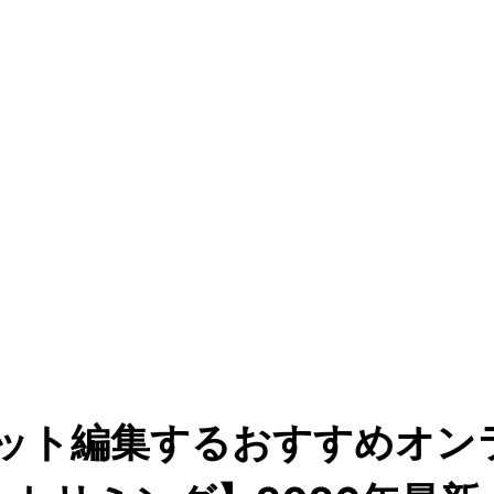
カット編集するおすすめオ