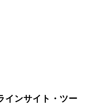
ンラインサイト・ツー