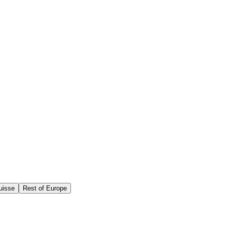
uisse
Rest of Europe