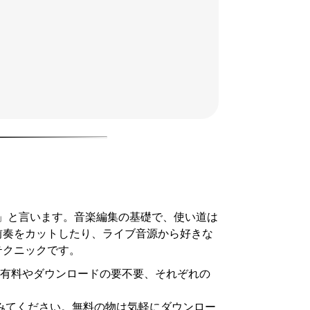
グ」と言います。音楽編集の基礎で、使い道は
前奏をカットしたり、ライブ音源から好きな
テクニックです。
・有料やダウンロードの要不要、それぞれの
てみてください。無料の物は気軽にダウンロー