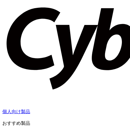
個人向け製品
おすすめ製品