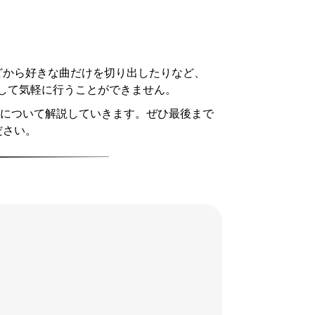
どから好きな曲だけを切り出したりなど、
りして気軽に行うことができません。
法について解説していきます。ぜひ最後まで
ださい。