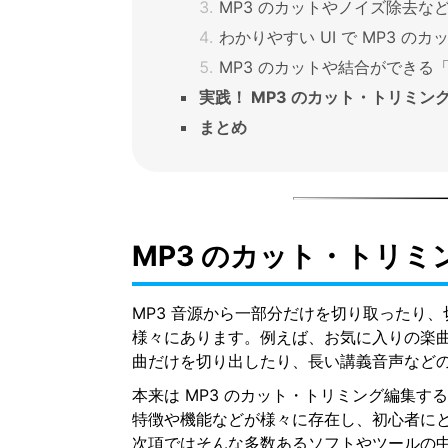
MP3 のカットやノイズ除去など
わかりやすい UI で MP3 のカット
MP3 のカットや結合ができる「
実践！ MP3 のカット・トリミン
まとめ
MP3 のカット・トリミ
MP3 音源から一部分だけを切り取ったり
様々にあります。例えば、お気に入りの楽
曲だけを切り出したり、長い講義音声など
本来は MP3 のカット・トリミング編集
特徴や機能などが様々に存在し、初心者に
次項ではそんな多数あるソフトやツールの中