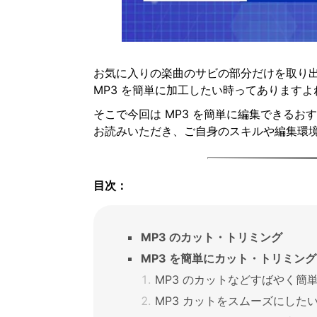
お気に入りの楽曲のサビの部分だけを取り
MP3 を簡単に加工したい時ってあります
そこで今回は MP3 を簡単に編集できる
お読みいただき、ご自身のスキルや編集環
目次：
MP3 のカット・トリミング
MP3 を簡単にカット・トリミング
MP3 のカットなどすばやく簡
MP3 カットをスムーズにしたいなら