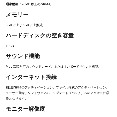
通常動画:
128MB 以上の VRAM。
メモリー
8GB 以上 (16GB 以上推奨)。
ハードディスクの空き容量
10GB
サウンド機能
Mac OSX 対応のサウンドカード、またはオンボードサウンド機能。
インターネット接続
初回起動時のアクティベーション、ファイル形式のアクティベーション、
ユーザー登録、ソフトウェアのアップデート（パッチ）へのアクセスに必
要となります。
モニター解像度