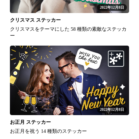
2022年12月8日
クリスマス ステッカー
クリスマスをテーマにした 58 種類の素敵なステッカ
ー
2022年12月8日
お正月 ステッカー
お正月を祝う 14 種類のステッカー