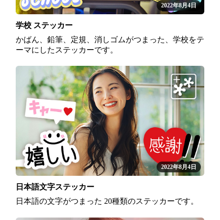
2022年8月4日
学校 ステッカー
かばん、鉛筆、定規、消しゴムがつまった、学校をテ
ーマにしたステッカーです。
2022年8月4日
日本語文字ステッカー
日本語の文字がつまった 20種類のステッカーです。