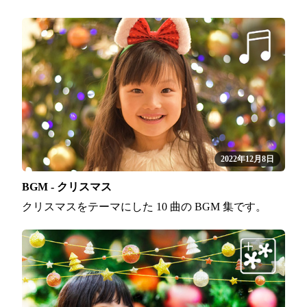
2022年12月8日
BGM - クリスマス
クリスマスをテーマにした 10 曲の BGM 集です。