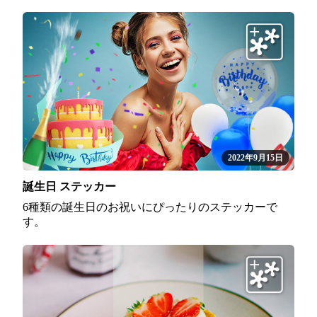
2022年9月15日
誕生日 ステッカー
6種類の誕生日のお祝いにぴったりのステッカーで
す。