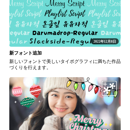
2022年12月8日
新フォント追加
新しいフォントで美しいタイポグラフィに満ちた作品
づくりを行えます。