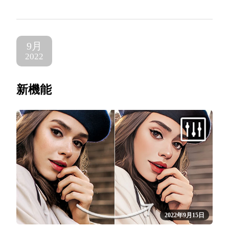
9月
2022
新機能
2022年9月15日