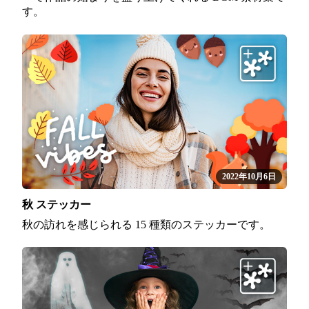
す。
2022年10月6日
秋 ステッカー
秋の訪れを感じられる 15 種類のステッカーです。