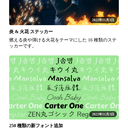
2022年11月3日
炎 & 火花 ステッカー
燃える炎や弾ける火花をテーマにした 16 種類のステ
ッカーです。
2022年11月3日
250 種類の新フォント追加