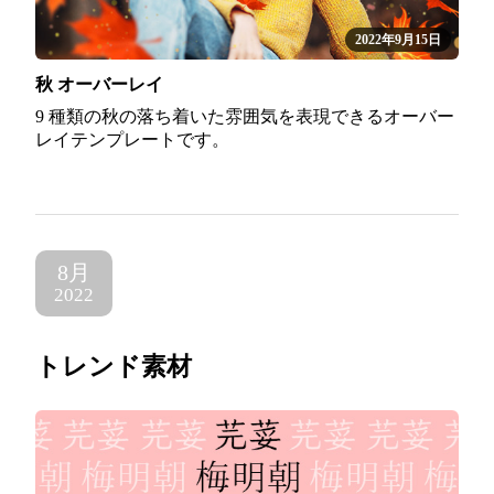
2022年9月15日
秋 オーバーレイ
9 種類の秋の落ち着いた雰囲気を表現できるオーバー
レイテンプレートです。
8月
2022
トレンド素材