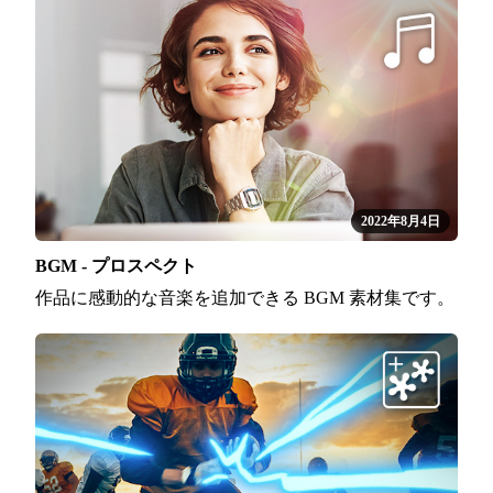
2022年8月4日
BGM - プロスペクト
作品に感動的な音楽を追加できる BGM 素材集です。