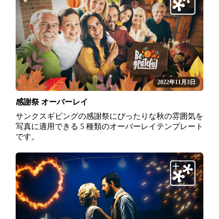
2022年11月3日
感謝祭 オーバーレイ
サンクスギビングの感謝祭にぴったりな秋の雰囲気を
写真に適用できる 5 種類のオーバーレイテンプレート
です。