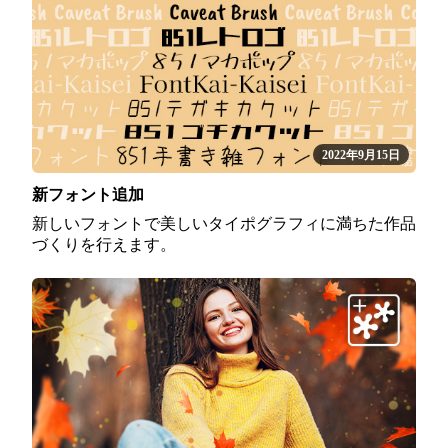
2022年9月15日
新フォント追加
新しいフォントで美しいタイポグラフィに満ちた作品
づくりを行えます。