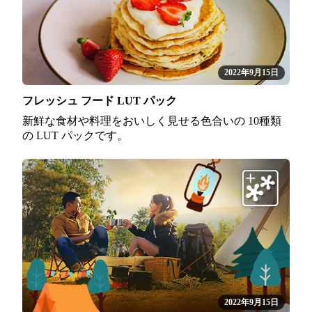
2022年9月15日
フレッシュ フード LUT パック
新鮮な食材や料理をおいしく見せる色合いの 10種類
の LUT パックです。
2022年9月15日