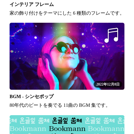
インテリア フレーム
家の飾り付けをテーマにした 6 種類のフレームです。
2022年12月8日
BGM - シンセポップ
80年代のビートを奏でる 11曲の BGM 集です。