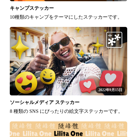
キャンプステッカー
10種類のキャンプをテーマにしたステッカーです。
2022年9月15日
ソーシャルメディア ステッカー
8 種類の SNS にぴったりの絵文字ステッカーです。