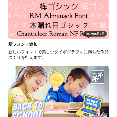
2022年8月4日
新フォント追加
新しいフォントで美しいタイポグラフィに満ちた作品
づくりを行えます。