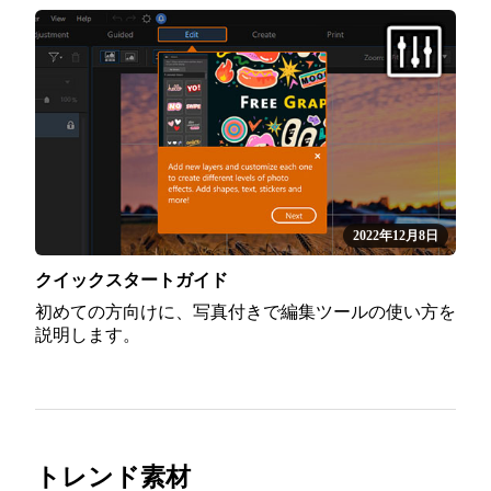
2022年12月8日
クイックスタートガイド
初めての方向けに、写真付きで編集ツールの使い方を
説明します。
トレンド素材