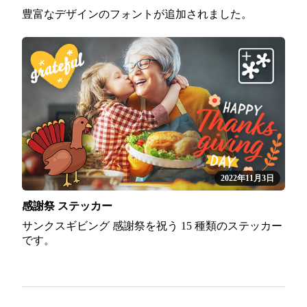
豊富なデザインのフォントが追加されました。
2022年11月3日
感謝祭 ステッカー
サンクスギビング 感謝祭を祝う 15 種類のステッカー
です。