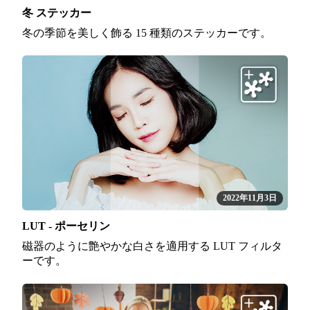
冬 ステッカー
冬の季節を美しく飾る 15 種類のステッカーです。
2022年11月3日
LUT - ポーセリン
磁器のように艶やかな白さを適用する LUT フィルタ
ーです。