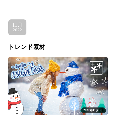
11月
2022
トレンド素材
2022年11月3日