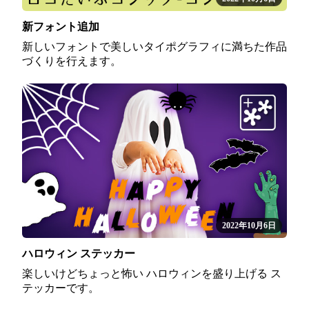
新フォント追加
新しいフォントで美しいタイポグラフィに満ちた作品
づくりを行えます。
2022年10月6日
ハロウィン ステッカー
楽しいけどちょっと怖い ハロウィンを盛り上げる ス
テッカーです。