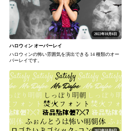
2022年10月6日
ハロウィン オーバーレイ
ハロウィンの怖い雰囲気を演出できる 14 種類のオー
バーレイです。
2022年10月6日