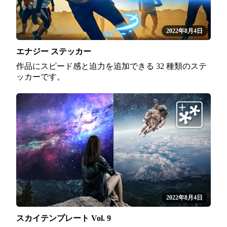
2022年8月4日
エナジー ステッカー
作品にスピード感と迫力を追加できる 32 種類のステ
ッカーです。
2022年8月4日
スカイテンプレート Vol. 9