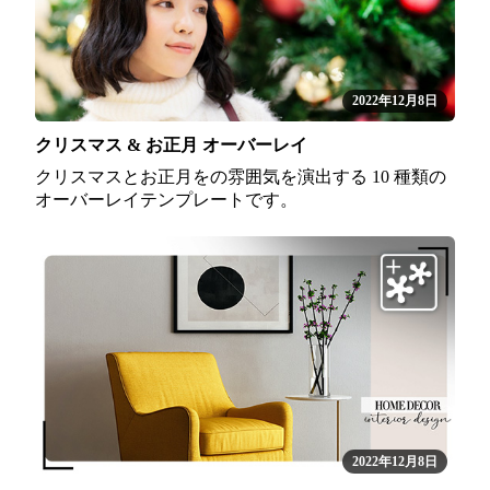
2022年12月8日
クリスマス & お正月 オーバーレイ
クリスマスとお正月をの雰囲気を演出する 10 種類の
オーバーレイテンプレートです。
2022年12月8日