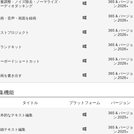
音量調整・ノイズ除去・ノーマライズ・
365 & バージョ
オーディオダッキング
ン.2026+
365 & バージョ
動画・音声・画面を録画
ン.2026+
365 & バージョ
ネストプロジェクト
ン.2026+
365 & バージョ
ブランドキット
ン.2026+
365 & バージョ
キーボードショートカット
ン.2026+
365 & バージョ
動画を書き出す
ン.2026+
集機能
タイトル
プラットフォーム
バージョン
365 & バージョ
基本的なテキスト編集
ン.2025+
365 & バージョ
詳細テキスト編集
ン.2025+