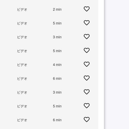
ビデオ
2 min
ビデオ
5 min
ビデオ
3 min
ビデオ
5 min
ビデオ
4 min
ビデオ
6 min
ビデオ
3 min
ビデオ
5 min
ビデオ
6 min