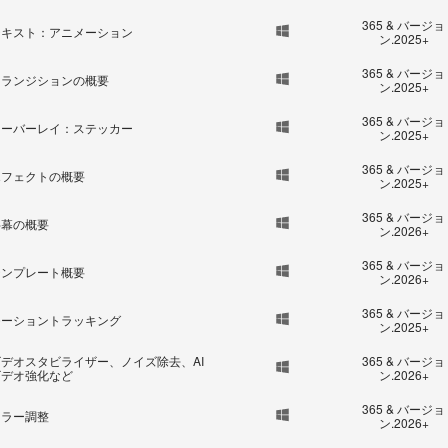
365 & バージョ
テキスト：アニメーション
ン.2025+
365 & バージョ
トランジションの概要
ン.2025+
365 & バージョ
オーバーレイ：ステッカー
ン.2025+
365 & バージョ
エフェクトの概要
ン.2025+
365 & バージョ
字幕の概要
ン.2026+
365 & バージョ
テンプレート概要
ン.2026+
365 & バージョ
モーショントラッキング
ン.2025+
ビデオスタビライザー、ノイズ除去、AI
365 & バージョ
ビデオ強化など
ン.2026+
365 & バージョ
カラー調整
ン.2026+