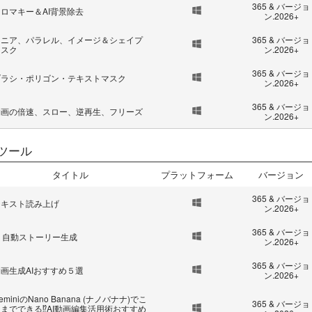
365 & バージョ
ロマキー＆AI背景除去
ン.2026+
リニア、パラレル、イメージ＆シェイプ
365 & バージョ
マスク
ン.2026+
365 & バージョ
ブラシ・ポリゴン・テキストマスク
ン.2026+
365 & バージョ
動画の倍速、スロー、逆再生、フリーズ
ン.2026+
Iツール
タイトル
プラットフォーム
バージョン
365 & バージョ
テキスト読み上げ
ン.2026+
365 & バージョ
I 自動ストーリー生成
ン.2026+
365 & バージョ
画生成AIおすすめ５選
ン.2026+
eminiのNano Banana (ナノバナナ)でこ
365 & バージョ
までできる⁉︎AI動画編集活用術おすすめ