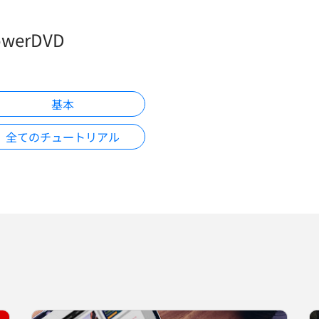
owerDVD
基本
全てのチュートリアル