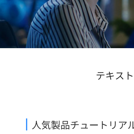
テキスト
人気製品チュートリア