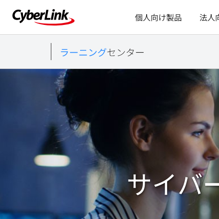
個人向け製品
法人
サイバ