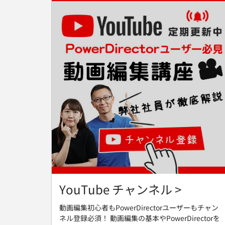
YouTube チャンネル >
動画編集初心者もPowerDirectorユーザーもチャン
ネル登録必須！ 動画編集の基本やPowerDirectorを