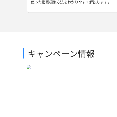
使った動画編集方法をわかりやすく解説します。
キャンペーン情報