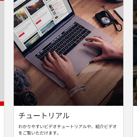
チュートリアル
わかりやすいビデオチュートリアルや、紹介ビデオ
をご覧いただけます。