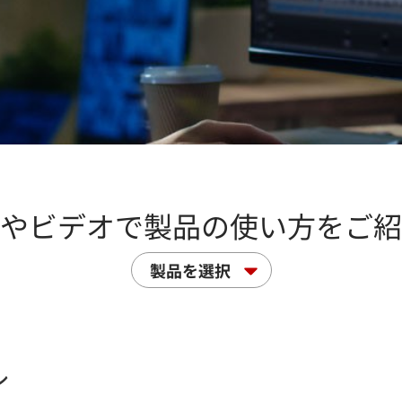
やビデオで製品の使い方をご紹
製品を選択
ル