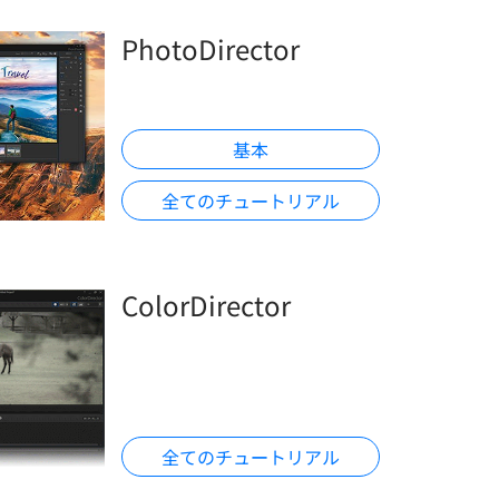
PhotoDirector
基本
全てのチュートリアル
ColorDirector
全てのチュートリアル