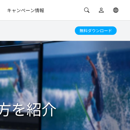
キャンペーン情報
無料ダウンロード
方を紹介