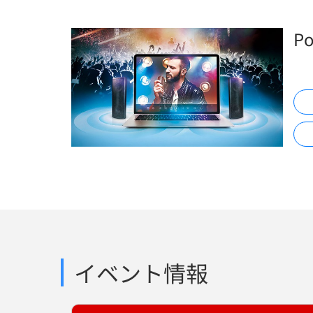
P
イベント情報