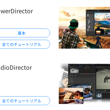
werDirector
基本
全てのチュートリアル
dioDirector
全てのチュートリアル