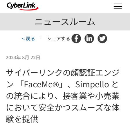
ニュースルーム
< 戻る
|
シェアする
2023年 8月 22日
サイバーリンクの顔認証エンジ
ン 「FaceMe®」、Simpello と
の統合により、接客業や小売業
において安全かつスムーズな体
験を提供