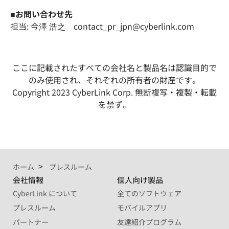
■お問い合わせ先
担当: 今澤 浩之 contact_pr_jpn@cyberlink.com
ここに記載されたすべての会社名と製品名は認識目的で
のみ使用され、それぞれの所有者の財産です。
Copyright 2023 CyberLink Corp. 無断複写・複製・転載
を禁ず。
ホーム
プレスルーム
会社情報
個人向け製品
CyberLink について
全てのソフトウェア
プレスルーム
モバイルアプリ
パートナー
友達紹介プログラム