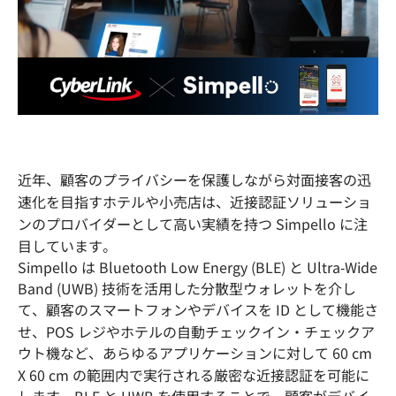
近年、顧客のプライバシーを保護しながら対面接客の迅
速化を目指すホテルや小売店は、近接認証ソリューショ
ンのプロバイダーとして高い実績を持つ Simpello に注
目しています。
Simpello は Bluetooth Low Energy (BLE) と Ultra-Wide
Band (UWB) 技術を活用した分散型ウォレットを介し
て、顧客のスマートフォンやデバイスを ID として機能さ
せ、POS レジやホテルの自動チェックイン・チェックア
ウト機など、あらゆるアプリケーションに対して 60 cm
X 60 cm の範囲内で実行される厳密な近接認証を可能に