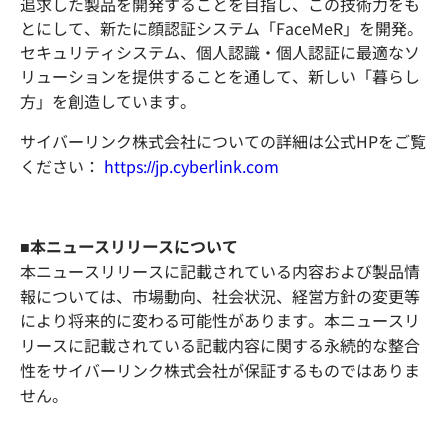
追求した製品を開発することを目指し、この技術力をも
とにして、新たに顔認証システム「FaceMeR」を開発。
セキュリティシステム、個人認識・個人認証に最適なソ
リューションを提供することを通して、新しい「暮らし
方」を創造しています。
サイバーリンク株式会社についての詳細は公式HPをご覧
ください：
https://jp.cyberlink.com
■本ニュースリリースについて
本ニュースリリースに記載されている内容および製品情
報については、市場動向、社会状況、経営方針の変更等
により将来的に変わる可能性があります。本ニュースリ
リースに記載されている記載内容に関する永続的な整合
性をサイバーリンク株式会社が保証するものではありま
せん。