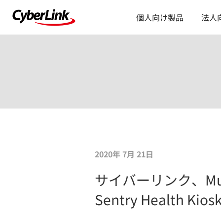
個人向け製品
法人
2020年 7月 21日
サイバーリンク、Municip
Sentry Health 