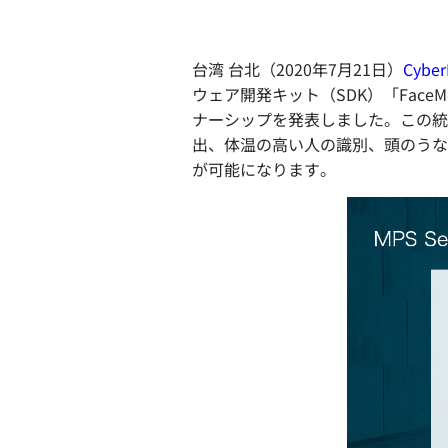
台湾 台北（2020年7月21日）
Cyber
ウェア開発キット（SDK）「FaceM
ナーシップを発表しました。この統
出、体温の高い人の識別、頭のうな
が可能になります。