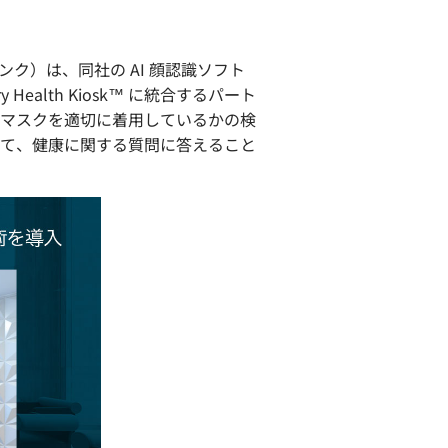
ンク）は、同社の AI 顔認識ソフト
entry Health Kiosk™ に統合するパート
マスクを適切に着用しているかの検
て、健康に関する質問に答えること