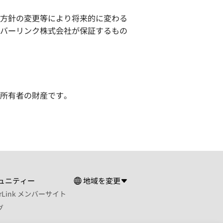
方針の変更等により将来的に変わる
バーリンク株式会社が保証するもの
所有者の財産です。
。
ュニティー
地域を変更
erLink メンバーサイト
グ