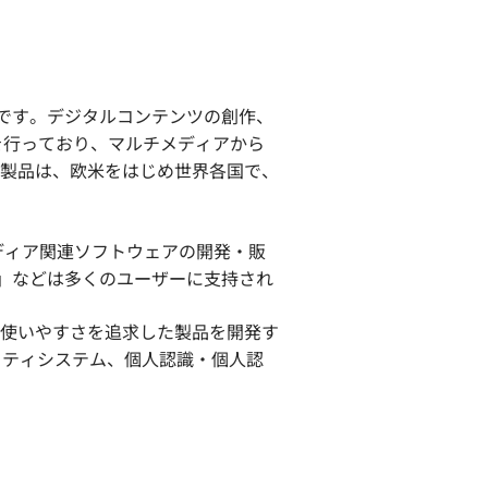
ーです。デジタルコンテンツの創作、
を行っており、マルチメディアから
製品は、欧米をはじめ世界各国で、
ディア関連ソフトウェアの開発・販
tor」などは多くのユーザーに支持され
使いやすさを追求した製品を開発す
リティシステム、個人認識・個人認