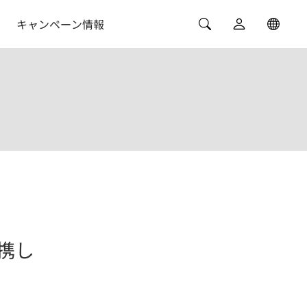
キャンペーン情報
提携し