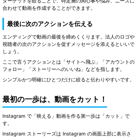
ターゲットを絞ることで、特定層の関心事や悩み、ニーズに
合わせて動画を作成することができます。
最後に次のアクションを伝える
エンディングで動画の最後を締めくくります。法人のロゴや
視聴者の次のアクションを促すメッセージを添えるといいで
しょう。
ここで言うアクションとは「サイトへ飛ぶ」「アカウントの
フォロー」「ストーリーへのいいね」などを指します。
シンプルかつ明確にひとつだけに絞ると伝わりやすいです。
最初の一歩は、動画をカット！
Instagram で「映える」動画を作る第一歩は「カット」で
す。
Instagram ストーリーズは Instagram の画面上部に表示さ