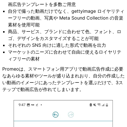
画広告テンプレートを多数ご用意
自分で撮った動画だけでなく、gettyimage ロイヤリティ
ーフリーの動画、写真や Meta Sound Collection の音楽
素材を使用可能
商品、サービス、ブランドに合わせて色、フォント、ロ
ゴ、デザインをカスタマイズすることが可能
それぞれの SNS 向けに適した形式で動画を出力
マーケットのニーズに合わせて自由に使えるロイヤリテ
ィフリーの素材
Promeoは、スマートフォン用アプリで動画広告作成に必要
なあらゆる素材やツールが盛り込まれおり、自分の作成した
い動画のイメージにあったテンプレートを選ぶだけで、3ス
テップで動画広告が作れてしまいます。