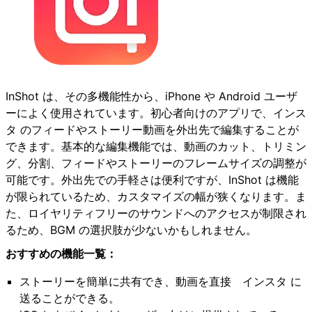
InShot は、その多機能性から、iPhone や Android ユーザ
ーによく使用されています。初心者向けのアプリで、インス
タ のフィードやストーリー動画を外出先で編集することが
できます。基本的な編集機能では、動画のカット、トリミン
グ、分割、フィードやストーリーのフレームサイズの調整が
可能です。外出先での手軽さは便利ですが、InShot は機能
が限られているため、カスタマイズの幅が狭くなります。ま
た、ロイヤリティフリーのサウンドへのアクセスが制限され
るため、BGM の選択肢が少ないかもしれません。
おすすめの機能一覧：
ストーリーを簡単に共有でき、動画を直接 インスタ に
送ることができる。