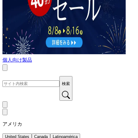
個人向け製品
検索
アメリカ
United States
Canada
Latinoamérica