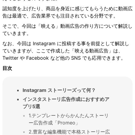
認知度を上げたり、商品を身近に感じてもらうために動画広
告は最適で、広告業界でも注目されている分野です。
そこで、今回は「映える」動画広告の作り方について解説し
ていきます。
なお、今回は Instagram に投稿する事を前提として解説し
ていきますが、ここで作成した「映える動画広告」は、
Twitter や Facebook など他の SNS でも応用できます。
目次
Instagram ストーリーズって何？
インスタストーリ広告作成におすすめア
プリ5選
1.テンプレートからかんたんストーリ
ー広告作成「Promeo」
2.豊富な編集機能で本格ストーリー広