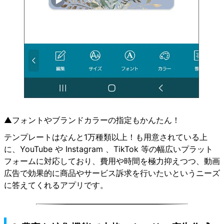
▲フォントやブランドカラーの指定もかんたん！
テンプレートはなんと1万種類以上！も用意されている上
に、YouTube や Instagram 、TikTok 等の幅広いプラット
フォームに対応しており、費用や時間を極力抑えつつ、動画
広告で効果的に商品やサービス訴求を行いたいというニーズ
に答えてくれるアプリです。