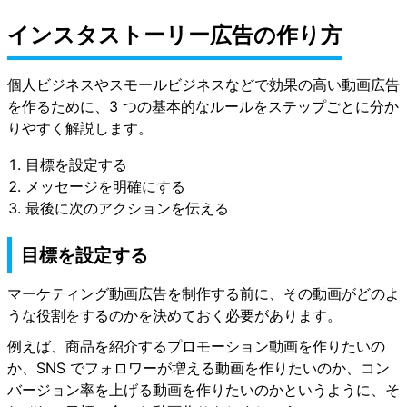
インスタストーリー広告の作り方
個人ビジネスやスモールビジネスなどで効果の高い動画広告
を作るために、3 つの基本的なルールをステップごとに分か
りやすく解説します。
目標を設定する
メッセージを明確にする
最後に次のアクションを伝える
目標を設定する
マーケティング動画広告を制作する前に、その動画がどのよ
うな役割をするのかを決めておく必要があります。
例えば、商品を紹介するプロモーション動画を作りたいの
か、SNS でフォロワーが増える動画を作りたいのか、コン
バージョン率を上げる動画を作りたいのかというように、そ