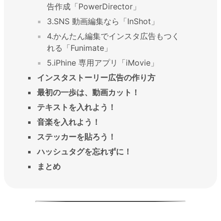
告作成「PowerDirector」
3.SNS 動画編集なら「InShot」
4.かんたん編集でインスタ広告もつく
れる「Funimate」
5.iPhine 専用アプリ「iMovie」
インスタストーリー広告の作り方
最初の一歩は、動画カット！
テキストを入れよう！
音楽を入れよう！
ステッカーを貼ろう！
ハッシュタグを忘れずに！
まとめ