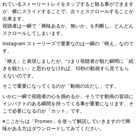
れているストーリートレイをタップすると観る事ができます
が、横にスライドすることで、次々とスクロールすることが
出来ます。
視聴者は一瞬で「興味あるか、無いか」を判断し、どんどん
スクロールしてしまいます。
Instagram ストーリーズで重要なのは一瞬の「映え」なので
す。
「映え」と表現しましたが、つまり視聴者が観た瞬間に「続
きを観たい」と思わせなければ、10秒の動画すら見てもら
えないのです。
そこで重要になってくるのが「動画の出だし」です。
いかに一瞬で視聴者の心を掴めるか、そうです動画の冒頭に
インパクトのある瞬間を持ってくる事が重要になります、そ
こで必要になるのが「カット」です。
※ここからは「Promeo」を使って解説していきますので興
味がある方はダウンロードしてみてください。