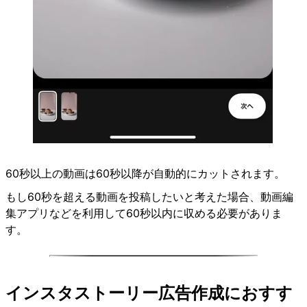
60秒以上の動画は60秒以降が自動的にカットされます。
もし60秒を超える動画を投稿したいと考えた場合、動画編
集アプリなどを利用して60秒以内に収める必要がありま
す。
インスタストーリー広告作成におすす