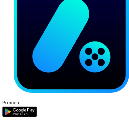
Promeo