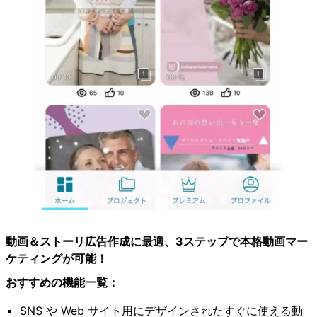
動画＆ストーリ広告作成に最適、3ステップで本格動画マー
ケティングが可能！
おすすめの機能一覧：
SNS や Web サイト用にデザインされたすぐに使える動