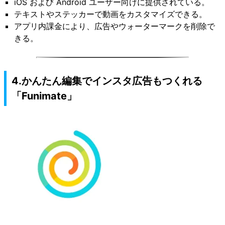
iOS および Android ユーザー向けに提供されている。
テキストやステッカーで動画をカスタマイズできる。
アプリ内課金により、広告やウォーターマークを削除で
きる。
4.かんたん編集でインスタ広告もつくれる
「Funimate」