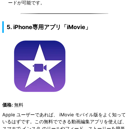
ードが可能です。
5. iPhone専用アプリ「iMovie」
価格:
無料
Apple ユーザーであれば、 iMovie モバイル版をよく知って
いるはずです。この無料でできる動画編集アプリを使えば、
スマホで インスタ のリールやフィード、ストーリーを簡単