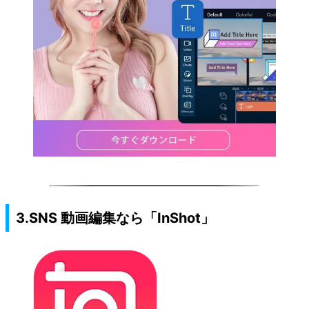
3.SNS 動画編集なら「InShot」