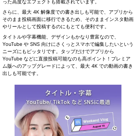
った高度なエフェクトも搭載されています。
さらに、最大 4K 解像度での書き出しも可能で、アプリから
そのまま投稿画面に移行できるため、そのままインスタ動画
やリールとして投稿するのにもとても便利です。
タイトルや字幕機能、デザインもかなり豊富なので、
YouTube や SNS 向けにさくっとスマホで編集したいという
ニーズにもピッタリです。タップだけでアプリから
YouTube などに直接投稿可能なのも高ポイント！プレミア
ム版へのアップグレードによって、最大 4K での動画の書き
出しも可能です。