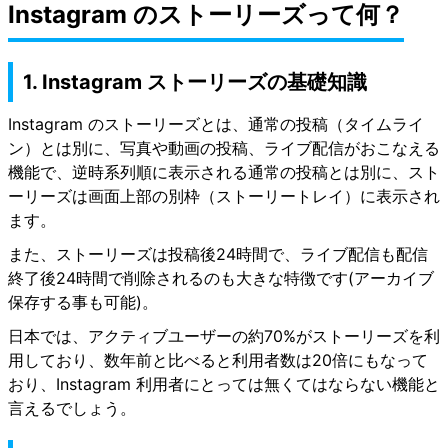
Instagram のストーリーズって何？
1. Instagram ストーリーズの基礎知識
Instagram のストーリーズとは、通常の投稿（タイムライ
ン）とは別に、写真や動画の投稿、ライブ配信がおこなえる
機能で、逆時系列順に表示される通常の投稿とは別に、スト
ーリーズは画面上部の別枠（ストーリートレイ）に表示され
ます。
また、ストーリーズは投稿後24時間で、ライブ配信も配信
終了後24時間で削除されるのも大きな特徴です(アーカイブ
保存する事も可能)。
日本では、アクティブユーザーの約70%がストーリーズを利
用しており、数年前と比べると利用者数は20倍にもなって
おり、Instagram 利用者にとっては無くてはならない機能と
言えるでしょう。