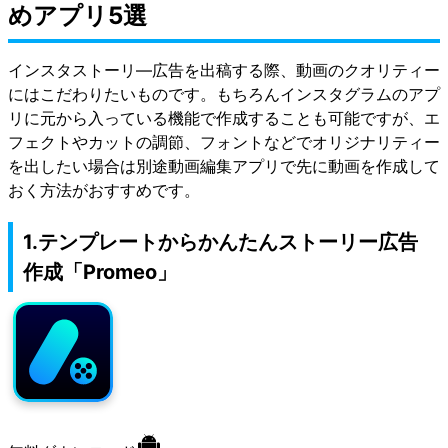
めアプリ5選
インスタストーリ―広告を出稿する際、動画のクオリティー
にはこだわりたいものです。もちろんインスタグラムのアプ
リに元から入っている機能で作成することも可能ですが、エ
フェクトやカットの調節、フォントなどでオリジナリティー
を出したい場合は別途動画編集アプリで先に動画を作成して
おく方法がおすすめです。
1.テンプレートからかんたんストーリー広告
作成「Promeo」