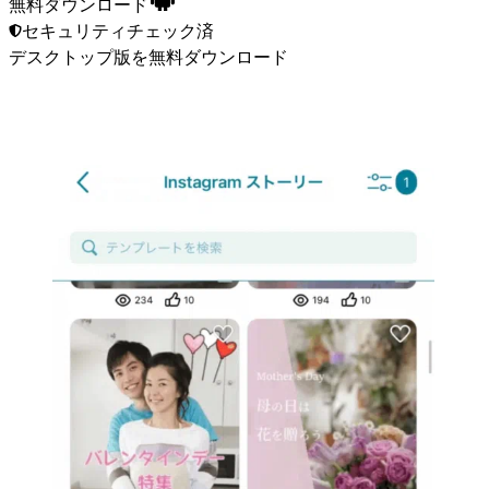
無料ダウンロード
セキュリティチェック済
デスクトップ版
を無料ダウンロード