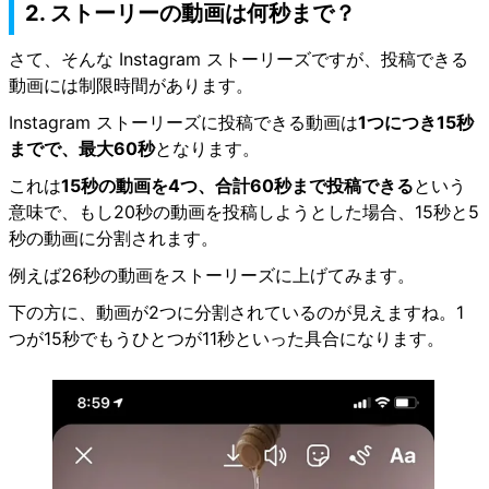
2. ストーリーの動画は何秒まで？
さて、そんな Instagram ストーリーズですが、投稿できる
動画には制限時間があります。
Instagram ストーリーズに投稿できる動画は
1つにつき15秒
までで、最大60秒
となります。
これは
15秒の動画を4つ、合計60秒まで投稿できる
という
意味で、もし20秒の動画を投稿しようとした場合、15秒と5
秒の動画に分割されます。
例えば26秒の動画をストーリーズに上げてみます。
下の方に、動画が2つに分割されているのが見えますね。1
つが15秒でもうひとつが11秒といった具合になります。