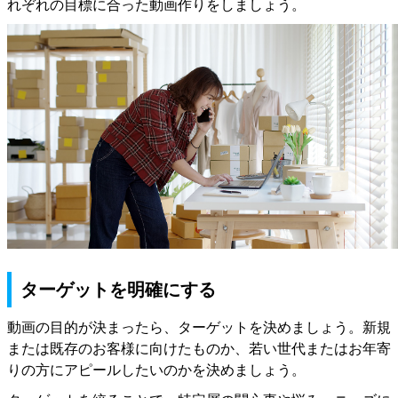
れぞれの目標に合った動画作りをしましょう。
ターゲットを明確にする
動画の目的が決まったら、ターゲットを決めましょう。新規
または既存のお客様に向けたものか、若い世代またはお年寄
りの方にアピールしたいのかを決めましょう。