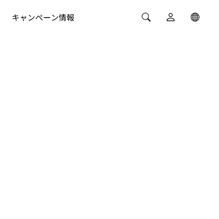
キャンペーン情報