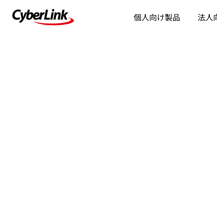
個人向け製品
法人