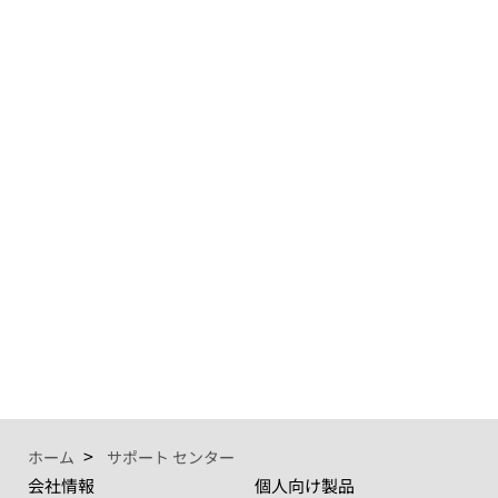
ホーム
サポート センター
会社情報
個人向け製品