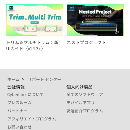
トリム＆マルチトリム：新
ネストプロジェクト
UIガイド（v24.3+）
ホーム
サポート センター
会社情報
個人向け製品
CyberLink について
全てのソフトウェア
プレスルーム
モバイルアプリ
パートナー
友達紹介プログラム
アフィリエイトプログラム
お問い合わせ