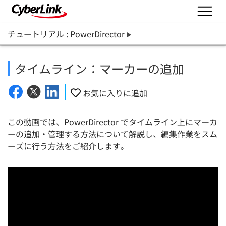
チュートリアル : PowerDirector
タイムライン：マーカーの追加
お気に入りに追加
この動画では、PowerDirector でタイムライン上にマーカ
ーの追加・管理する方法について解説し、編集作業をスム
ーズに行う方法をご紹介します。