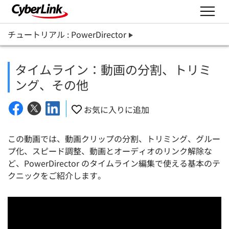
チュートリアル : PowerDirector
タイムライン：動画の分割、トリミ
ング、その他
お気に入りに追加
この動画では、動画クリップの分割、トリミング、グルー
プ化、スピード調整、動画とオーディオのリンク解除な
ど、PowerDirector のタイムライン編集で使える基本のテ
クニックをご紹介します。