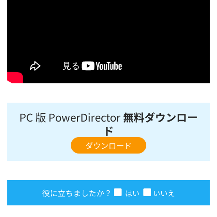
PC 版 PowerDirector
無料ダウンロー
ド
ダウンロード
役に立ちましたか？
はい
いいえ