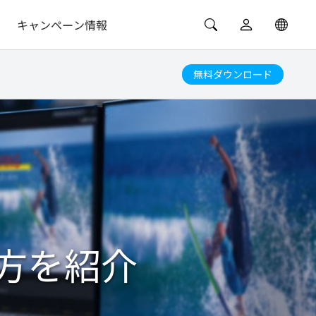
キャンペーン情報
無料ダウンロード
方を紹介