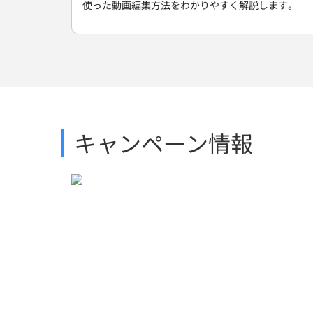
使った動画編集方法をわかりやすく解説します。
キャンペーン情報