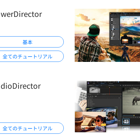
werDirector
基本
全てのチュートリアル
dioDirector
全てのチュートリアル