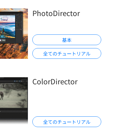
PhotoDirector
基本
全てのチュートリアル
ColorDirector
全てのチュートリアル