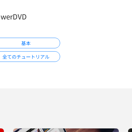
owerDVD
基本
全てのチュートリアル