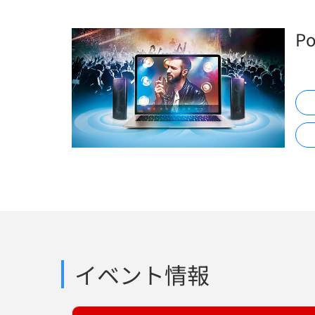
P
イベント情報