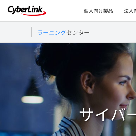
個人向け製品
法人
サイバ