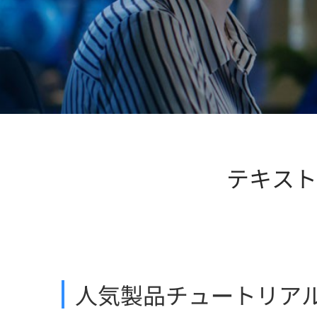
テキスト
人気製品チュートリア