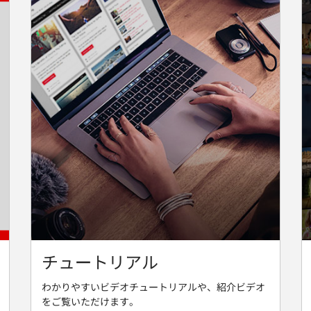
チュートリアル
わかりやすいビデオチュートリアルや、紹介ビデオ
をご覧いただけます。