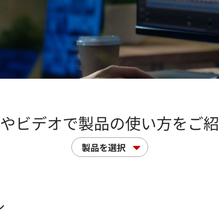
やビデオで製品の使い方をご紹
製品を選択
ル