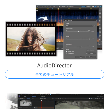
AudioDirector
全てのチュートリアル