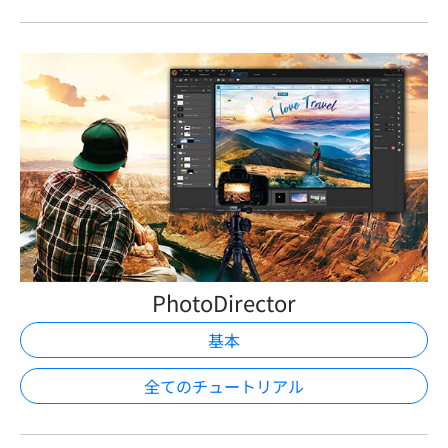
PhotoDirector
基本
全てのチュートリアル