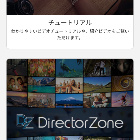
チュートリアル
わかりやすいビデオチュートリアルや、紹介ビデオをご覧い
ただけます。