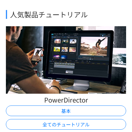
人気製品チュートリアル
PowerDirector
基本
全てのチュートリアル