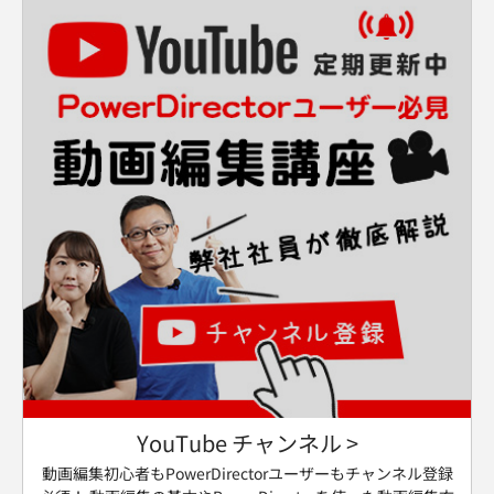
YouTube チャンネル >
動画編集初心者もPowerDirectorユーザーもチャンネル登録