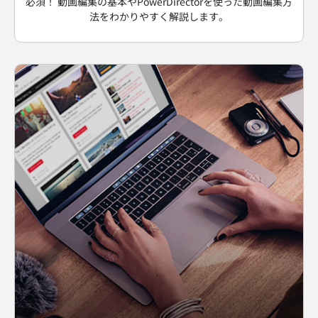
必須！ 動画編集の基本やPowerDirectorを使った動画編集方
法をわかりやすく解説します。