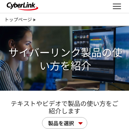
トップページ
サイバーリンク製品の使
い方を紹介
テキストやビデオで製品の使い方をご
紹介します
製品を選択