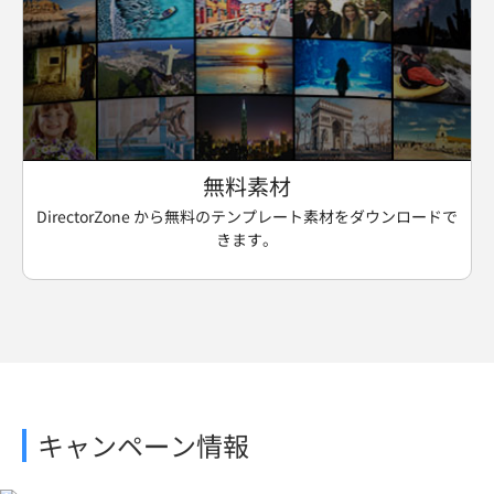
無料素材
DirectorZone から無料のテンプレート素材をダウンロードで
きます。
キャンペーン情報