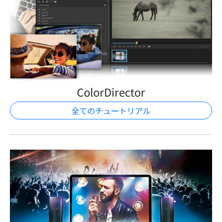
ColorDirector
全てのチュートリアル