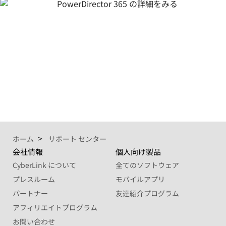
ホーム
サポート センター
会社情報
個人向け製品
CyberLink について
全てのソフトウェア
プレスルーム
モバイルアプリ
パートナー
友達紹介プログラム
アフィリエイトプログラム
お問い合わせ