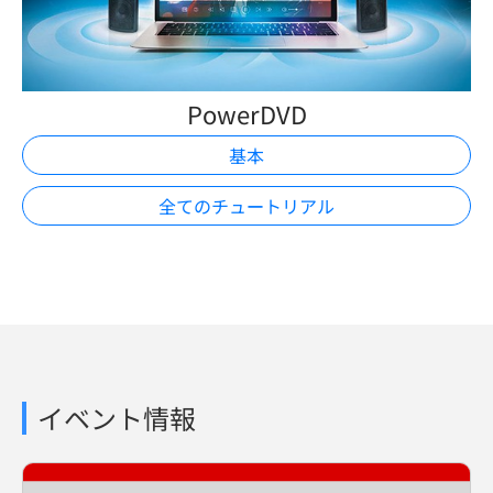
PowerDVD
基本
全てのチュートリアル
イベント情報