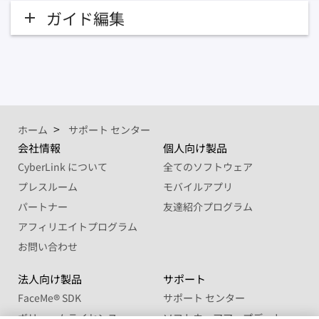
ガイド編集
ホーム
サポート センター
会社情報
個人向け製品
CyberLink について
全てのソフトウェア
プレスルーム
モバイルアプリ
パートナー
友達紹介プログラム
アフィリエイトプログラム
お問い合わせ
法人向け製品
サポート
FaceMe
®
SDK
サポート センター
ボリュームライセンス
ソフトウェアアップデート