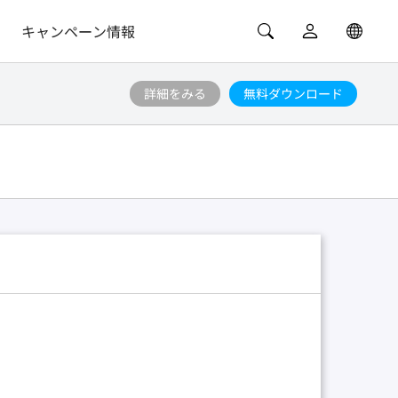
キャンペーン情報
詳細をみる
無料ダウンロード