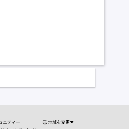
ュニティー
地域を変更