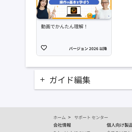
動画でかんたん理解！
バージョン 2026 以降
ガイド編集
ホーム
サポート センター
会社情報
個人向け製