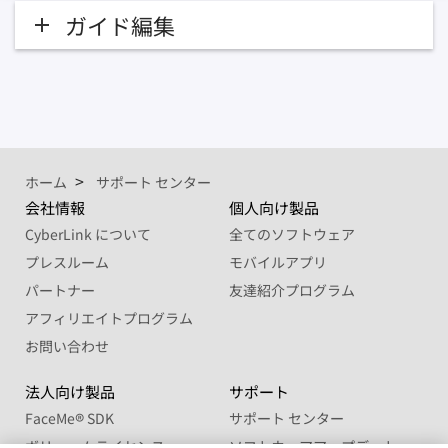
ガイド編集
ホーム
サポート センター
会社情報
個人向け製品
CyberLink について
全てのソフトウェア
プレスルーム
モバイルアプリ
パートナー
友達紹介プログラム
アフィリエイトプログラム
お問い合わせ
法人向け製品
サポート
FaceMe
®
SDK
サポート センター
ボリュームライセンス
ソフトウェアアップデート