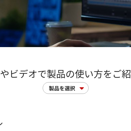
やビデオで製品の使い方をご紹
製品を選択
ル