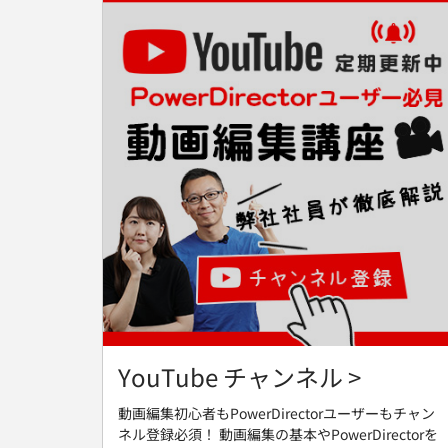
YouTube チャンネル >
動画編集初心者もPowerDirectorユーザーもチャン
ネル登録必須！ 動画編集の基本やPowerDirectorを