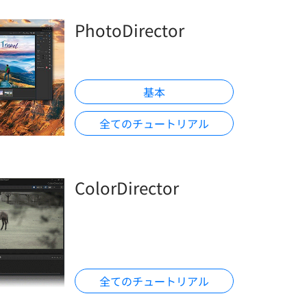
PhotoDirector
基本
全てのチュートリアル
ColorDirector
全てのチュートリアル