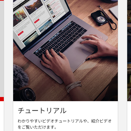
チュートリアル
わかりやすいビデオチュートリアルや、紹介ビデオ
をご覧いただけます。