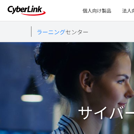
個人向け製品
法人
サイバ