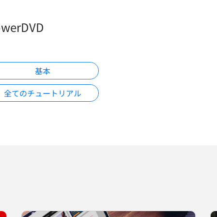
owerDVD
基本
全てのチュートリアル