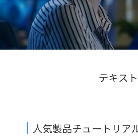
テキスト
人気製品チュートリア