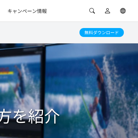
キャンペーン情報
無料ダウンロード
方を紹介