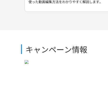
使った動画編集方法をわかりやすく解説します。
キャンペーン情報