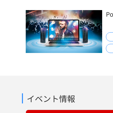
P
イベント情報