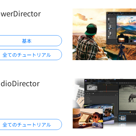
werDirector
基本
全てのチュートリアル
dioDirector
全てのチュートリアル