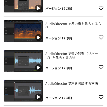
バージョン 12 以降
AudioDirector で風の音を除去する方
法
バージョン 12 以降
AudioDirector で音の残響（リバー
ブ）を除去する方法
バージョン 12 以降
AudioDirector で声を強調する方法
バージョン 12 以降