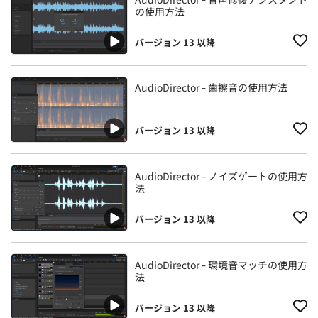
の使用方法
バージョン 13 以降
AudioDirector - 歯擦音の使用方法
バージョン 13 以降
AudioDirector - ノイズゲートの使用方
法
バージョン 13 以降
AudioDirector - 環境音マッチの使用方
法
バージョン 13 以降