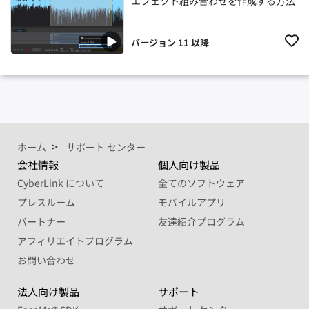
エフェクト組み合わせを作成する方法
バージョン 11 以降
ホーム
サポート センター
会社情報
個人向け製品
CyberLink について
全てのソフトウェア
プレスルーム
モバイルアプリ
パートナー
友達紹介プログラム
アフィリエイトプログラム
お問い合わせ
法人向け製品
サポート