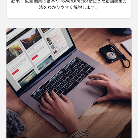
必須！ 動画編集の基本やPowerDirectorを使った動画編集方
法をわかりやすく解説します。