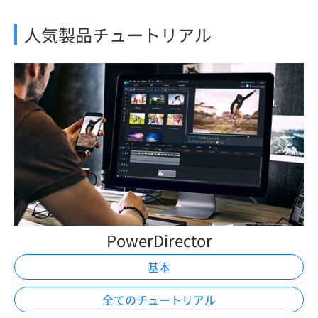
人気製品チュートリアル
PowerDirector
基本
全てのチュートリアル