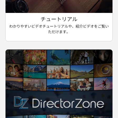
チュートリアル
わかりやすいビデオチュートリアルや、紹介ビデオをご覧い
ただけます。