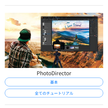
PhotoDirector
基本
全てのチュートリアル