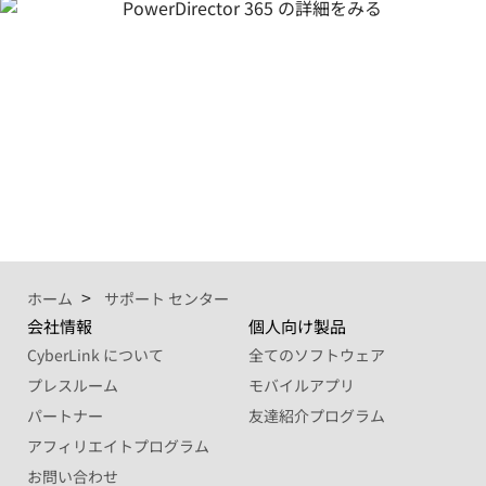
ホーム
サポート センター
会社情報
個人向け製品
CyberLink について
全てのソフトウェア
プレスルーム
モバイルアプリ
パートナー
友達紹介プログラム
アフィリエイトプログラム
お問い合わせ