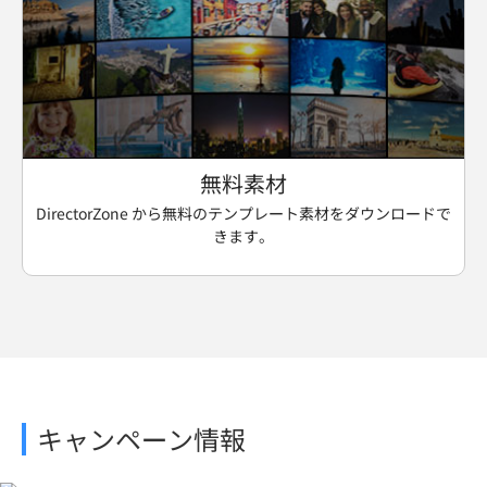
無料素材
DirectorZone から無料のテンプレート素材をダウンロードで
きます。
キャンペーン情報