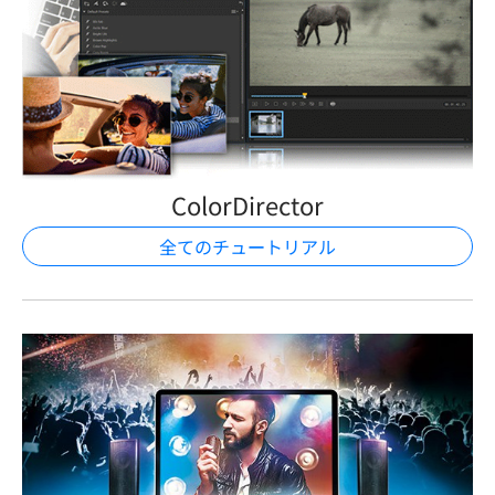
ColorDirector
全てのチュートリアル