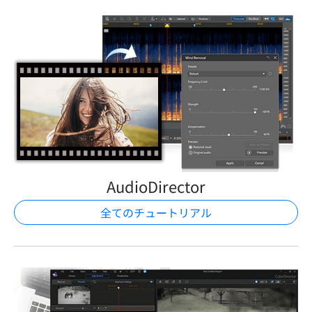
AudioDirector
全てのチュートリアル