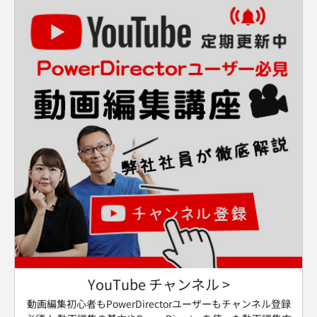
YouTube チャンネル >
動画編集初心者もPowerDirectorユーザーもチャンネル登録