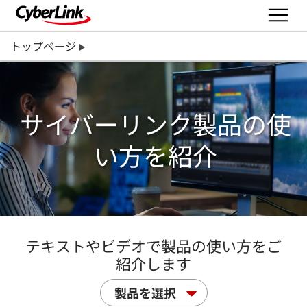
トップページ
サイバーリンク製品の使
い方を紹介
テキストやビデオで製品の使い方をご
紹介します
製品を選択