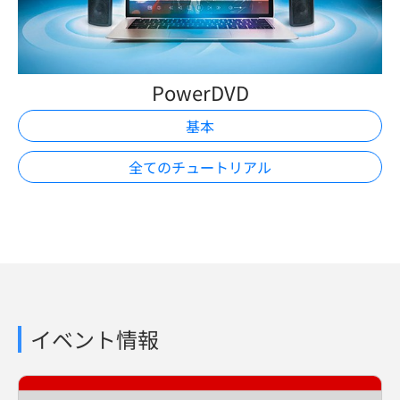
PowerDVD
基本
全てのチュートリアル
イベント情報