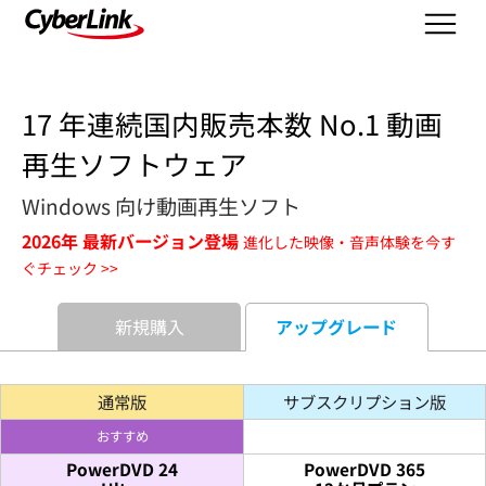
17 年連続国内販売本数 No.1 動画
再生ソフトウェア
Windows 向け動画再生ソフト
2026年 最新バージョン登場
進化した映像・音声体験を今す
ぐチェック >>
新規購入
アップグレード
通常版
サブスクリプション版
おすすめ
PowerDVD 24
PowerDVD 365