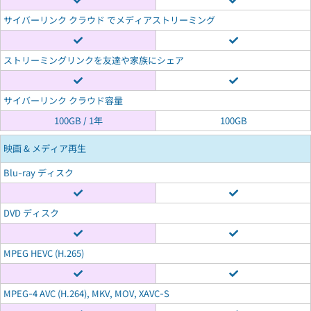
サイバーリンク クラウド でメディアストリーミング
ストリーミングリンクを友達や家族にシェア
サイバーリンク クラウド容量
100GB / 1年
100GB
映画 & メディア再生
Blu-ray ディスク
DVD ディスク
MPEG HEVC (H.265)
MPEG-4 AVC (H.264), MKV, MOV, XAVC-S