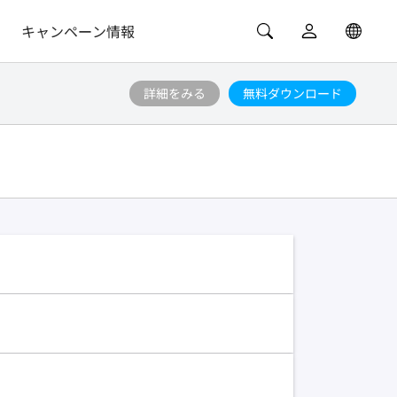
キャンペーン情報
詳細をみる
無料ダウンロード