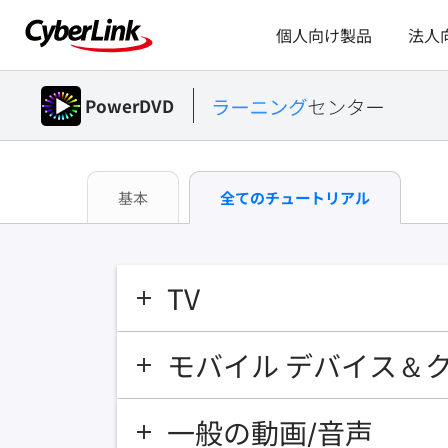
個人向け製品
法人
PowerDVD
基本
全てのチュートリアル
TV
モバイル デバイス＆
一般の動画/音声